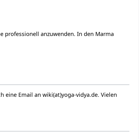
ge professionell anzuwenden. In den Marma