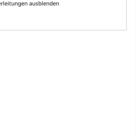
erleitungen ausblenden