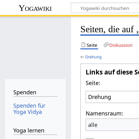
Yogawiki
Seiten, die auf
Seite
Diskussion
←
Drehung
Links auf diese S
Seite:
Spenden
Spenden für
Yoga Vidya
Namensraum:
alle
Yoga lernen