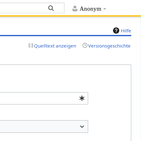
Anonym
Hilfe
Quelltext anzeigen
Versionsgeschichte