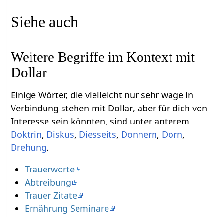
Siehe auch
Weitere Begriffe im Kontext mit
Einige Wörter, die vielleicht nur sehr wage in
Verbindung stehen mit Dollar‏‎, aber für dich von
Interesse sein könnten, sind unter anterem
,
,
Diesseits
,
,
,
.
Trauerworte
Abtreibung
Trauer Zitate
Ernährung Seminare