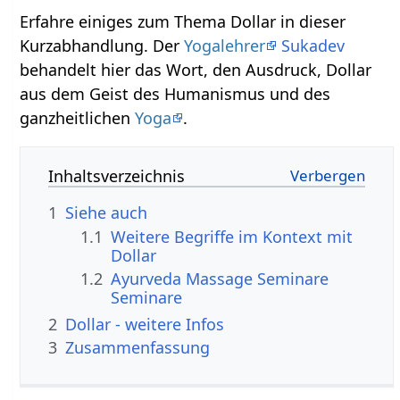
Erfahre einiges zum Thema Dollar‏‎ in dieser
Kurzabhandlung. Der
Yogalehrer
Sukadev
behandelt hier das Wort, den Ausdruck, Dollar‏‎
aus dem Geist des Humanismus und des
ganzheitlichen
Yoga
.
Inhaltsverzeichnis
1
Siehe auch
1.1
Weitere Begriffe im Kontext mit
1.2
Ayurveda Massage Seminare
Seminare
2
Dollar‏‎ - weitere Infos
3
Zusammenfassung