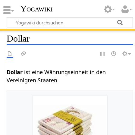
Yogawiki
Dollar
Dollar‏‎
ist eine Währungseinheit in den
Vereinigten Staaten.