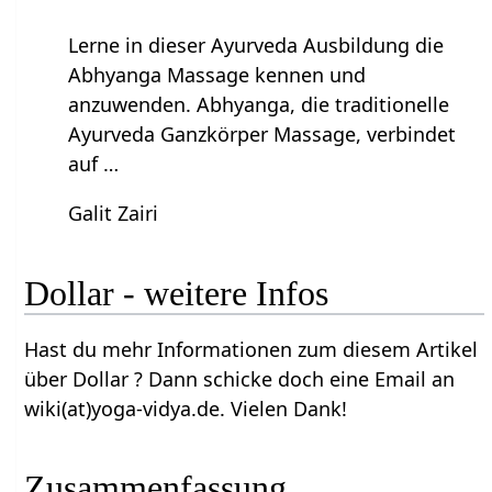
Lerne in dieser Ayurveda Ausbildung die
Abhyanga Massage kennen und
anzuwenden. Abhyanga, die traditionelle
Ayurveda Ganzkörper Massage, verbindet
auf …
Galit Zairi
Dollar‏‎ - weitere Infos
Hast du mehr Informationen zum diesem Artikel
über Dollar‏‎ ? Dann schicke doch eine Email an
wiki(at)yoga-vidya.de. Vielen Dank!
Zusammenfassung