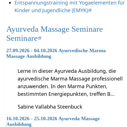
Entspannungstraining mit Yogaelementen für
Kinder und Jugendliche (EMYK)
Ayurveda Massage Seminare
Seminare
27.09.2026 - 04.10.2026 Ayurvedische Marma
Massage Ausbildung
Lerne in dieser Ayurveda Ausbildung, die
ayurvedische Marma Massage professionell
anzuwenden. In den Marma Punkten,
bestimmten Energiepunkten, treffen B…
Sabine Vallabha Steenbuck
16.10.2026 - 25.10.2026 Ayurveda Massage
Ausbildung