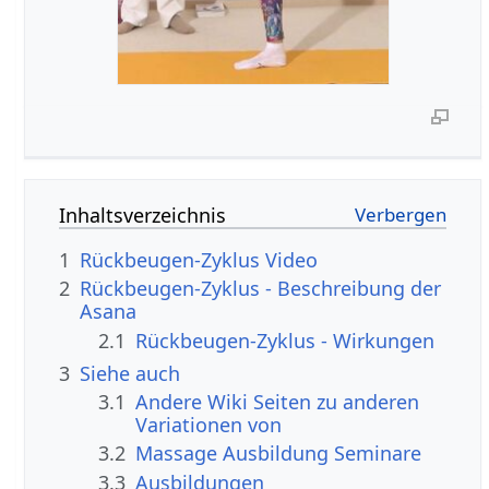
Inhaltsverzeichnis
1
Rückbeugen-Zyklus Video
2
Rückbeugen-Zyklus - Beschreibung der
Asana
2.1
Rückbeugen-Zyklus - Wirkungen
3
Siehe auch
3.1
Andere Wiki Seiten zu anderen
Variationen von
3.2
Massage Ausbildung Seminare
3.3
Ausbildungen