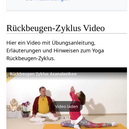
Rückbeugen-Zyklus Video
Hier ein Video mit Übungsanleitung,
Erläuterungen und Hinweisen zum Yoga
Rückbeugen-Zyklus.
Rückbeugen Zyklus Asanalexikon
Video laden