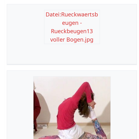
Datei:Rueckwaertsb
eugen -
Rueckbeugen13
voller Bogen.jpg