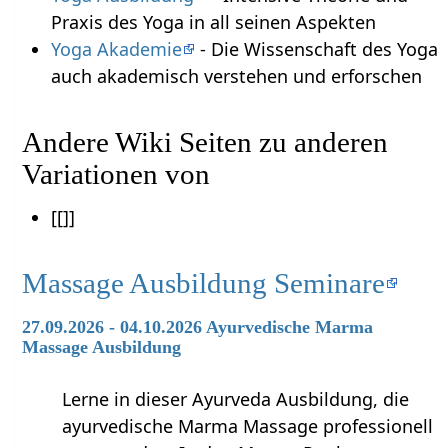
Praxis des Yoga in all seinen Aspekten
Yoga Akademie
- Die Wissenschaft des Yoga
auch akademisch verstehen und erforschen
Andere Wiki Seiten zu anderen
Variationen von
[[]]
Massage Ausbildung Seminare
27.09.2026 - 04.10.2026 Ayurvedische Marma
Massage Ausbildung
Lerne in dieser Ayurveda Ausbildung, die
ayurvedische Marma Massage professionell