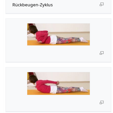
Rückbeugen-Zyklus