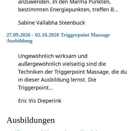
anzuwenden. In den Marma Punkten,
bestimmten Energiepunkten, treffen B…
Sabine Vallabha Steenbuck
27.09.2026 - 02.10.2026 Triggerpoint Massage
Ausbildung
Ungewöhnlich wirksam und
außergewöhnlich vielseitig sind die
Techniken der Triggerpoint Massage, die du
in dieser Ausbildung lernst. Die
Triggerpoint…
Eric Vis Dieperink
Ausbildungen