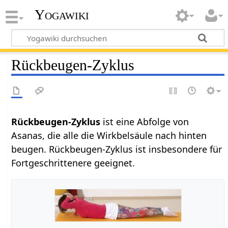
Yogawiki
Rückbeugen-Zyklus
Rückbeugen-Zyklus
ist eine Abfolge von
Asanas, die alle die Wirkbelsäule nach hinten
beugen. Rückbeugen-Zyklus ist insbesondere für
Fortgeschrittenere geeignet.