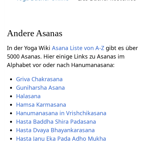
Andere Asanas
In der Yoga Wiki
Asana Liste von A-Z
gibt es über
5000 Asanas. Hier einige Links zu Asanas im
Alphabet vor oder nach Hanumanasana:
Griva Chakrasana
Guniharsha Asana
Halasana
Hamsa Karmasana
Hanumanasana in Vrishchikasana
Hasta Baddha Shira Padasana
Hasta Dvaya Bhayankarasana
Hasta Janu Eka Pada Adho Mukha