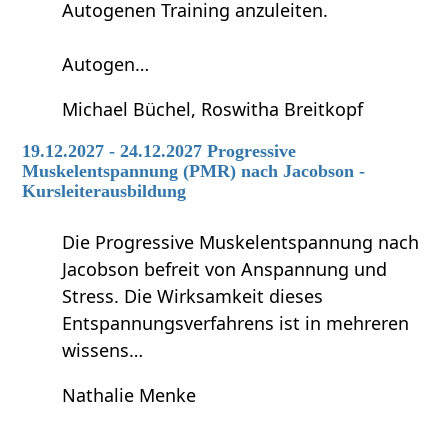
Autogenen Training anzuleiten.
Autogen…
Michael Büchel, Roswitha Breitkopf
19.12.2027 - 24.12.2027 Progressive
Muskelentspannung (PMR) nach Jacobson -
Kursleiterausbildung
Die Progressive Muskelentspannung nach
Jacobson befreit von Anspannung und
Stress. Die Wirksamkeit dieses
Entspannungsverfahrens ist in mehreren
wissens…
Nathalie Menke