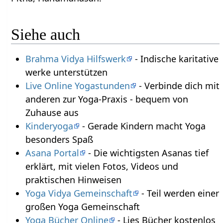
Siehe auch
Brahma Vidya Hilfswerk
- Indische karitative
werke unterstützen
Live Online Yogastunden
- Verbinde dich mit
anderen zur Yoga-Praxis - bequem von
Zuhause aus
Kinderyoga
- Gerade Kindern macht Yoga
besonders Spaß
Asana Portal
- Die wichtigsten Asanas tief
erklärt, mit vielen Fotos, Videos und
praktischen Hinweisen
Yoga Vidya Gemeinschaft
- Teil werden einer
großen Yoga Gemeinschaft
Yoga Bücher Online
- Lies Bücher kostenlos