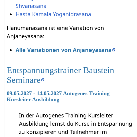
Shvanasana
Hasta Kamala Yoganidrasana
Hanumanasana ist eine Variation von
Anjaneyasana:
Alle Variationen von Anjaneyasana
Entspannungstrainer Baustein
Seminare
09.05.2027 - 14.05.2027 Autogenes Training
Kursleiter Ausbildung
In der Autogenes Training Kursleiter
Ausbildung lernst du Kurse in Entspannung
zu konzipieren und Teilnehmer im