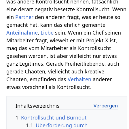
was andere Kontrollsucht nennen, tatsächlich
eine derart negativ besetzte Kontrollsucht. Wenn
ein
Partner
den anderen fragt, was er heute so
gemacht hat, kann das ehrlich gemeinte
Anteilnahme
,
Liebe
sein. Wenn ein Chef seinen
Mitarbeiter fragt, wieweit er mit Projekt X ist,
mag das vom Mitarbeiter als Kontrollsucht
gesehen werden, ist aber vielleicht nur etwas
ganz Legitimes. Gerade Freiheitliebende, auch
gerade Chaoten, vielleicht auch kreative
Chaoten, empfinden das
Verhalten
anderer
etwas vorschnell als Kontrollsucht.
Inhaltsverzeichnis
1
Kontrollsucht und Burnout
1.1
Überforderung durch