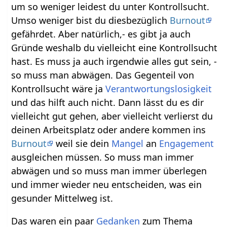
um so weniger leidest du unter Kontrollsucht.
Umso weniger bist du diesbezüglich
Burnout
gefährdet. Aber natürlich,- es gibt ja auch
Gründe weshalb du vielleicht eine Kontrollsucht
hast. Es muss ja auch irgendwie alles gut sein, -
so muss man abwägen. Das Gegenteil von
Kontrollsucht wäre ja
Verantwortungslosigkeit
und das hilft auch nicht. Dann lässt du es dir
vielleicht gut gehen, aber vielleicht verlierst du
deinen Arbeitsplatz oder andere kommen ins
Burnout
weil sie dein
Mangel
an
Engagement
ausgleichen müssen. So muss man immer
abwägen und so muss man immer überlegen
und immer wieder neu entscheiden, was ein
gesunder Mittelweg ist.
Das waren ein paar
Gedanken
zum Thema