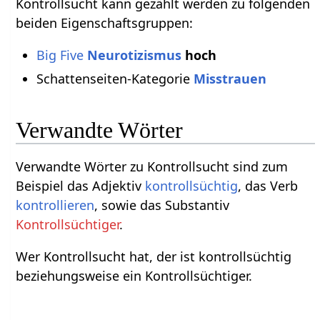
Kontrollsucht kann gezählt werden zu folgenden
beiden Eigenschaftsgruppen:
Big Five
Neurotizismus
hoch
Schattenseiten-Kategorie
Misstrauen
Verwandte Wörter
Verwandte Wörter zu Kontrollsucht sind zum
Beispiel das Adjektiv
kontrollsüchtig
, das Verb
kontrollieren
, sowie das Substantiv
Kontrollsüchtiger
.
Wer Kontrollsucht hat, der ist kontrollsüchtig
beziehungsweise ein Kontrollsüchtiger.