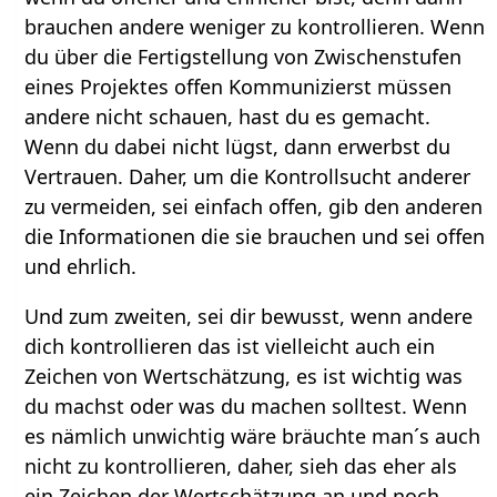
brauchen andere weniger zu kontrollieren. Wenn
du über die Fertigstellung von Zwischenstufen
eines Projektes offen Kommunizierst müssen
andere nicht schauen, hast du es gemacht.
Wenn du dabei nicht lügst, dann erwerbst du
Vertrauen. Daher, um die Kontrollsucht anderer
zu vermeiden, sei einfach offen, gib den anderen
die Informationen die sie brauchen und sei offen
und ehrlich.
Und zum zweiten, sei dir bewusst, wenn andere
dich kontrollieren das ist vielleicht auch ein
Zeichen von Wertschätzung, es ist wichtig was
du machst oder was du machen solltest. Wenn
es nämlich unwichtig wäre bräuchte man´s auch
nicht zu kontrollieren, daher, sieh das eher als
ein Zeichen der Wertschätzung an und noch