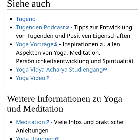
Siehe auch
Tugend
Tugenden Podcast
- Tipps zur Entwicklung
von Tugenden und Positiven Eigenschaften
Yoga Vorträge
- Inspirationen zu allen
Aspekten von Yoga, Meditation,
Persönlichkeitsentwicklung und Spiritualität
Yoga Vidya Acharya Studiengang
Yoga Video
Weitere Informationen zu Yoga
und Meditation
Meditation
- Viele Infos und praktische
Anleitungen
Yoga Übungen