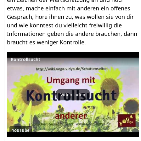
etwas, mache einfach mit anderen ein offenes
Gespräch, höre ihnen zu, was wollen sie von dir
und wie könntest du vielleicht freiwillig die
Informationen geben die andere brauchen, dann
braucht es weniger Kontrolle.
Kontrollsucht
Video laden
YouTube