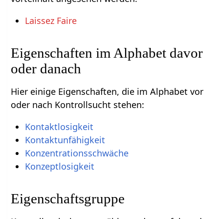
Laissez Faire
Eigenschaften im Alphabet davor
oder danach
Hier einige Eigenschaften, die im Alphabet vor
oder nach Kontrollsucht stehen:
Kontaktlosigkeit
Kontaktunfähigkeit
Konzentrationsschwäche
Konzeptlosigkeit
Eigenschaftsgruppe