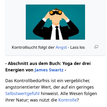
Kontrollsucht folgt der
Angst
- Lass los
- Abschnitt aus dem Buch: Yoga der drei
Energien von
James Swartz
-
Das Kontrollbedürfnis ist ein vergeblicher,
angstorientierter Wert, der auf ein geringes
Selbstwertgefühl
hinweist. Alle Wesen folgen
ih⁠rer Natur; was nützt die
Kontrolle
?