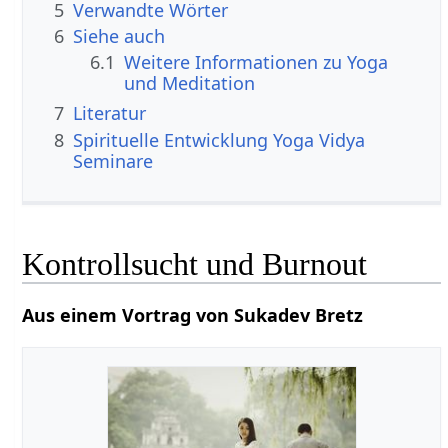
5
Verwandte Wörter
6
Siehe auch
6.1
Weitere Informationen zu Yoga
und Meditation
7
Literatur
8
Spirituelle Entwicklung Yoga Vidya
Seminare
Kontrollsucht und Burnout
Aus einem Vortrag von Sukadev Bretz