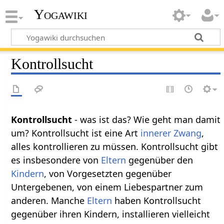
Yogawiki
Kontrollsucht
Kontrollsucht
- was ist das? Wie geht man damit
um? Kontrollsucht ist eine Art
innerer Zwang
,
alles kontrollieren zu müssen. Kontrollsucht gibt
es insbesondere von
Eltern
gegenüber den
Kindern
, von Vorgesetzten gegenüber
Untergebenen, von einem Liebespartner zum
anderen. Manche
Eltern
haben Kontrollsucht
gegenüber ihren Kindern, installieren vielleicht