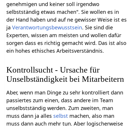
genehmigen und keiner soll irgendwo
selbstständig etwas machen". Sie wollen es in
der Hand haben und auf ne gewisser Weise ist es
ja
Verantwortungsbewusstsein
. Sie sind die
Experten, wissen am meisten und wollen dafür
sorgen dass es richtig gemacht wird. Das ist also
ein hohes ethisches Arbeitsverständnis.
Kontrollsucht - Ursache für
Unselbständigkeit bei Mitarbeitern
Aber, wenn man Dinge zu sehr kontrolliert dann
passiertes zum einen, dass andere im Team
unselbstständig werden. Zum zweiten, man
muss dann ja alles
selbst
machen, also man
muss dann auch mehr tun. Aber logischerweise