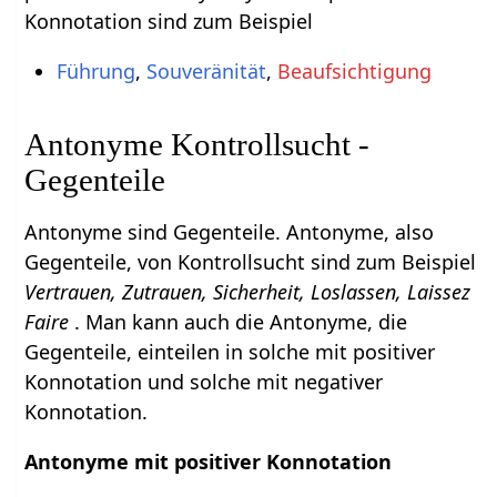
Konnotation sind zum Beispiel
Führung
,
Souveränität
,
Beaufsichtigung
Antonyme Kontrollsucht -
Gegenteile
Antonyme sind Gegenteile. Antonyme, also
Gegenteile, von Kontrollsucht sind zum Beispiel
Vertrauen, Zutrauen, Sicherheit, Loslassen, Laissez
Faire
. Man kann auch die Antonyme, die
Gegenteile, einteilen in solche mit positiver
Konnotation und solche mit negativer
Konnotation.
Antonyme mit positiver Konnotation