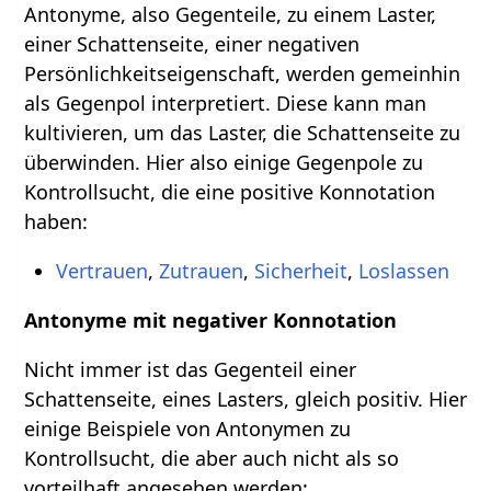
Antonyme, also Gegenteile, zu einem Laster,
einer Schattenseite, einer negativen
Persönlichkeitseigenschaft, werden gemeinhin
als Gegenpol interpretiert. Diese kann man
kultivieren, um das Laster, die Schattenseite zu
überwinden. Hier also einige Gegenpole zu
Kontrollsucht, die eine positive Konnotation
haben:
Vertrauen
,
Zutrauen
,
Sicherheit
,
Loslassen
Antonyme mit negativer Konnotation
Nicht immer ist das Gegenteil einer
Schattenseite, eines Lasters, gleich positiv. Hier
einige Beispiele von Antonymen zu
Kontrollsucht, die aber auch nicht als so
vorteilhaft angesehen werden: