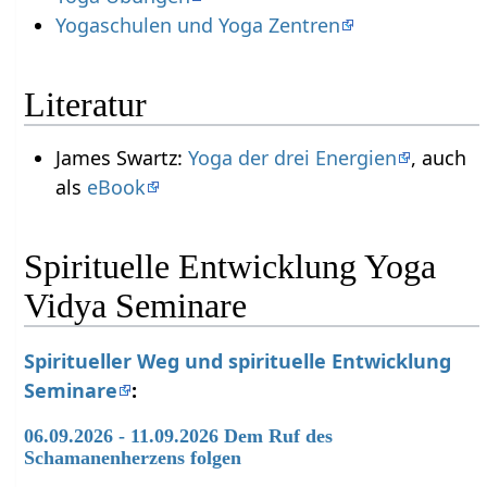
Yogaschulen und Yoga Zentren
Literatur
James Swartz:
Yoga der drei Energien
, auch
als
eBook
Spirituelle Entwicklung Yoga
Vidya Seminare
Spiritueller Weg und spirituelle Entwicklung
Seminare
:
06.09.2026 - 11.09.2026 Dem Ruf des
Schamanenherzens folgen