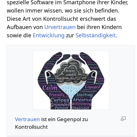
spezielle Software im Smartphone ihrer Kinder,
wollen immer wissen, wo sie sich befinden.
Diese Art von Kontrollsucht erschwert das
Aufbauen von
Urvertrauen
bei ihren Kindern
sowie die
Entwicklung
zur
Selbständigkeit
.
Vertrauen
ist ein Gegenpol zu
Kontrollsucht