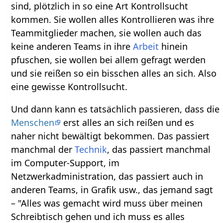
sind, plötzlich in so eine Art Kontrollsucht
kommen. Sie wollen alles Kontrollieren was ihre
Teammitglieder machen, sie wollen auch das
keine anderen Teams in ihre
Arbeit
hinein
pfuschen, sie wollen bei allem gefragt werden
und sie reißen so ein bisschen alles an sich. Also
eine gewisse Kontrollsucht.
Und dann kann es tatsächlich passieren, dass die
Menschen
erst alles an sich reißen und es
naher nicht bewältigt bekommen. Das passiert
manchmal der
Technik
, das passiert manchmal
im Computer-Support, im
Netzwerkadministration, das passiert auch in
anderen Teams, in Grafik usw., das jemand sagt
– "Alles was gemacht wird muss über meinen
Schreibtisch gehen und ich muss es alles