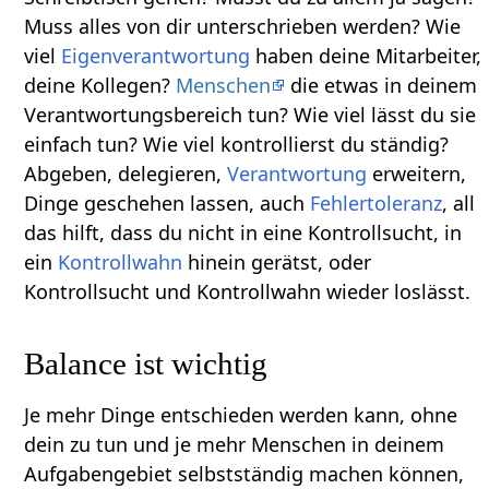
Muss alles von dir unterschrieben werden? Wie
viel
Eigenverantwortung
haben deine Mitarbeiter,
deine Kollegen?
Menschen
die etwas in deinem
Verantwortungsbereich tun? Wie viel lässt du sie
einfach tun? Wie viel kontrollierst du ständig?
Abgeben, delegieren,
Verantwortung
erweitern,
Dinge geschehen lassen, auch
Fehlertoleranz
, all
das hilft, dass du nicht in eine Kontrollsucht, in
ein
Kontrollwahn
hinein gerätst, oder
Kontrollsucht und Kontrollwahn wieder loslässt.
Balance ist wichtig
Je mehr Dinge entschieden werden kann, ohne
dein zu tun und je mehr Menschen in deinem
Aufgabengebiet selbstständig machen können,