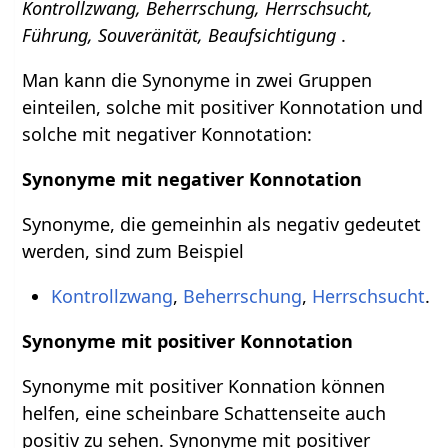
Kontrollzwang, Beherrschung, Herrschsucht,
Führung, Souveränität, Beaufsichtigung
.
Man kann die Synonyme in zwei Gruppen
einteilen, solche mit positiver Konnotation und
solche mit negativer Konnotation:
Synonyme mit negativer Konnotation
Synonyme, die gemeinhin als negativ gedeutet
werden, sind zum Beispiel
Kontrollzwang
,
Beherrschung
,
Herrschsucht
.
Synonyme mit positiver Konnotation
Synonyme mit positiver Konnation können
helfen, eine scheinbare Schattenseite auch
positiv zu sehen. Synonyme mit positiver