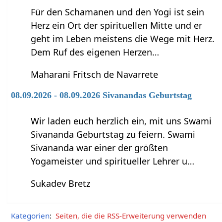
Für den Schamanen und den Yogi ist sein
Herz ein Ort der spirituellen Mitte und er
geht im Leben meistens die Wege mit Herz.
Dem Ruf des eigenen Herzen…
Maharani Fritsch de Navarrete
08.09.2026 - 08.09.2026 Sivanandas Geburtstag
Wir laden euch herzlich ein, mit uns Swami
Sivananda Geburtstag zu feiern. Swami
Sivananda war einer der größten
Yogameister und spiritueller Lehrer u…
Sukadev Bretz
Kategorien
:
Seiten, die die RSS-Erweiterung verwenden