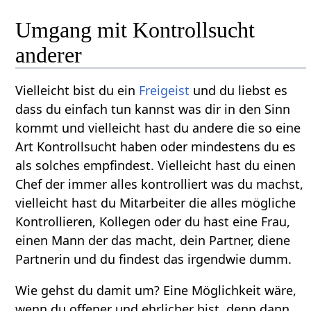
Umgang mit Kontrollsucht
anderer
Vielleicht bist du ein
Freigeist
und du liebst es
dass du einfach tun kannst was dir in den Sinn
kommt und vielleicht hast du andere die so eine
Art Kontrollsucht haben oder mindestens du es
als solches empfindest. Vielleicht hast du einen
Chef der immer alles kontrolliert was du machst,
vielleicht hast du Mitarbeiter die alles mögliche
Kontrollieren, Kollegen oder du hast eine Frau,
einen Mann der das macht, dein Partner, diene
Partnerin und du findest das irgendwie dumm.
Wie gehst du damit um? Eine Möglichkeit wäre,
wenn du offener und ehrlicher bist, denn dann