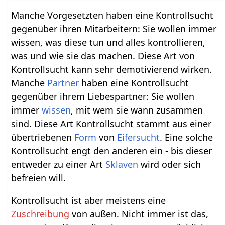
Manche Vorgesetzten haben eine Kontrollsucht
gegenüber ihren Mitarbeitern: Sie wollen immer
wissen, was diese tun und alles kontrollieren,
was und wie sie das machen. Diese Art von
Kontrollsucht kann sehr demotivierend wirken.
Manche
Partner
haben eine Kontrollsucht
gegenüber ihrem Liebespartner: Sie wollen
immer
wissen
, mit wem sie wann zusammen
sind. Diese Art Kontrollsucht stammt aus einer
übertriebenen
Form
von
Eifersucht
. Eine solche
Kontrollsucht engt den anderen ein - bis dieser
entweder zu einer Art
Sklaven
wird oder sich
befreien will.
Kontrollsucht ist aber meistens eine
Zuschreibung
von außen. Nicht immer ist das,