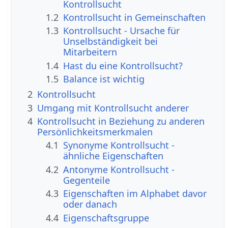
Kontrollsucht
1.2
Kontrollsucht in Gemeinschaften
1.3
Kontrollsucht - Ursache für
Unselbständigkeit bei
Mitarbeitern
1.4
Hast du eine Kontrollsucht?
1.5
Balance ist wichtig
2
Kontrollsucht
3
Umgang mit Kontrollsucht anderer
4
Kontrollsucht in Beziehung zu anderen
Persönlichkeitsmerkmalen
4.1
Synonyme Kontrollsucht -
ähnliche Eigenschaften
4.2
Antonyme Kontrollsucht -
Gegenteile
4.3
Eigenschaften im Alphabet davor
oder danach
4.4
Eigenschaftsgruppe