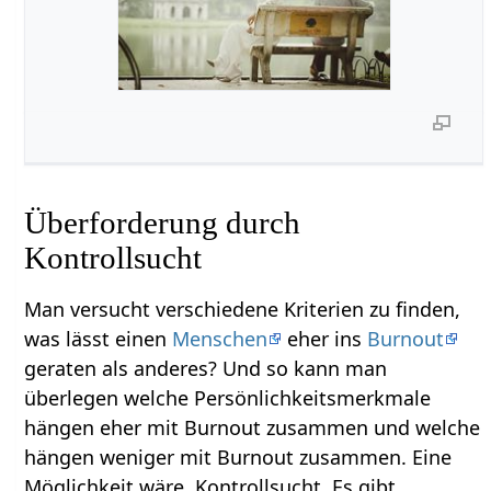
Überforderung durch
Kontrollsucht
Man versucht verschiedene Kriterien zu finden,
was lässt einen
Menschen
eher ins
Burnout
geraten als anderes? Und so kann man
überlegen welche Persönlichkeitsmerkmale
hängen eher mit Burnout zusammen und welche
hängen weniger mit Burnout zusammen. Eine
Möglichkeit wäre, Kontrollsucht. Es gibt