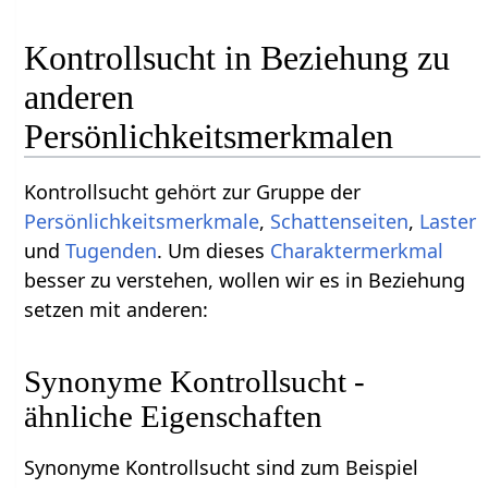
Kontrollsucht in Beziehung zu
anderen
Persönlichkeitsmerkmalen
Kontrollsucht gehört zur Gruppe der
Persönlichkeitsmerkmale
,
Schattenseiten
,
Laster
und
Tugenden
. Um dieses
Charaktermerkmal
besser zu verstehen, wollen wir es in Beziehung
setzen mit anderen:
Synonyme Kontrollsucht -
ähnliche Eigenschaften
Synonyme Kontrollsucht sind zum Beispiel