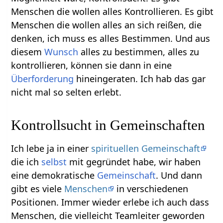
Menschen die wollen alles Kontrollieren. Es gibt
Menschen die wollen alles an sich reißen, die
denken, ich muss es alles Bestimmen. Und aus
diesem
Wunsch
alles zu bestimmen, alles zu
kontrollieren, können sie dann in eine
Überforderung
hineingeraten. Ich hab das gar
nicht mal so selten erlebt.
Kontrollsucht in Gemeinschaften
Ich lebe ja in einer
spirituellen Gemeinschaft
die ich
selbst
mit gegründet habe, wir haben
eine demokratische
Gemeinschaft
. Und dann
gibt es viele
Menschen
in verschiedenen
Positionen. Immer wieder erlebe ich auch dass
Menschen, die vielleicht Teamleiter geworden