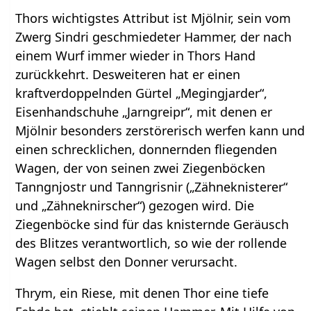
Thors wichtigstes Attribut ist Mjölnir, sein vom
Zwerg Sindri geschmiedeter Hammer, der nach
einem Wurf immer wieder in Thors Hand
zurückkehrt. Desweiteren hat er einen
kraftverdoppelnden Gürtel „Megingjarder“,
Eisenhandschuhe „Jarngreipr“, mit denen er
Mjölnir besonders zerstörerisch werfen kann und
einen schrecklichen, donnernden fliegenden
Wagen, der von seinen zwei Ziegenböcken
Tanngnjostr und Tanngrisnir („Zähneknisterer“
und „Zähneknirscher“) gezogen wird. Die
Ziegenböcke sind für das knisternde Geräusch
des Blitzes verantwortlich, so wie der rollende
Wagen selbst den Donner verursacht.
Thrym, ein Riese, mit denen Thor eine tiefe