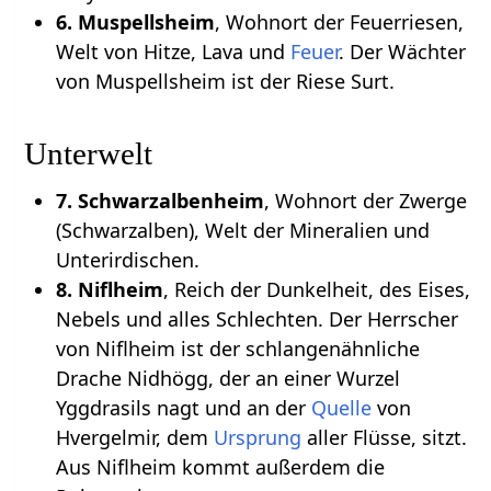
6. Muspellsheim
, Wohnort der Feuerriesen,
Welt von Hitze, Lava und
Feuer
. Der Wächter
von Muspellsheim ist der Riese Surt.
Unterwelt
7. Schwarzalbenheim
, Wohnort der Zwerge
(Schwarzalben), Welt der Mineralien und
Unterirdischen.
8. Niflheim
, Reich der Dunkelheit, des Eises,
Nebels und alles Schlechten. Der Herrscher
von Niflheim ist der schlangenähnliche
Drache Nidhögg, der an einer Wurzel
Yggdrasils nagt und an der
Quelle
von
Hvergelmir, dem
Ursprung
aller Flüsse, sitzt.
Aus Niflheim kommt außerdem die