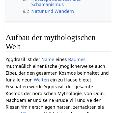
Schamanismus
9.2
Natur und Wandern
Aufbau der mythologischen
Welt
Yggdrasil ist der
Name
eines
Baumes
,
mutmaßlich einer Esche (möglicherweise auch
Eibe), der den gesamten Kosmos beinhaltet und
für alle neun
Welten
ein zu Hause bietet.
Erschaffen wurde Yggdrasil, der gesamte
Kosmos der nordischen Mythologie, von Odin.
Nachdem er und seine Brüde Vili und Ve den
Riesen Ymir erschlagen hatten, zerhackten sie