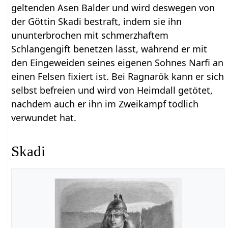
geltenden Asen Balder und wird deswegen von
der Göttin Skadi bestraft, indem sie ihn
ununterbrochen mit schmerzhaftem
Schlangengift benetzen lässt, während er mit
den Eingeweiden seines eigenen Sohnes Narfi an
einen Felsen fixiert ist. Bei Ragnarök kann er sich
selbst befreien und wird von Heimdall getötet,
nachdem auch er ihn im Zweikampf tödlich
verwundet hat.
Skadi