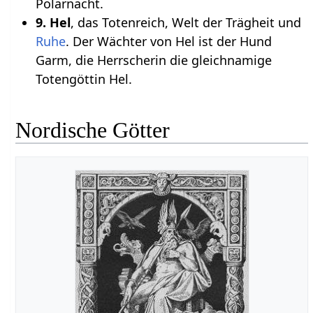
Polarnacht.
9. Hel
, das Totenreich, Welt der Trägheit und
Ruhe
. Der Wächter von Hel ist der Hund
Garm, die Herrscherin die gleichnamige
Totengöttin Hel.
Nordische Götter