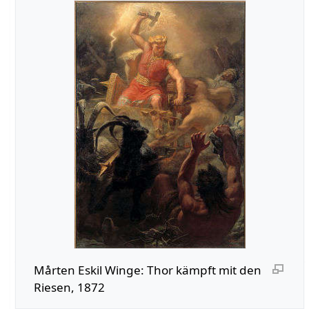
Mårten Eskil Winge: Thor kämpft mit den
Riesen, 1872