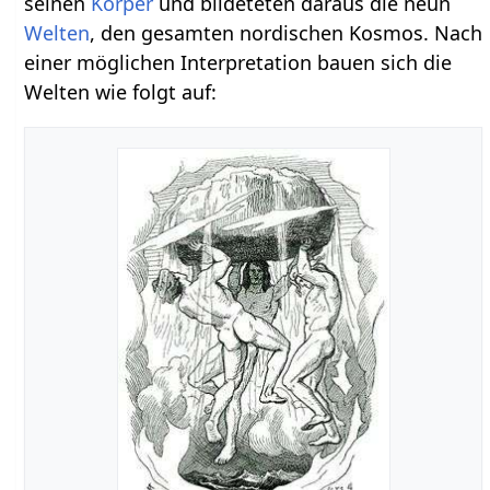
seinen
Körper
und bildeteten daraus die neun
Welten
, den gesamten nordischen Kosmos. Nach
einer möglichen Interpretation bauen sich die
Welten wie folgt auf: