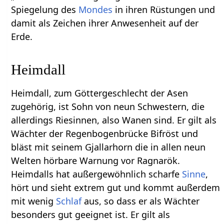
Spiegelung des
Mondes
in ihren Rüstungen und
damit als Zeichen ihrer Anwesenheit auf der
Erde.
Heimdall
Heimdall, zum Göttergeschlecht der Asen
zugehörig, ist Sohn von neun Schwestern, die
allerdings Riesinnen, also Wanen sind. Er gilt als
Wächter der Regenbogenbrücke Bifröst und
bläst mit seinem Gjallarhorn die in allen neun
Welten hörbare Warnung vor Ragnarök.
Heimdalls hat außergewöhnlich scharfe
Sinne
,
hört und sieht extrem gut und kommt außerdem
mit wenig
Schlaf
aus, so dass er als Wächter
besonders gut geeignet ist. Er gilt als