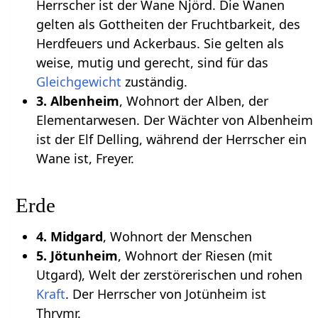
Herrscher ist der Wane Njörd. Die Wanen
gelten als Gottheiten der Fruchtbarkeit, des
Herdfeuers und Ackerbaus. Sie gelten als
weise, mutig und gerecht, sind für das
Gleichgewicht
zuständig.
3. Albenheim
, Wohnort der Alben, der
Elementarwesen. Der Wächter von Albenheim
ist der Elf Delling, während der Herrscher ein
Wane ist, Freyer.
Erde
4. Midgard
, Wohnort der Menschen
5. Jötunheim
, Wohnort der Riesen (mit
Utgard), Welt der zerstörerischen und rohen
Kraft
. Der Herrscher von Jotünheim ist
Thrymr.