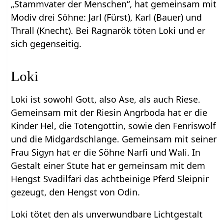
„Stammvater der Menschen“, hat gemeinsam mit
Modiv drei Söhne: Jarl (Fürst), Karl (Bauer) und
Thrall (Knecht). Bei Ragnarök töten Loki und er
sich gegenseitig.
Loki
Loki ist sowohl Gott, also Ase, als auch Riese.
Gemeinsam mit der Riesin Angrboda hat er die
Kinder Hel, die Totengöttin, sowie den Fenriswolf
und die Midgardschlange. Gemeinsam mit seiner
Frau Sigyn hat er die Söhne Narfi und Wali. In
Gestalt einer Stute hat er gemeinsam mit dem
Hengst Svadilfari das achtbeinige Pferd Sleipnir
gezeugt, den Hengst von Odin.
Loki tötet den als unverwundbare Lichtgestalt