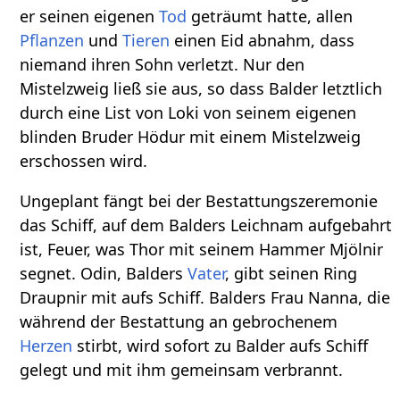
er seinen eigenen
Tod
geträumt hatte, allen
Pflanzen
und
Tieren
einen Eid abnahm, dass
niemand ihren Sohn verletzt. Nur den
Mistelzweig ließ sie aus, so dass Balder letztlich
durch eine List von Loki von seinem eigenen
blinden Bruder Hödur mit einem Mistelzweig
erschossen wird.
Ungeplant fängt bei der Bestattungszeremonie
das Schiff, auf dem Balders Leichnam aufgebahrt
ist, Feuer, was Thor mit seinem Hammer Mjölnir
segnet. Odin, Balders
Vater
, gibt seinen Ring
Draupnir mit aufs Schiff. Balders Frau Nanna, die
während der Bestattung an gebrochenem
Herzen
stirbt, wird sofort zu Balder aufs Schiff
gelegt und mit ihm gemeinsam verbrannt.