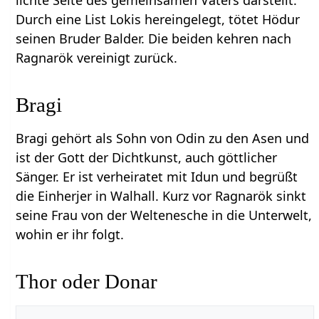
lichte Seite des gemeinsamen Vaters darstellt.
Durch eine List Lokis hereingelegt, tötet Hödur
seinen Bruder Balder. Die beiden kehren nach
Ragnarök vereinigt zurück.
Bragi
Bragi gehört als Sohn von Odin zu den Asen und
ist der Gott der Dichtkunst, auch göttlicher
Sänger. Er ist verheiratet mit Idun und begrüßt
die Einherjer in Walhall. Kurz vor Ragnarök sinkt
seine Frau von der Weltenesche in die Unterwelt,
wohin er ihr folgt.
Thor oder Donar