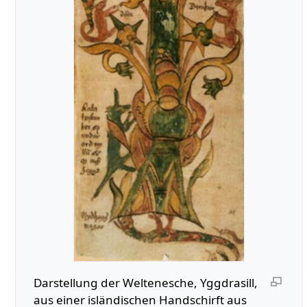
Darstellung der Weltenesche, Yggdrasill,
aus einer isländischen Handschirft aus