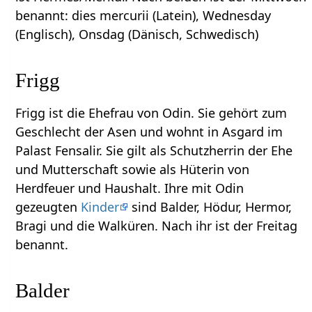
benannt: dies mercurii (Latein), Wednesday
(Englisch), Onsdag (Dänisch, Schwedisch)
Frigg
Frigg ist die Ehefrau von Odin. Sie gehört zum
Geschlecht der Asen und wohnt in Asgard im
Palast Fensalir. Sie gilt als Schutzherrin der Ehe
und Mutterschaft sowie als Hüterin von
Herdfeuer und Haushalt. Ihre mit Odin
gezeugten
Kinder
sind Balder, Hödur, Hermor,
Bragi und die Walküren. Nach ihr ist der Freitag
benannt.
Balder