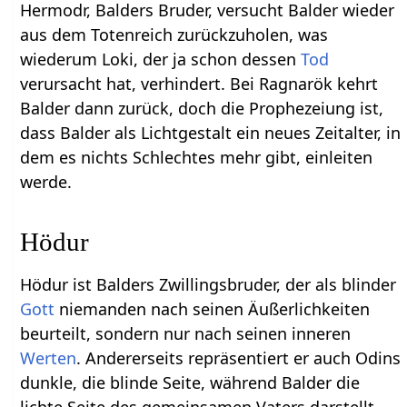
Hermodr, Balders Bruder, versucht Balder wieder
aus dem Totenreich zurückzuholen, was
wiederum Loki, der ja schon dessen
Tod
verursacht hat, verhindert. Bei Ragnarök kehrt
Balder dann zurück, doch die Prophezeiung ist,
dass Balder als Lichtgestalt ein neues Zeitalter, in
dem es nichts Schlechtes mehr gibt, einleiten
werde.
Hödur
Hödur ist Balders Zwillingsbruder, der als blinder
Gott
niemanden nach seinen Äußerlichkeiten
beurteilt, sondern nur nach seinen inneren
Werten
. Andererseits repräsentiert er auch Odins
dunkle, die blinde Seite, während Balder die