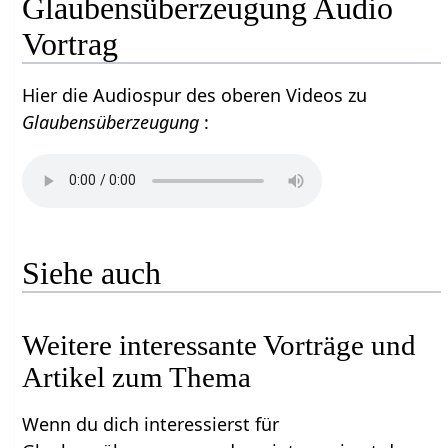
Glaubensüberzeugung Audio
Vortrag
Hier die Audiospur des oberen Videos zu
Glaubensüberzeugung
:
Siehe auch
Weitere interessante Vorträge und
Artikel zum Thema
Wenn du dich interessierst für