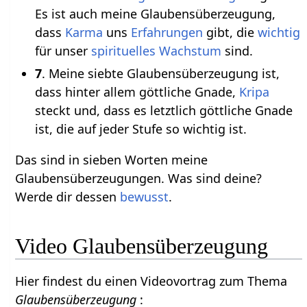
Es ist auch meine Glaubensüberzeugung,
dass
Karma
uns
Erfahrungen
gibt, die
wichtig
für unser
spirituelles Wachstum
sind.
7
. Meine siebte Glaubensüberzeugung ist,
dass hinter allem göttliche Gnade,
Kripa
steckt und, dass es letztlich göttliche Gnade
ist, die auf jeder Stufe so wichtig ist.
Das sind in sieben Worten meine
Glaubensüberzeugungen. Was sind deine?
Werde dir dessen
bewusst
.
Video Glaubensüberzeugung
Hier findest du einen Videovortrag zum Thema
Glaubensüberzeugung
: