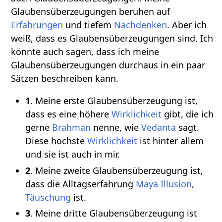
Glaubensüberzeugungen beruhen auf
Erfahrungen
und tiefem
Nachdenken
. Aber ich
weiß, dass es Glaubensüberzeugungen sind. Ich
könnte auch sagen, dass ich meine
Glaubensüberzeugungen durchaus in ein paar
Sätzen beschreiben kann.
1
. Meine erste Glaubensüberzeugung ist,
dass es eine höhere
Wirklichkeit
gibt, die ich
gerne
Brahman
nenne, wie
Vedanta
sagt.
Diese höchste
Wirklichkeit
ist hinter allem
und sie ist auch in mir.
2
. Meine zweite Glaubensüberzeugung ist,
dass die Alltagserfahrung
Maya
Illusion
,
Täuschung
ist.
3
. Meine dritte Glaubensüberzeugung ist