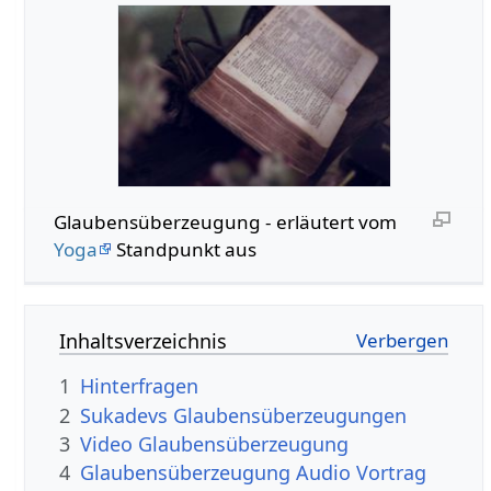
Glaubensüberzeugung - erläutert vom
Yoga
Standpunkt aus
Inhaltsverzeichnis
1
Hinterfragen
2
Sukadevs Glaubensüberzeugungen
3
Video Glaubensüberzeugung
4
Glaubensüberzeugung Audio Vortrag