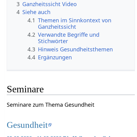
3
Ganzheitssicht Video
4
Siehe auch
4.1
Themen im Sinnkontext von
Ganzheitssicht
4.2
Verwandte Begriffe und
Stichwörter
4.3
Hinweis Gesundheitsthemen
4.4
Ergänzungen
Seminare
Seminare zum Thema Gesundheit
Gesundheit