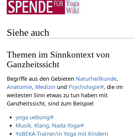
Siehe auch
Themen im Sinnkontext von
Ganzheitssicht
Begriffe aus den Gebieten
Naturheilkunde
,
Anatomie
,
Medizin
und
Psychologie
, die im
weitesten Sinn etwas zu tun haben mit
Ganzheitssicht, sind zum Beispiel
yoga uebung
Musik, Klang, Nada Yoga
YoBEKA-Trainer/in Yoga mit Kindern