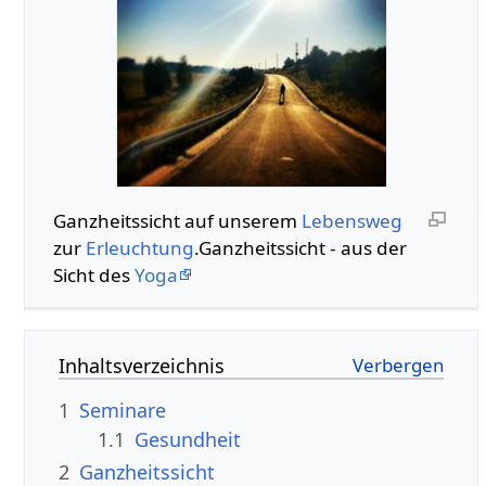
Ganzheitssicht auf unserem
Lebensweg
zur
Erleuchtung
.Ganzheitssicht - aus der
Sicht des
Yoga
Inhaltsverzeichnis
1
Seminare
1.1
Gesundheit
2
Ganzheitssicht