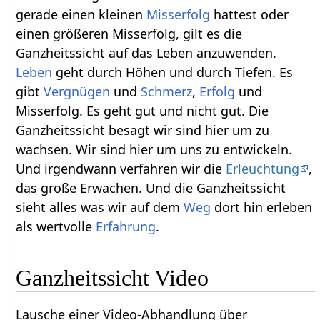
gerade einen kleinen
Misserfolg
hattest oder
einen größeren Misserfolg, gilt es die
Ganzheitssicht auf das Leben anzuwenden.
Leben
geht durch Höhen und durch Tiefen. Es
gibt
Vergnügen
und
Schmerz
,
Erfolg
und
Misserfolg. Es geht gut und nicht gut. Die
Ganzheitssicht besagt wir sind hier um zu
wachsen. Wir sind hier um uns zu entwickeln.
Und irgendwann verfahren wir die
Erleuchtung
,
das große Erwachen. Und die Ganzheitssicht
sieht alles was wir auf dem
Weg
dort hin erleben
als wertvolle
Erfahrung
.
Ganzheitssicht Video
Lausche einer Video-Abhandlung über