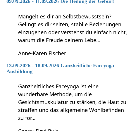
09.09.2026 - 11.09.2026 Die Heilung der Geburt
Mangelt es dir an Selbstbewusstsein?
Gelingt es dir selten, stabile Beziehungen
einzugehen oder verstehst du einfach nicht,
warum die Freude deinem Lebe…
Anne-Karen Fischer
13.09.2026 - 18.09.2026 Ganzheitliche Faceyoga
Ausbildung
Ganzheitliches Faceyoga ist eine
wunderbare Methode, um die
Gesichtsmuskulatur zu stärken, die Haut zu
straffen und das allgemeine Wohlbefinden
zu för…