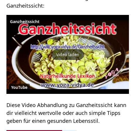
Ganzheitssicht:
Ganzheitssicht
Video laden
YouTube
Diese Video Abhandlung zu Ganzheitssicht kann
dir vielleicht wertvolle oder auch simple Tipps
geben für einen gesunden Lebensstil.