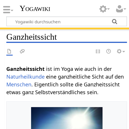
Yogawiki
Ganzheitssicht
Ganzheitssicht
ist im Yoga wie auch in der
Naturheilkunde
eine ganzheitliche Sicht auf den
Menschen
. Eigentlich sollte die Ganzheitssicht
etwas ganz Selbstverständliches sein.