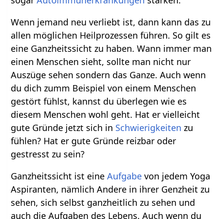
Wenn jemand neu verliebt ist, dann kann das zu
allen möglichen Heilprozessen führen. So gilt es
eine Ganzheitssicht zu haben. Wann immer man
einen Menschen sieht, sollte man nicht nur
Auszüge sehen sondern das Ganze. Auch wenn
du dich zumm Beispiel von einem Menschen
gestört fühlst, kannst du überlegen wie es
diesem Menschen wohl geht. Hat er vielleicht
gute Gründe jetzt sich in
Schwierigkeiten
zu
fühlen? Hat er gute Gründe reizbar oder
gestresst zu sein?
Ganzheitssicht ist eine
Aufgabe
von jedem Yoga
Aspiranten, nämlich Andere in ihrer Genzheit zu
sehen, sich selbst ganzheitlich zu sehen und
auch die Aufgaben des Lebens. Auch wenn du