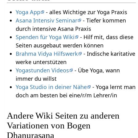
Yoga App
- alles Wichtige zur Yoga Praxis
Asana Intensiv Seminar
- Tiefer kommen
durch intensive Asana Praxis
Spenden für Yoga Wiki
- Hilf mit, dass diese
Seiten ausgebaut werden können
Brahma Vidya Hilfswerk
- Indische karitative
werke unterstützen
Yogastunden Videos
- Übe Yoga, wann
immer du willst
Yoga Studio in deiner Nähe
- Yoga lernt man
doch am besten bei eine/r/m Lehrer/in
Andere Wiki Seiten zu anderen
Variationen von Bogen
Dhanurasana