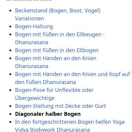
Beckenstand (Bogen, Boot, Vogel)
Variationen
Bogen-Haltung
Bogen mit Füßen in den Ellbeugen -
Dhanurasana
Bogen mit Füßen in den Ellbogen
Bogen mit Händen an den Knien
Dhanurasana
Bogen mit Händen an den Knien und Kopf auf
den Füßen Dhanurasana
Bogen-Pose für Unflexible oder
Übergewichtige
Bogen-Stellung mit Decke oder Gurt
Diagonaler halber Bogen
In den fortgeschrittenen Bogen helfen Yoga
Vidya Bodywork Dhanurasana