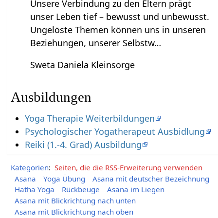
Unsere Verbindung zu den Eltern prägt
unser Leben tief – bewusst und unbewusst.
Ungelöste Themen können uns in unseren
Beziehungen, unserer Selbstw…
Sweta Daniela Kleinsorge
Ausbildungen
Yoga Therapie Weiterbildungen
Psychologischer Yogatherapeut Ausbidlung
Reiki (1.-4. Grad) Ausbildung
Kategorien
:
Seiten, die die RSS-Erweiterung verwenden
Asana
Yoga Übung
Asana mit deutscher Bezeichnung
Hatha Yoga
Rückbeuge
Asana im Liegen
Asana mit Blickrichtung nach unten
Asana mit Blickrichtung nach oben