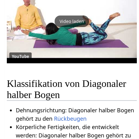
Video laden
YouTube
Klassifikation von Diagonaler
halber Bogen
Dehnungsrichtung: Diagonaler halber Bogen
gehört zu den
Rückbeugen
Körperliche Fertigkeiten, die entwickelt
werden: Diagonaler halber Bogen gehört zu