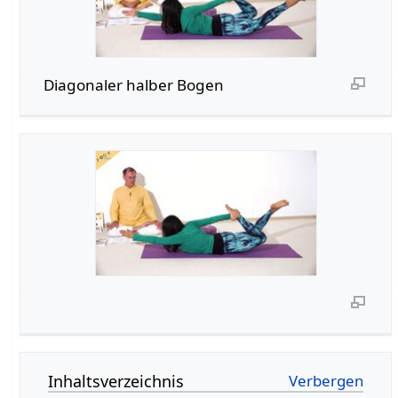
Diagonaler halber Bogen
Inhaltsverzeichnis