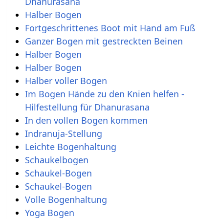
Dhanurasana
Halber Bogen
Fortgeschrittenes Boot mit Hand am Fuß
Ganzer Bogen mit gestreckten Beinen
Halber Bogen
Halber Bogen
Halber voller Bogen
Im Bogen Hände zu den Knien helfen -
Hilfestellung für Dhanurasana
In den vollen Bogen kommen
Indranuja-Stellung
Leichte Bogenhaltung
Schaukelbogen
Schaukel-Bogen
Schaukel-Bogen
Volle Bogenhaltung
Yoga Bogen