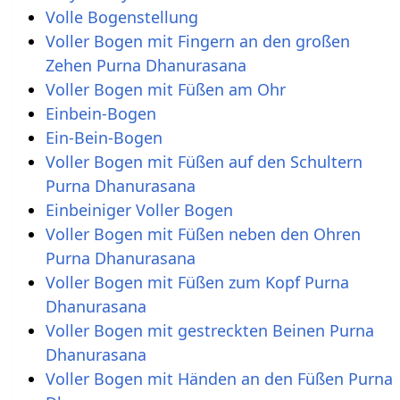
Volle Bogenstellung
Voller Bogen mit Fingern an den großen
Zehen Purna Dhanurasana
Voller Bogen mit Füßen am Ohr
Einbein-Bogen
Ein-Bein-Bogen
Voller Bogen mit Füßen auf den Schultern
Purna Dhanurasana
Einbeiniger Voller Bogen
Voller Bogen mit Füßen neben den Ohren
Purna Dhanurasana
Voller Bogen mit Füßen zum Kopf Purna
Dhanurasana
Voller Bogen mit gestreckten Beinen Purna
Dhanurasana
Voller Bogen mit Händen an den Füßen Purna