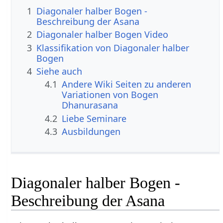
1
Diagonaler halber Bogen -
Beschreibung der Asana
2
Diagonaler halber Bogen Video
3
Klassifikation von Diagonaler halber
Bogen
4
Siehe auch
4.1
Andere Wiki Seiten zu anderen
Variationen von Bogen
Dhanurasana
4.2
Liebe Seminare
4.3
Ausbildungen
Diagonaler halber Bogen -
Beschreibung der Asana