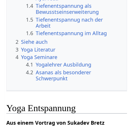
1.4
Tiefenentspannung als
Bewusstseinserweiterung
1.5
Tiefenentspannug nach der
Arbeit
1.6
Tiefenentspannung im Alltag
2
Siehe auch
3
Yoga Literatur
4
Yoga Seminare
4.1
Yogalehrer Ausbildung
4.2
Asanas als besonderer
Schwerpunkt
Yoga Entspannung
Aus einem Vortrag von Sukadev Bretz