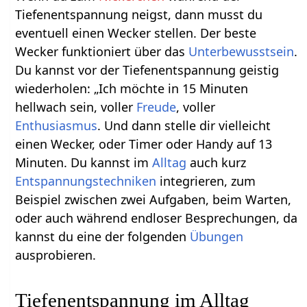
Tiefenentspannung neigst, dann musst du
eventuell einen Wecker stellen. Der beste
Wecker funktioniert über das
Unterbewusstsein
.
Du kannst vor der Tiefenentspannung geistig
wiederholen: „Ich möchte in 15 Minuten
hellwach sein, voller
Freude
, voller
Enthusiasmus
. Und dann stelle dir vielleicht
einen Wecker, oder Timer oder Handy auf 13
Minuten. Du kannst im
Alltag
auch kurz
Entspannungstechniken
integrieren, zum
Beispiel zwischen zwei Aufgaben, beim Warten,
oder auch während endloser Besprechungen, da
kannst du eine der folgenden
Übungen
ausprobieren.
Tiefenentspannung im Alltag