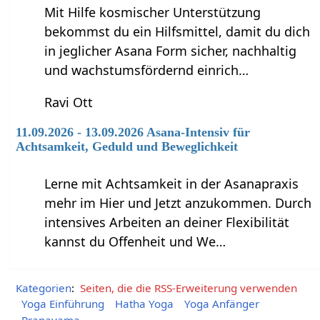
Mit Hilfe kosmischer Unterstützung
bekommst du ein Hilfsmittel, damit du dich
in jeglicher Asana Form sicher, nachhaltig
und wachstumsfördernd einrich…
Ravi Ott
11.09.2026 - 13.09.2026 Asana-Intensiv für
Achtsamkeit, Geduld und Beweglichkeit
Lerne mit Achtsamkeit in der Asanapraxis
mehr im Hier und Jetzt anzukommen. Durch
intensives Arbeiten an deiner Flexibilität
kannst du Offenheit und We…
Kategorien
:
Seiten, die die RSS-Erweiterung verwenden
Yoga Einführung
Hatha Yoga
Yoga Anfänger