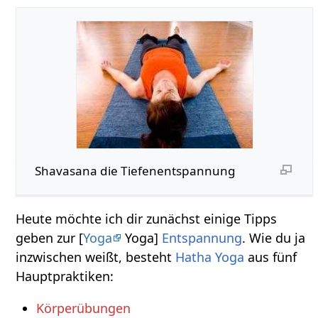
Shavasana die Tiefenentspannung
Heute möchte ich dir zunächst einige Tipps
geben zur [
Yoga
Yoga]
Entspannung
. Wie du ja
inzwischen weißt, besteht
Hatha Yoga
aus fünf
Hauptpraktiken:
Körperübungen