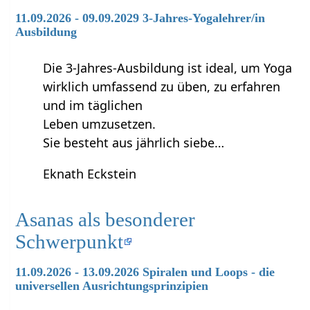
11.09.2026 - 09.09.2029 3-Jahres-Yogalehrer/in
Ausbildung
Die 3-Jahres-Ausbildung ist ideal, um Yoga
wirklich umfassend zu üben, zu erfahren
und im täglichen
Leben umzusetzen.
Sie besteht aus jährlich siebe…
Eknath Eckstein
Asanas als besonderer
Schwerpunkt
11.09.2026 - 13.09.2026 Spiralen und Loops - die
universellen Ausrichtungsprinzipien