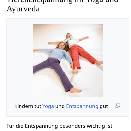
Ayurveda
Kindern tut
Yoga
und
Entspannung
gut
Für die Entspannung besonders wichtig ist