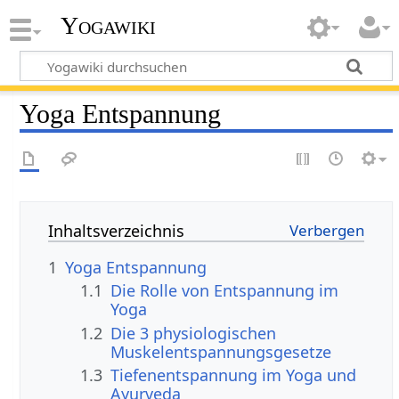
Yogawiki
Yoga Entspannung
Inhaltsverzeichnis
1
Yoga Entspannung
1.1
Die Rolle von Entspannung im
Yoga
1.2
Die 3 physiologischen
Muskelentspannungsgesetze
1.3
Tiefenentspannung im Yoga und
Ayurveda