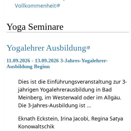
Vollkommenheit
Yoga Seminare
Yogalehrer Ausbildung
11.09.2026 - 13.09.2026 3-Jahres-Yogalehrer-
Ausbildung Beginn
Dies ist die Einführungsveranstaltung zur 3-
jährigen Yogalehrerausbildung in Bad
Meinberg, im Westerwald oder im Allgäu.
Die 3-Jahres-Ausbildung ist …
Eknath Eckstein, Irina Jacobi, Regina Satya
Konowaltschik