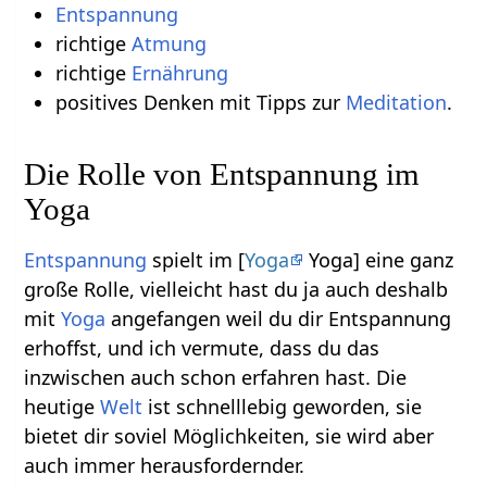
Entspannung
richtige
Atmung
richtige
Ernährung
positives Denken mit Tipps zur
Meditation
.
Die Rolle von Entspannung im
Yoga
Entspannung
spielt im [
Yoga
Yoga] eine ganz
große Rolle, vielleicht hast du ja auch deshalb
mit
Yoga
angefangen weil du dir Entspannung
erhoffst, und ich vermute, dass du das
inzwischen auch schon erfahren hast. Die
heutige
Welt
ist schnelllebig geworden, sie
bietet dir soviel Möglichkeiten, sie wird aber
auch immer herausfordernder.