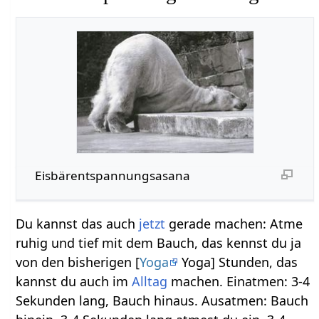
Eisbärentspannungsasana
Du kannst das auch
jetzt
gerade machen: Atme
ruhig und tief mit dem Bauch, das kennst du ja
von den bisherigen [
Yoga
Yoga] Stunden, das
kannst du auch im
Alltag
machen. Einatmen: 3-4
Sekunden lang, Bauch hinaus. Ausatmen: Bauch