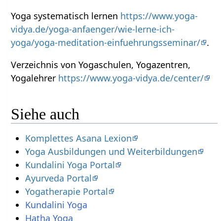
Yoga systematisch lernen
https://www.yoga-
vidya.de/yoga-anfaenger/wie-lerne-ich-
yoga/yoga-meditation-einfuehrungsseminar/
.
Verzeichnis von Yogaschulen, Yogazentren,
Yogalehrer
https://www.yoga-vidya.de/center/
Siehe auch
Komplettes Asana Lexion
Yoga Ausbildungen und Weiterbildungen
Kundalini Yoga Portal
Ayurveda Portal
Yogatherapie Portal
Kundalini Yoga
Hatha Yoga