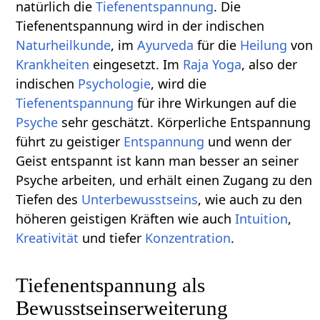
natürlich die
Tiefenentspannung
. Die
Tiefenentspannung wird in der indischen
Naturheilkunde
, im
Ayurveda
für die
Heilung
von
Krankheiten
eingesetzt. Im
Raja Yoga
, also der
indischen
Psychologie
, wird die
Tiefenentspannung
für ihre Wirkungen auf die
Psyche
sehr geschätzt. Körperliche Entspannung
führt zu geistiger
Entspannung
und wenn der
Geist entspannt ist kann man besser an seiner
Psyche arbeiten, und erhält einen Zugang zu den
Tiefen des
Unterbewusstseins
, wie auch zu den
höheren geistigen Kräften wie auch
Intuition
,
Kreativität
und tiefer
Konzentration
.
Tiefenentspannung als
Bewusstseinserweiterung