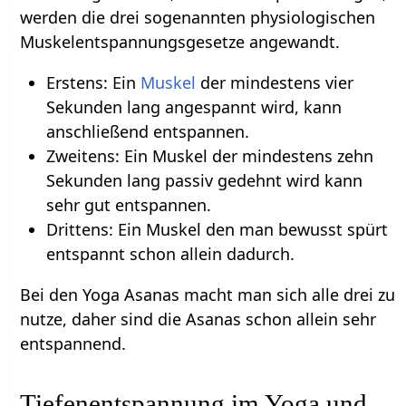
werden die drei sogenannten physiologischen
Muskelentspannungsgesetze angewandt.
Erstens: Ein
Muskel
der mindestens vier
Sekunden lang angespannt wird, kann
anschließend entspannen.
Zweitens: Ein Muskel der mindestens zehn
Sekunden lang passiv gedehnt wird kann
sehr gut entspannen.
Drittens: Ein Muskel den man bewusst spürt
entspannt schon allein dadurch.
Bei den Yoga Asanas macht man sich alle drei zu
nutze, daher sind die Asanas schon allein sehr
entspannend.
Tiefenentspannung im Yoga und