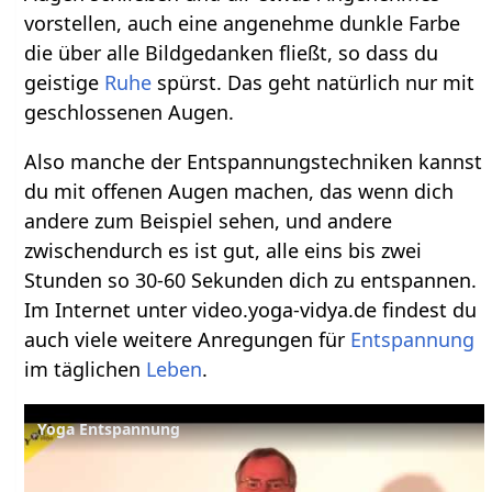
vorstellen, auch eine angenehme dunkle Farbe
die über alle Bildgedanken fließt, so dass du
geistige
Ruhe
spürst. Das geht natürlich nur mit
geschlossenen Augen.
Also manche der Entspannungstechniken kannst
du mit offenen Augen machen, das wenn dich
andere zum Beispiel sehen, und andere
zwischendurch es ist gut, alle eins bis zwei
Stunden so 30-60 Sekunden dich zu entspannen.
Im Internet unter video.yoga-vidya.de findest du
auch viele weitere Anregungen für
Entspannung
im täglichen
Leben
.
Yoga Entspannung