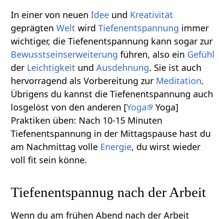
In einer von neuen
Idee
und
Kreativität
geprägten
Welt
wird
Tiefenentspannung
immer
wichtiger, die Tiefenentspannung kann sogar zur
Bewusstseinserweiterung
führen, also ein
Gefühl
der
Leichtigkeit
und
Ausdehnung
. Sie ist auch
hervorragend als Vorbereitung zur
Meditation
.
Übrigens du kannst die Tiefenentspannung auch
losgelöst von den anderen [
Yoga
Yoga]
Praktiken üben: Nach 10-15 Minuten
Tiefenentspannung in der Mittagspause hast du
am Nachmittag volle
Energie
, du wirst wieder
voll fit sein könne.
Tiefenentspannug nach der Arbeit
Wenn du am frühen Abend nach der Arbeit