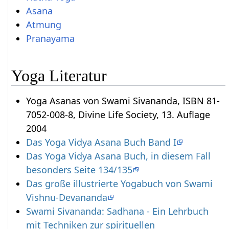
Asana
Atmung
Pranayama
Yoga Literatur
Yoga Asanas von Swami Sivananda, ISBN 81-
7052-008-8, Divine Life Society, 13. Auflage
2004
Das Yoga Vidya Asana Buch Band I
Das Yoga Vidya Asana Buch, in diesem Fall
besonders Seite 134/135
Das große illustrierte Yogabuch von Swami
Vishnu-Devananda
Swami Sivananda: Sadhana - Ein Lehrbuch
mit Techniken zur spirituellen