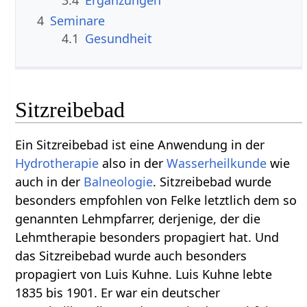
4
Seminare
4.1
Gesundheit
Sitzreibebad
Ein Sitzreibebad ist eine Anwendung in der
Hydrotherapie
also in der
Wasserheilkunde
wie
auch in der
Balneologie
. Sitzreibebad wurde
besonders empfohlen von Felke letztlich dem so
genannten Lehmpfarrer, derjenige, der die
Lehmtherapie besonders propagiert hat. Und
das Sitzreibebad wurde auch besonders
propagiert von Luis Kuhne. Luis Kuhne lebte
1835 bis 1901. Er war ein deutscher