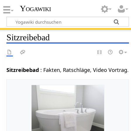
Yogawiki
Sitzreibebad
Sitzreibebad
: Fakten, Ratschläge, Video Vortrag.