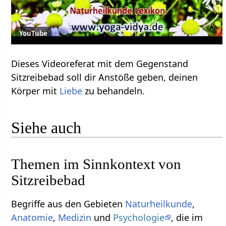
YouTube
Dieses Videoreferat mit dem Gegenstand
Sitzreibebad soll dir Anstöße geben, deinen
Körper mit
Liebe
zu behandeln.
Siehe auch
Themen im Sinnkontext von
Sitzreibebad
Begriffe aus den Gebieten
Naturheilkunde
,
Anatomie
,
Medizin
und
Psychologie
, die im