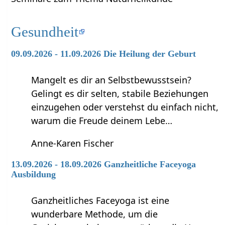
Gesundheit
09.09.2026 - 11.09.2026 Die Heilung der Geburt
Mangelt es dir an Selbstbewusstsein?
Gelingt es dir selten, stabile Beziehungen
einzugehen oder verstehst du einfach nicht,
warum die Freude deinem Lebe…
Anne-Karen Fischer
13.09.2026 - 18.09.2026 Ganzheitliche Faceyoga
Ausbildung
Ganzheitliches Faceyoga ist eine
wunderbare Methode, um die