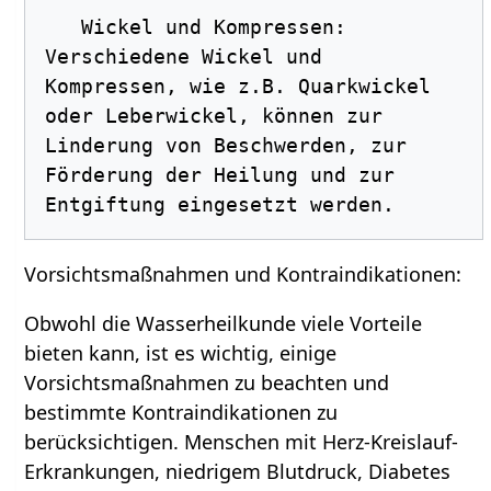
   Wickel und Kompressen: 
Verschiedene Wickel und 
Kompressen, wie z.B. Quarkwickel 
oder Leberwickel, können zur 
Linderung von Beschwerden, zur 
Förderung der Heilung und zur 
Vorsichtsmaßnahmen und Kontraindikationen:
Obwohl die Wasserheilkunde viele Vorteile
bieten kann, ist es wichtig, einige
Vorsichtsmaßnahmen zu beachten und
bestimmte Kontraindikationen zu
berücksichtigen. Menschen mit Herz-Kreislauf-
Erkrankungen, niedrigem Blutdruck, Diabetes