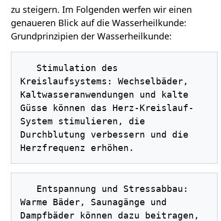
zu steigern. Im Folgenden werfen wir einen
genaueren Blick auf die Wasserheilkunde:
Grundprinzipien der Wasserheilkunde:
   Stimulation des 
Kreislaufsystems: Wechselbäder, 
Kaltwasseranwendungen und kalte 
Güsse können das Herz-Kreislauf-
System stimulieren, die 
Durchblutung verbessern und die 
   Entspannung und Stressabbau: 
Warme Bäder, Saunagänge und 
Dampfbäder können dazu beitragen, 