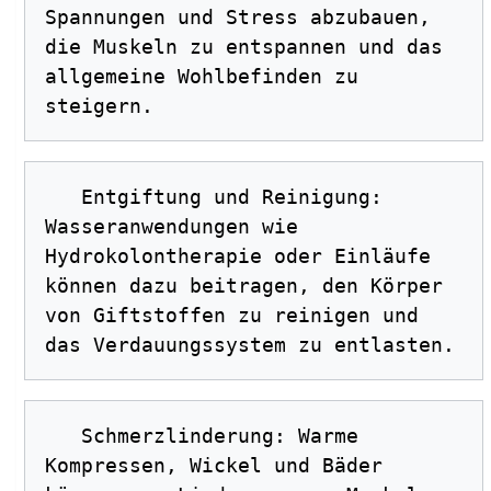
Spannungen und Stress abzubauen, 
die Muskeln zu entspannen und das 
allgemeine Wohlbefinden zu 
   Entgiftung und Reinigung: 
Wasseranwendungen wie 
Hydrokolontherapie oder Einläufe 
können dazu beitragen, den Körper 
von Giftstoffen zu reinigen und 
   Schmerzlinderung: Warme 
Kompressen, Wickel und Bäder 