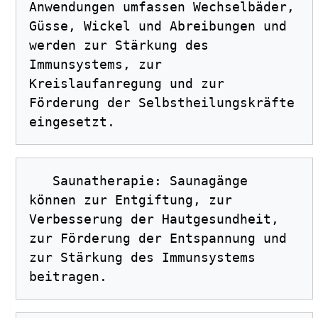
Anwendungen umfassen Wechselbäder, 
Güsse, Wickel und Abreibungen und 
werden zur Stärkung des 
Immunsystems, zur 
Kreislaufanregung und zur 
Förderung der Selbstheilungskräfte 
   Saunatherapie: Saunagänge 
können zur Entgiftung, zur 
Verbesserung der Hautgesundheit, 
zur Förderung der Entspannung und 
zur Stärkung des Immunsystems 