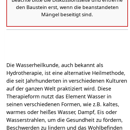
den Baustein erst, wenn die beanstandeten
Mängel beseitigt sind.
Die Wasserheilkunde, auch bekannt als
Hydrotherapie, ist eine alternative Heilmethode,
die seit Jahrhunderten in verschiedenen Kulturen
auf der ganzen Welt praktiziert wird. Diese
Therapieform nutzt das Element Wasser in
seinen verschiedenen Formen, wie z.B. kaltes,
warmes oder heißes Wasser, Dampf, Eis oder
Wasserstrahlen, um die Gesundheit zu fördern,
Beschwerden zu lindern und das Wohlbefinden