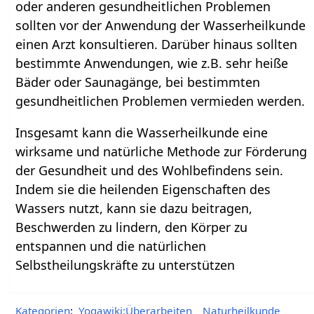
oder anderen gesundheitlichen Problemen
sollten vor der Anwendung der Wasserheilkunde
einen Arzt konsultieren. Darüber hinaus sollten
bestimmte Anwendungen, wie z.B. sehr heiße
Bäder oder Saunagänge, bei bestimmten
gesundheitlichen Problemen vermieden werden.
Insgesamt kann die Wasserheilkunde eine
wirksame und natürliche Methode zur Förderung
der Gesundheit und des Wohlbefindens sein.
Indem sie die heilenden Eigenschaften des
Wassers nutzt, kann sie dazu beitragen,
Beschwerden zu lindern, den Körper zu
entspannen und die natürlichen
Selbstheilungskräfte zu unterstützen
Kategorien
:
Yogawiki:Überarbeiten
Naturheilkunde