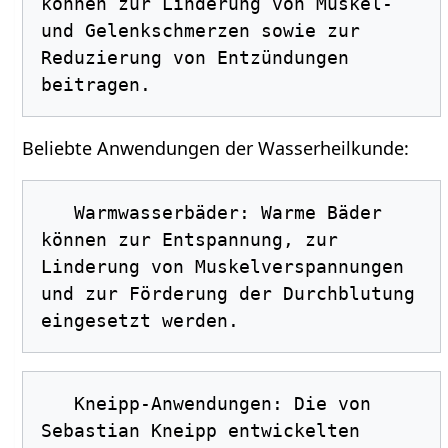
können zur Linderung von Muskel- 
und Gelenkschmerzen sowie zur 
Reduzierung von Entzündungen 
Beliebte Anwendungen der Wasserheilkunde:
   Warmwasserbäder: Warme Bäder 
können zur Entspannung, zur 
Linderung von Muskelverspannungen 
und zur Förderung der Durchblutung 
   Kneipp-Anwendungen: Die von 
Sebastian Kneipp entwickelten 