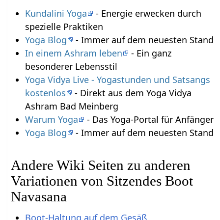
Kundalini Yoga
- Energie erwecken durch
spezielle Praktiken
Yoga Blog
- Immer auf dem neuesten Stand
In einem Ashram leben
- Ein ganz
besonderer Lebensstil
Yoga Vidya Live - Yogastunden und Satsangs
kostenlos
- Direkt aus dem Yoga Vidya
Ashram Bad Meinberg
Warum Yoga
- Das Yoga-Portal für Anfänger
Yoga Blog
- Immer auf dem neuesten Stand
Andere Wiki Seiten zu anderen
Variationen von Sitzendes Boot
Navasana
Boot-Haltung auf dem Gesäß