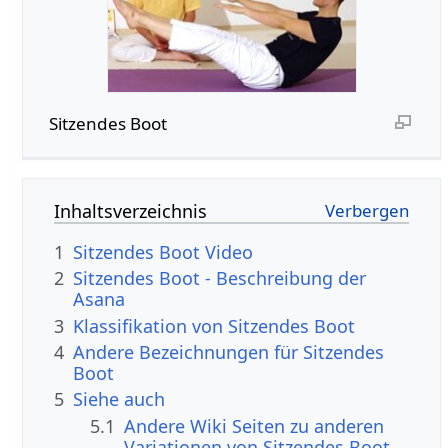
Sitzendes Boot
Inhaltsverzeichnis
1
Sitzendes Boot Video
2
Sitzendes Boot - Beschreibung der
Asana
3
Klassifikation von Sitzendes Boot
4
Andere Bezeichnungen für Sitzendes
Boot
5
Siehe auch
5.1
Andere Wiki Seiten zu anderen
Variationen von Sitzendes Boot