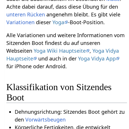
Achte dabei darauf, dass diese Übung für den
unteren Rücken
angenehm bleibt. Es gibt viele
Variationen
dieser
Yoga
-Boot-Position.
Alle Variationen und weitere Informationen vom
Sitzenden Boot findest du auf unseren
Webseiten
Yoga Wiki Hauptseite
,
Yoga Vidya
Hauptseite
und auch in der
Yoga Vidya App
für iPhone oder Android.
Klassifikation von Sitzendes
Boot
Dehnungsrichtung: Sitzendes Boot gehört zu
den
Vorwärtsbeugen
Körperliche Fertigkeiten, die entwickelt