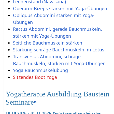
Lendenstand (Navasana)
Oberarm-Bizeps stärken mit Yoga-Übungen
Obliquus Abdomini stärken mit Yoga-
Übungen
Rectus Abdomini, gerade Bauchmuskeln,
stärken mit Yoga-Übungen
Seitliche Bauchmuskeln stärken
Stärkung schräge Bauchmuskeln im Lotus
Transversus Abdomini, schräge
Bauchmuskeln, stärken mit Yoga-Übungen
Yoga Bauchmuskelübung
Sitzendes Boot Yoga
Yogatherapie Ausbildung Baustein
Seminare
18.10.2026 - 01.11.2026 Yoga Grundbaustein der