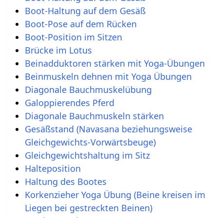
Boot-Haltung auf dem Gesäß
Boot-Pose auf dem Rücken
Boot-Position im Sitzen
Brücke im Lotus
Beinadduktoren stärken mit Yoga-Übungen
Beinmuskeln dehnen mit Yoga Übungen
Diagonale Bauchmuskelübung
Galoppierendes Pferd
Diagonale Bauchmuskeln stärken
Gesäßstand (Navasana beziehungsweise
Gleichgewichts-Vorwärtsbeuge)
Gleichgewichtshaltung im Sitz
Halteposition
Haltung des Bootes
Korkenzieher Yoga Übung (Beine kreisen im
Liegen bei gestreckten Beinen)