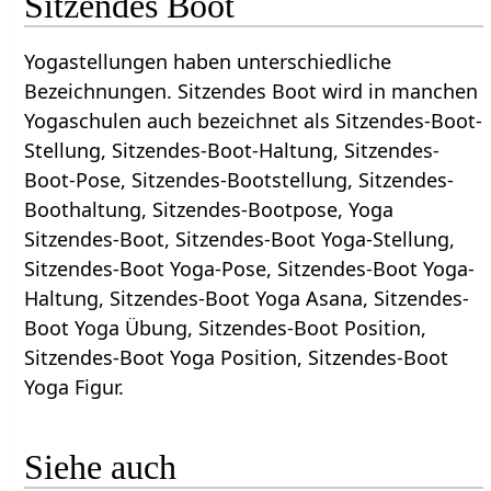
Sitzendes Boot
Yogastellungen haben unterschiedliche
Bezeichnungen. Sitzendes Boot wird in manchen
Yogaschulen auch bezeichnet als Sitzendes-Boot-
Stellung, Sitzendes-Boot-Haltung, Sitzendes-
Boot-Pose, Sitzendes-Bootstellung, Sitzendes-
Boothaltung, Sitzendes-Bootpose, Yoga
Sitzendes-Boot, Sitzendes-Boot Yoga-Stellung,
Sitzendes-Boot Yoga-Pose, Sitzendes-Boot Yoga-
Haltung, Sitzendes-Boot Yoga Asana, Sitzendes-
Boot Yoga Übung, Sitzendes-Boot Position,
Sitzendes-Boot Yoga Position, Sitzendes-Boot
Yoga Figur.
Siehe auch