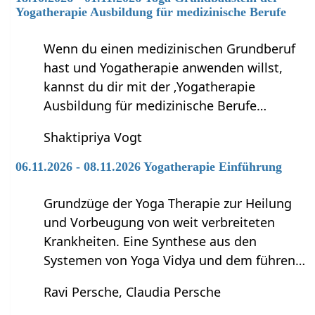
Yogatherapie Ausbildung für medizinische Berufe
Wenn du einen medizinischen Grundberuf
hast und Yogatherapie anwenden willst,
kannst du dir mit der ‚Yogatherapie
Ausbildung für medizinische Berufe…
Shaktipriya Vogt
06.11.2026 - 08.11.2026 Yogatherapie Einführung
Grundzüge der Yoga Therapie zur Heilung
und Vorbeugung von weit verbreiteten
Krankheiten. Eine Synthese aus den
Systemen von Yoga Vidya und dem führen…
Ravi Persche, Claudia Persche