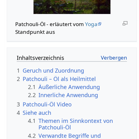
Patchouli-Öl - erläutert vom
Yoga
Standpunkt aus
Inhaltsverzeichnis
1
Geruch und Zuordnung
2
Patchouli – Öl als Heilmittel
2.1
Äußerliche Anwendung
2.2
Innerliche Anwendung
3
Patchouli-Öl Video
4
Siehe auch
4.1
Themen im Sinnkontext von
Patchouli-Öl
4.2
Verwandte Begriffe und