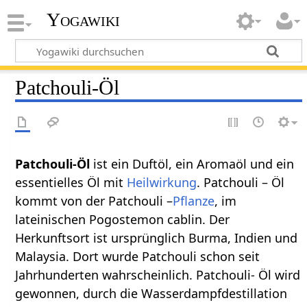
Yogawiki
Patchouli-Öl
Patchouli-Öl
ist ein Duftöl, ein Aromaöl und ein
essentielles Öl mit
Heilwirkung
. Patchouli – Öl
kommt von der Patchouli –
Pflanze
, im
lateinischen Pogostemon cablin. Der
Herkunftsort ist ursprünglich Burma, Indien und
Malaysia. Dort wurde Patchouli schon seit
Jahrhunderten wahrscheinlich. Patchouli- Öl wird
gewonnen, durch die Wasserdampfdestillation