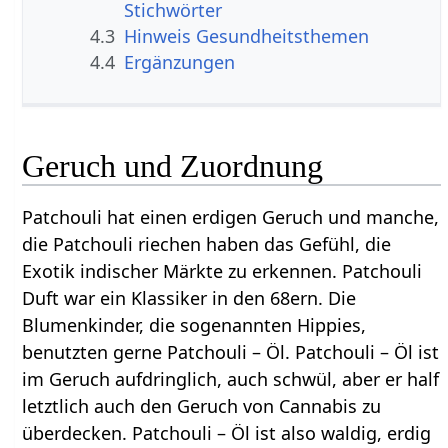
Stichwörter
4.3
Hinweis Gesundheitsthemen
4.4
Ergänzungen
Geruch und Zuordnung
Patchouli hat einen erdigen Geruch und manche,
die Patchouli riechen haben das Gefühl, die
Exotik indischer Märkte zu erkennen. Patchouli
Duft war ein Klassiker in den 68ern. Die
Blumenkinder, die sogenannten Hippies,
benutzten gerne Patchouli – Öl. Patchouli – Öl ist
im Geruch aufdringlich, auch schwül, aber er half
letztlich auch den Geruch von Cannabis zu
überdecken. Patchouli – Öl ist also waldig, erdig