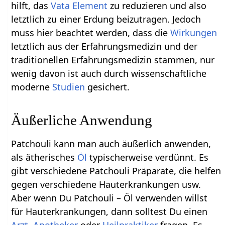
hilft, das
Vata
Element
zu reduzieren und also
letztlich zu einer Erdung beizutragen. Jedoch
muss hier beachtet werden, dass die
Wirkungen
letztlich aus der Erfahrungsmedizin und der
traditionellen Erfahrungsmedizin stammen, nur
wenig davon ist auch durch wissenschaftliche
moderne
Studien
gesichert.
Äußerliche Anwendung
Patchouli kann man auch äußerlich anwenden,
als ätherisches
Öl
typischerweise verdünnt. Es
gibt verschiedene Patchouli Präparate, die helfen
gegen verschiedene Hauterkrankungen usw.
Aber wenn Du Patchouli – Öl verwenden willst
für Hauterkrankungen, dann solltest Du einen