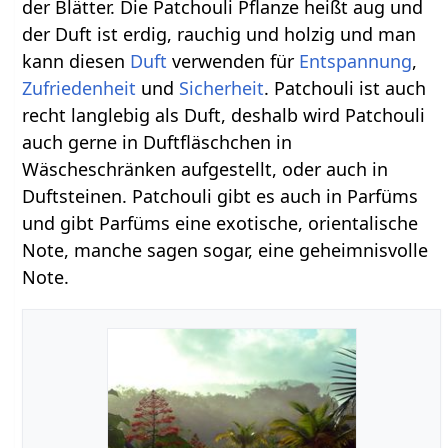
der Blätter. Die Patchouli Pflanze heißt aug und
der Duft ist erdig, rauchig und holzig und man
kann diesen
Duft
verwenden für
Entspannung
,
Zufriedenheit
und
Sicherheit
. Patchouli ist auch
recht langlebig als Duft, deshalb wird Patchouli
auch gerne in Duftfläschchen in
Wäscheschränken aufgestellt, oder auch in
Duftsteinen. Patchouli gibt es auch in Parfüms
und gibt Parfüms eine exotische, orientalische
Note, manche sagen sogar, eine geheimnisvolle
Note.