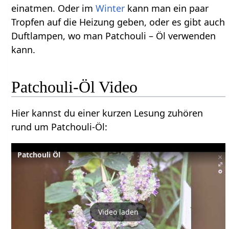
einatmen. Oder im
Winter
kann man ein paar
Tropfen auf die Heizung geben, oder es gibt auch
Duftlampen, wo man Patchouli – Öl verwenden
kann.
Patchouli-Öl Video
Hier kannst du einer kurzen Lesung zuhören
rund um Patchouli-Öl:
Patchouli Öl
Video laden