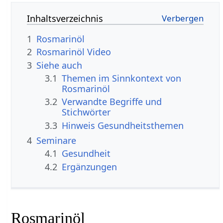
Inhaltsverzeichnis
1
Rosmarinöl
2
Rosmarinöl Video
3
Siehe auch
3.1
Themen im Sinnkontext von
Rosmarinöl
3.2
Verwandte Begriffe und
Stichwörter
3.3
Hinweis Gesundheitsthemen
4
Seminare
4.1
Gesundheit
4.2
Ergänzungen
Rosmarinöl