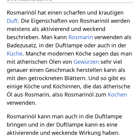
Rosmarinöl hat einen scharfen und krautigen
Duft
. Die Eigenschaften von Rosmarinöl werden
meistens als aktivierend und weckend
beschrieben. Man kann
Rosmarin
verwenden als
Badezusatz, in der Duftlampe oder auch in der
Küche
. Manche modernen Köche sagen das man
mit ätherischen Ölen von
Gewürzen
sehr viel
genauer einen Geschmack herstellen kann als
mit den getrockneten Blättern. Und so gibt es
einige Köche und Köchinnen, die das ätherische
Öl aus Rosmarin, also Rosmarinöl zum
Kochen
verwenden.
Rosmarinöl kann man auch in die Duftlampe
bringen und in der Duftlampe kann es eine
aktivierende und weckende Wirkung haben.