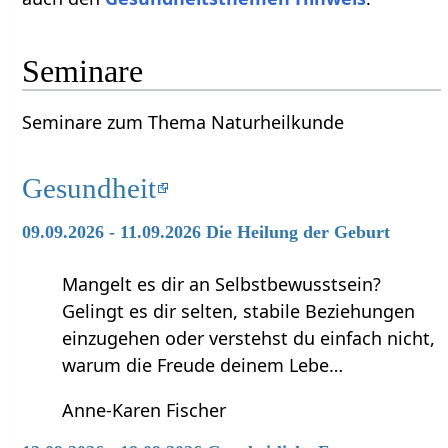
Seminare
Seminare zum Thema Naturheilkunde
Gesundheit
09.09.2026 - 11.09.2026 Die Heilung der Geburt
Mangelt es dir an Selbstbewusstsein?
Gelingt es dir selten, stabile Beziehungen
einzugehen oder verstehst du einfach nicht,
warum die Freude deinem Lebe…
Anne-Karen Fischer