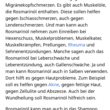
Migränekopfschmerzen. Es gibt auch Muskelöle,
die Rosmarinöl enthalten. Diese sollen helfen
gegen Ischiasschmerzen, auch gegen
Lendenschmerzen. Und man kann auch
Rosmarinöl nehmen zum Einreiben bei
Hexenschuss, Muskelproblemen, Muskelkater,
Muskelkrämpfen, Prellungen,
Rheuma
und
Sehnenentzündungen. Manche sagen auch das
Rosmarinöl bei Leberschwäche und
Leberentzündung, auch Gallenschwäche. Ja und
man kann Rosmarinöl auch in Salben verwenden.
Dort hilft es gegen Hautprobleme. Zum Beispiel
soll es helfen gegen
Akne
, gegen fettige Haut,
gegen Zellulite und Abszesse. Auch bei der
Wundheilung soll Rosmarinöl hilfreich sein.
Rosmarinöl kann man auch in das Shampoo