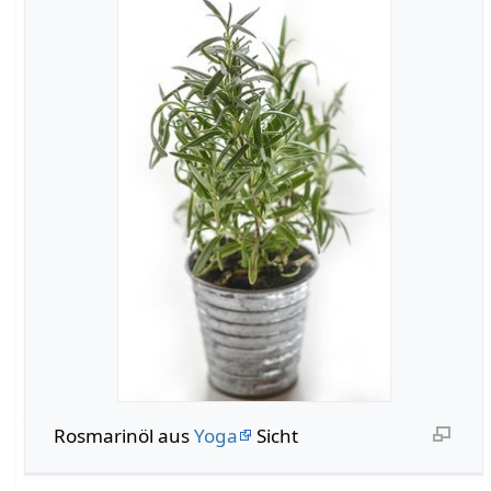
Rosmarinöl aus
Yoga
Sicht