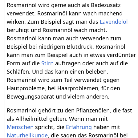
Rosmarinöl wird gerne auch als Badezusatz
verwendet. Rosmarinöl kann wach machend
wirken. Zum Beispiel sagt man das
Lavendelöl
beruhigt und Rosmarinöl wach macht.
Rosmarinöl kann man auch verwenden zum
Beispiel bei niedrigem Blutdruck. Rosmarinöl
kann man zum Beispiel auch in etwas verdünnter
Form auf die
Stirn
auftragen oder auch auf die
Schläfen. Und das kann einen beleben.
Rosmarinöl wird zum Teil verwendet gegen
Hautprobleme, bei Haarproblemen, für den
Bewegungsaparat und vielem anderen.
Rosmarinöl gehört zu den Pflanzenölen, die fast
als Allheilmittel gelten. Wenn man mit
Menschen
spricht, die
Erfahrung
haben mit
Naturheilkunde
, die sagen das Rosmarinöl bei