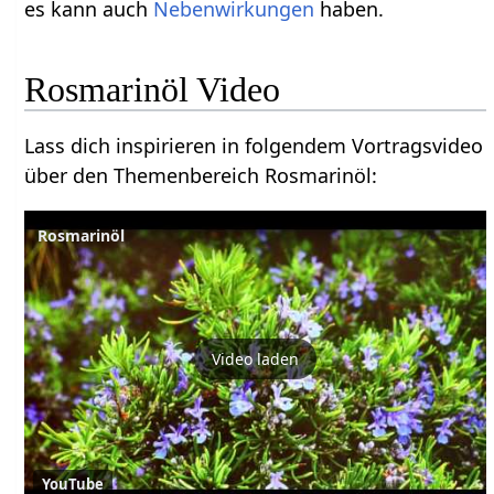
es kann auch
Nebenwirkungen
haben.
Rosmarinöl Video
Lass dich inspirieren in folgendem Vortragsvideo
über den Themenbereich Rosmarinöl:
Rosmarinöl
Video laden
YouTube