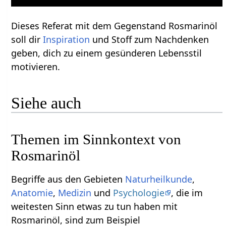
Dieses Referat mit dem Gegenstand Rosmarinöl
soll dir
Inspiration
und Stoff zum Nachdenken
geben, dich zu einem gesünderen Lebensstil
motivieren.
Siehe auch
Themen im Sinnkontext von
Rosmarinöl
Begriffe aus den Gebieten
Naturheilkunde
,
Anatomie
,
Medizin
und
Psychologie
, die im
weitesten Sinn etwas zu tun haben mit
Rosmarinöl, sind zum Beispiel