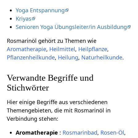
Yoga Entspannung
Kriyas
Senioren Yoga Übungsleiter/in Ausbildung
Rosmarinöl gehört zu Themen wie
Aromatherapie
,
Heilmittel
,
Heilpflanze
,
Pflanzenheilkunde
,
Heilung
,
Naturheilkunde
.
Verwandte Begriffe und
Stichwörter
Hier einige Begriffe aus verschiedenen
Themengebieten, die mit Rosmarinöl in
Verbindung stehen:
Aromatherapie
:
Rosmarinbad
,
Rosen-Öl
,