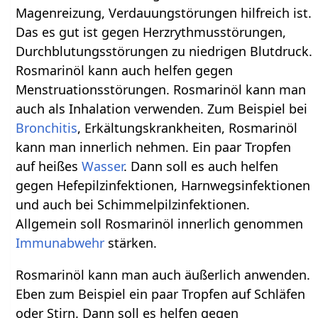
Magenreizung, Verdauungstörungen hilfreich ist.
Das es gut ist gegen Herzrythmusstörungen,
Durchblutungsstörungen zu niedrigen Blutdruck.
Rosmarinöl kann auch helfen gegen
Menstruationsstörungen. Rosmarinöl kann man
auch als Inhalation verwenden. Zum Beispiel bei
Bronchitis
, Erkältungskrankheiten, Rosmarinöl
kann man innerlich nehmen. Ein paar Tropfen
auf heißes
Wasser
. Dann soll es auch helfen
gegen Hefepilzinfektionen, Harnwegsinfektionen
und auch bei Schimmelpilzinfektionen.
Allgemein soll Rosmarinöl innerlich genommen
Immunabwehr
stärken.
Rosmarinöl kann man auch äußerlich anwenden.
Eben zum Beispiel ein paar Tropfen auf Schläfen
oder Stirn. Dann soll es helfen gegen