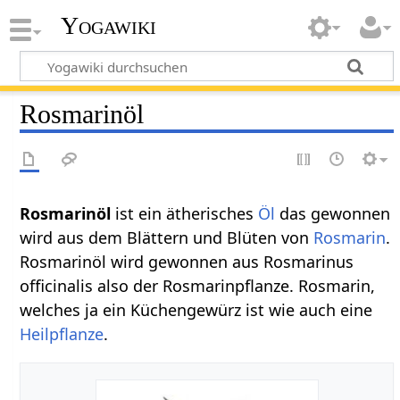
Yogawiki
Rosmarinöl
Rosmarinöl
ist ein ätherisches
Öl
das gewonnen
wird aus dem Blättern und Blüten von
Rosmarin
.
Rosmarinöl wird gewonnen aus Rosmarinus
officinalis also der Rosmarinpflanze. Rosmarin,
welches ja ein Küchengewürz ist wie auch eine
Heilpflanze
.