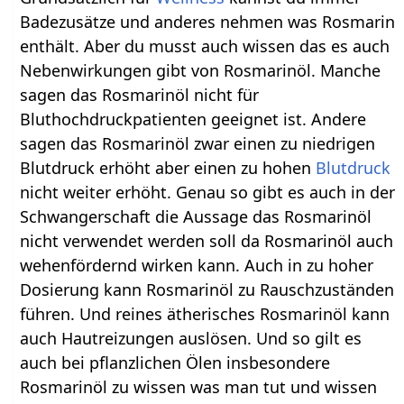
Badezusätze und anderes nehmen was Rosmarin
enthält. Aber du musst auch wissen das es auch
Nebenwirkungen gibt von Rosmarinöl. Manche
sagen das Rosmarinöl nicht für
Bluthochdruckpatienten geeignet ist. Andere
sagen das Rosmarinöl zwar einen zu niedrigen
Blutdruck erhöht aber einen zu hohen
Blutdruck
nicht weiter erhöht. Genau so gibt es auch in der
Schwangerschaft die Aussage das Rosmarinöl
nicht verwendet werden soll da Rosmarinöl auch
wehenfördernd wirken kann. Auch in zu hoher
Dosierung kann Rosmarinöl zu Rauschzuständen
führen. Und reines ätherisches Rosmarinöl kann
auch Hautreizungen auslösen. Und so gilt es
auch bei pflanzlichen Ölen insbesondere
Rosmarinöl zu wissen was man tut und wissen