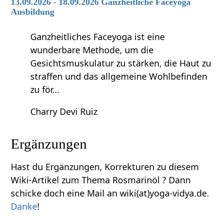
13.09.2026 - 18.09.2026 Ganzheitliche Faceyoga
Ausbildung
Ganzheitliches Faceyoga ist eine
wunderbare Methode, um die
Gesichtsmuskulatur zu stärken, die Haut zu
straffen und das allgemeine Wohlbefinden
zu för…
Charry Devi Ruiz
Ergänzungen
Hast du Ergänzungen, Korrekturen zu diesem
Wiki-Artikel zum Thema Rosmarinöl ? Dann
schicke doch eine Mail an wiki(at)yoga-vidya.de.
Danke
!