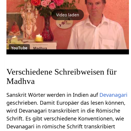
Video laden
YouTube
Verschiedene Schreibweisen für
Madhva
Sanskrit Wörter werden in Indien auf
Devanagari
geschrieben. Damit Europäer das lesen können,
wird Devanagari transkribiert in die Römische
Schrift. Es gibt verschiedene Konventionen, wie
Devanagari in römische Schrift transkribiert