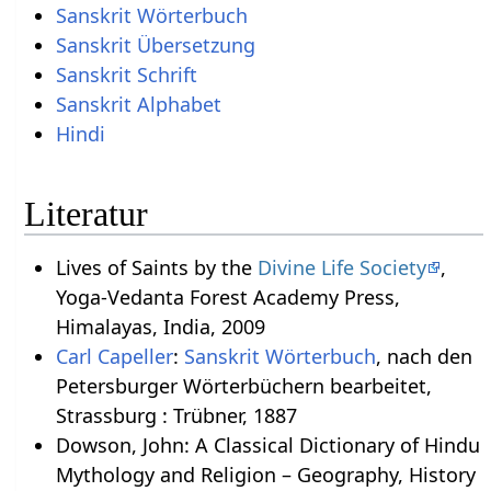
Sanskrit Wörterbuch
Sanskrit Übersetzung
Sanskrit Schrift
Sanskrit Alphabet
Hindi
Literatur
Lives of Saints by the
Divine Life Society
,
Yoga-Vedanta Forest Academy Press,
Himalayas, India, 2009
Carl Capeller
:
Sanskrit Wörterbuch
, nach den
Petersburger Wörterbüchern bearbeitet,
Strassburg : Trübner, 1887
Dowson, John: A Classical Dictionary of Hindu
Mythology and Religion – Geography, History