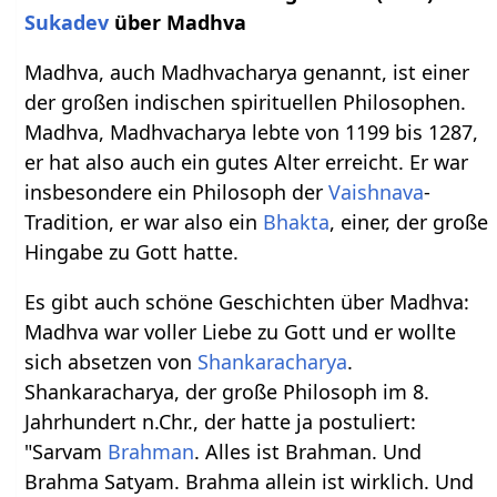
Sukadev
über Madhva
Madhva, auch Madhvacharya genannt, ist einer
der großen indischen spirituellen Philosophen.
Madhva, Madhvacharya lebte von 1199 bis 1287,
er hat also auch ein gutes Alter erreicht. Er war
insbesondere ein Philosoph der
Vaishnava
-
Tradition, er war also ein
Bhakta
, einer, der große
Hingabe zu Gott hatte.
Es gibt auch schöne Geschichten über Madhva:
Madhva war voller Liebe zu Gott und er wollte
sich absetzen von
Shankaracharya
.
Shankaracharya, der große Philosoph im 8.
Jahrhundert n.Chr., der hatte ja postuliert:
"Sarvam
Brahman
. Alles ist Brahman. Und
Brahma Satyam. Brahma allein ist wirklich. Und