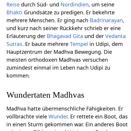
Reise
durch Süd- und
Nordindien
, um seine
Bhakti
Grundsätze zu predigen. Er bekehrte
mehrere Menschen. Er ging nach
Badrinarayan
,
und kurz nach seiner Rückkehr schrieb er eine
Erläuterung der
Bhagavad Gita
und der
Vedanta
Sutras
. Er baute mehrere
Tempel
in Udipi, dem
Hauptzentrum der Madhva Bewegung. Die
meisten orthodoxen Madhvas versuchen
zumindest einmal im Leben nach Udipi zu
kommen.
Wundertaten Madhvas
Madhva hatte übermenschliche Fähigkeiten. Er
vollbrachte viele
Wunder
. Er rettete ein Boot, das
in einen Sturm gekommen war. Ein anderes Boot