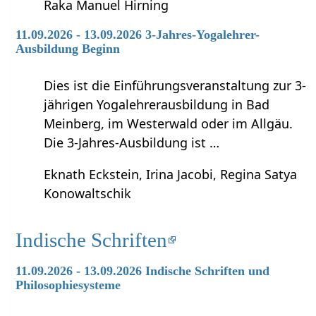
Raka Manuel Hirning
11.09.2026 - 13.09.2026 3-Jahres-Yogalehrer-
Ausbildung Beginn
Dies ist die Einführungsveranstaltung zur 3-
jährigen Yogalehrerausbildung in Bad
Meinberg, im Westerwald oder im Allgäu.
Die 3-Jahres-Ausbildung ist …
Eknath Eckstein, Irina Jacobi, Regina Satya
Konowaltschik
Indische Schriften
11.09.2026 - 13.09.2026 Indische Schriften und
Philosophiesysteme