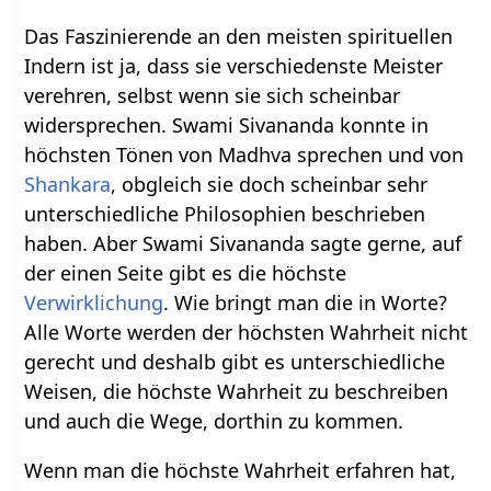
Das Faszinierende an den meisten spirituellen
Indern ist ja, dass sie verschiedenste Meister
verehren, selbst wenn sie sich scheinbar
widersprechen. Swami Sivananda konnte in
höchsten Tönen von Madhva sprechen und von
Shankara
, obgleich sie doch scheinbar sehr
unterschiedliche Philosophien beschrieben
haben. Aber Swami Sivananda sagte gerne, auf
der einen Seite gibt es die höchste
Verwirklichung
. Wie bringt man die in Worte?
Alle Worte werden der höchsten Wahrheit nicht
gerecht und deshalb gibt es unterschiedliche
Weisen, die höchste Wahrheit zu beschreiben
und auch die Wege, dorthin zu kommen.
Wenn man die höchste Wahrheit erfahren hat,