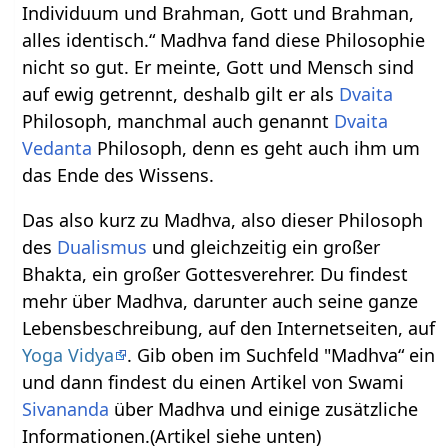
Individuum und Brahman, Gott und Brahman,
alles identisch.“ Madhva fand diese Philosophie
nicht so gut. Er meinte, Gott und Mensch sind
auf ewig getrennt, deshalb gilt er als
Dvaita
Philosoph, manchmal auch genannt
Dvaita
Vedanta
Philosoph, denn es geht auch ihm um
das Ende des Wissens.
Das also kurz zu Madhva, also dieser Philosoph
des
Dualismus
und gleichzeitig ein großer
Bhakta, ein großer Gottesverehrer. Du findest
mehr über Madhva, darunter auch seine ganze
Lebensbeschreibung, auf den Internetseiten, auf
Yoga Vidya
. Gib oben im Suchfeld "Madhva“ ein
und dann findest du einen Artikel von Swami
Sivananda
über Madhva und einige zusätzliche
Informationen.(Artikel siehe unten)