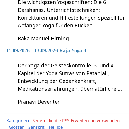
Die wichtigsten Yogaschriften: Die 6
Darshanas. Unterrichtstechniken:
Korrekturen und Hilfestellungen speziell für
Anfänger, Yoga für den Rücken.
Raka Manuel Hirning
11.09.2026 - 13.09.2026 Raja Yoga 3
Der Yoga der Geisteskontrolle. 3. und 4.
Kapitel der Yoga Sutras von Patanjali,
Entwicklung der Gedankenkraft,
Meditationserfahrungen, übernatürliche …
Pranavi Deventer
Kategorien
:
Seiten, die die RSS-Erweiterung verwenden
Glossar
Sanskrit
Heilige