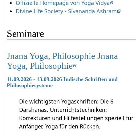
Offizielle Homepage von Yoga Vidya
Divine Life Society - Sivananda Ashram
Seminare
Jnana Yoga, Philosophie Jnana
Yoga, Philosophie
11.09.2026 - 13.09.2026 Indische Schriften und
Philosophiesysteme
Die wichtigsten Yogaschriften: Die 6
Darshanas. Unterrichtstechniken:
Korrekturen und Hilfestellungen speziell für
Anfänger, Yoga für den Rücken.