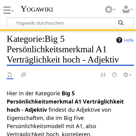
Yogawiki
Kategorie
:
Big 5
Hilfe
Persönlichkeitsmerkmal A1
Verträglichkeit hoch - Adjektiv
Hier in der Kategorie
Big 5
Persönlichkeitsmerkmal A1 Verträglichkeit
hoch - Adjektiv
findest du Adjektive von
Eigenschaften, die im Big Five
Persönlichkeitsmodell mit A1, also
Verträglichkeit hoch, korrelieren.