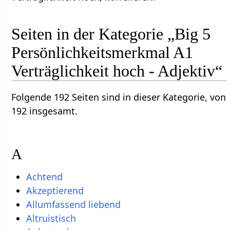
Seiten in der Kategorie „Big 5
Persönlichkeitsmerkmal A1
Verträglichkeit hoch - Adjektiv“
Folgende 192 Seiten sind in dieser Kategorie, von
192 insgesamt.
A
Achtend
Akzeptierend
Allumfassend liebend
Altruistisch