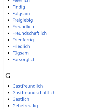
Feierlich
Findig
Folgsam
Freigiebig
Freundlich
Freundschaftlich
Friedfertig
Friedlich
Fügsam
Fürsorglich
G
Gastfreundlich
Gastfreundschaftlich
Gastlich
Gebefreudig