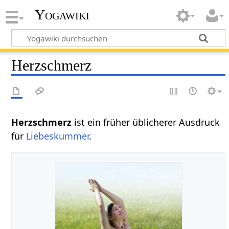
Yogawiki
Herzschmerz
Herzschmerz
ist ein früher üblicherer Ausdruck
für
Liebeskummer
.