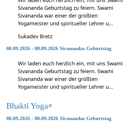
Sivananda Geburtstag zu feiern. Swami
Sivananda war einer der größten
Yogameister und spiritueller Lehrer u…
Sukadev Bretz
08.09.2026 - 08.09.2026 Sivanandas Geburtstag
Wir laden euch herzlich ein, mit uns Swami
Sivananda Geburtstag zu feiern. Swami
Sivananda war einer der größten
Yogameister und spiritueller Lehrer u…
Bhakti Yoga
08.09.2026 - 08.09.2026 Sivanandas Geburtstag