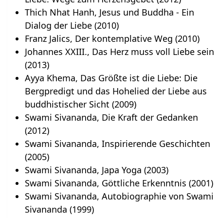
Thich Nhat Hanh, Jesus und Buddha - Ein
Dialog der Liebe (2010)
Franz Jalics, Der kontemplative Weg (2010)
Johannes XXIII., Das Herz muss voll Liebe sein
(2013)
Ayya Khema, Das Größte ist die Liebe: Die
Bergpredigt und das Hohelied der Liebe aus
buddhistischer Sicht (2009)
Swami Sivananda, Die Kraft der Gedanken
(2012)
Swami Sivananda, Inspirierende Geschichten
(2005)
Swami Sivananda, Japa Yoga (2003)
Swami Sivananda, Göttliche Erkenntnis (2001)
Swami Sivananda, Autobiographie von Swami
Sivananda (1999)