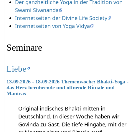
Der ganzheitliche Yoga in der Tradition von
Swami Sivananda
Internetseiten der Divine Life Society
Internetseiten von Yoga Vidya
Seminare
Liebe
13.09.2026 - 18.09.2026 Themenwoche: Bhakti-Yoga -
das Herz berührende und öffnende Rituale und
Mantras
Original indisches Bhakti mitten in
Deutschland. In dieser Woche haben wir
Govinda zu Gast. Die tiefe Hingabe, mit der