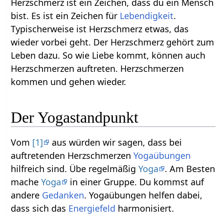
Herzschmerz ist ein Zeichen, dass du ein Mensch
bist. Es ist ein Zeichen für
Lebendigkeit
.
Typischerweise ist Herzschmerz etwas, das
wieder vorbei geht. Der Herzschmerz gehört zum
Leben dazu. So wie Liebe kommt, können auch
Herzschmerzen auftreten. Herzschmerzen
kommen und gehen wieder.
Der Yogastandpunkt
Vom
[1]
aus würden wir sagen, dass bei
auftretenden Herzschmerzen
Yogaübungen
hilfreich sind. Übe regelmäßig
Yoga
. Am Besten
mache
Yoga
in einer Gruppe. Du kommst auf
andere
Gedanken
. Yogaübungen helfen dabei,
dass sich das
Energiefeld
harmonisiert.