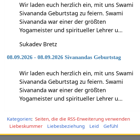
Wir laden euch herzlich ein, mit uns Swami
Sivananda Geburtstag zu feiern. Swami
Sivananda war einer der größten
Yogameister und spiritueller Lehrer u…
Sukadev Bretz
08.09.2026 - 08.09.2026 Sivanandas Geburtstag
Wir laden euch herzlich ein, mit uns Swami
Sivananda Geburtstag zu feiern. Swami
Sivananda war einer der größten
Yogameister und spiritueller Lehrer u…
Kategorien
:
Seiten, die die RSS-Erweiterung verwenden
Liebeskummer
Liebesbeziehung
Leid
Gefühl