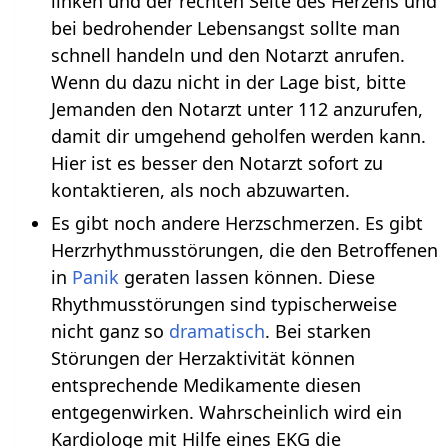
linken und der rechten Seite des Herzens und
bei bedrohender Lebensangst sollte man
schnell handeln und den Notarzt anrufen.
Wenn du dazu nicht in der Lage bist, bitte
Jemanden den Notarzt unter 112 anzurufen,
damit dir umgehend geholfen werden kann.
Hier ist es besser den Notarzt sofort zu
kontaktieren, als noch abzuwarten.
Es gibt noch andere Herzschmerzen. Es gibt
Herzrhythmusstörungen, die den Betroffenen
in
Panik
geraten lassen können. Diese
Rhythmusstörungen sind typischerweise
nicht ganz so
dramatisch
. Bei starken
Störungen der Herzaktivität können
entsprechende Medikamente diesen
entgegenwirken. Wahrscheinlich wird ein
Kardiologe mit Hilfe eines EKG die