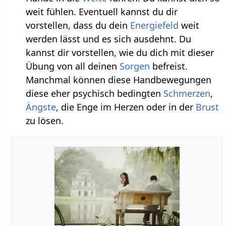
weit fühlen. Eventuell kannst du dir
vorstellen, dass du dein
Energiefeld
weit
werden lässt und es sich ausdehnt. Du
kannst dir vorstellen, wie du dich mit dieser
Übung von all deinen
Sorgen
befreist.
Manchmal können diese Handbewegungen
diese eher psychisch bedingten
Schmerzen
,
Ängste
, die Enge im Herzen oder in der
Brust
zu lösen.