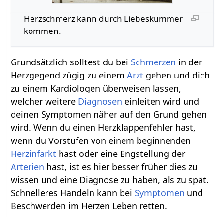
Herzschmerz kann durch Liebeskummer
kommen.
Grundsätzlich solltest du bei
Schmerzen
in der
Herzgegend zügig zu einem
Arzt
gehen und dich
zu einem Kardiologen überweisen lassen,
welcher weitere
Diagnosen
einleiten wird und
deinen Symptomen näher auf den Grund gehen
wird. Wenn du einen Herzklappenfehler hast,
wenn du Vorstufen von einem beginnenden
Herzinfarkt
hast oder eine Engstellung der
Arterien
hast, ist es hier besser früher dies zu
wissen und eine Diagnose zu haben, als zu spät.
Schnelleres Handeln kann bei
Symptomen
und
Beschwerden im Herzen Leben retten.