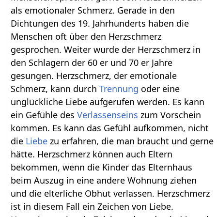
als emotionaler Schmerz. Gerade in den
Dichtungen des 19. Jahrhunderts haben die
Menschen oft über den Herzschmerz
gesprochen. Weiter wurde der Herzschmerz in
den Schlagern der 60 er und 70 er Jahre
gesungen. Herzschmerz, der emotionale
Schmerz, kann durch
Trennung
oder eine
unglückliche Liebe aufgerufen werden. Es kann
ein Gefühle des
Verlassenseins
zum Vorschein
kommen. Es kann das Gefühl aufkommen, nicht
die
Liebe
zu erfahren, die man braucht und gerne
hätte. Herzschmerz können auch Eltern
bekommen, wenn die Kinder das Elternhaus
beim Auszug in eine andere Wohnung ziehen
und die elterliche Obhut verlassen. Herzschmerz
ist in diesem Fall ein Zeichen von Liebe.