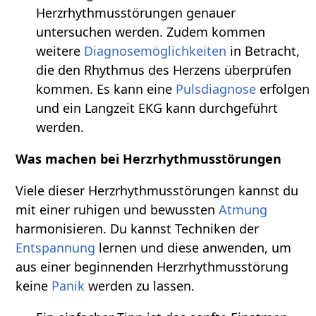
Herzrhythmusstörungen genauer
untersuchen werden. Zudem kommen
weitere
Diagnosemöglichkeiten
in Betracht,
die den Rhythmus des Herzens überprüfen
kommen. Es kann eine
Pulsdiagnose
erfolgen
und ein Langzeit EKG kann durchgeführt
werden.
Was machen bei Herzrhythmusstörungen
Viele dieser Herzrhythmusstörungen kannst du
mit einer ruhigen und bewussten
Atmung
harmonisieren. Du kannst Techniken der
Entspannung
lernen und diese anwenden, um
aus einer beginnenden Herzrhythmusstörung
keine
Panik
werden zu lassen.