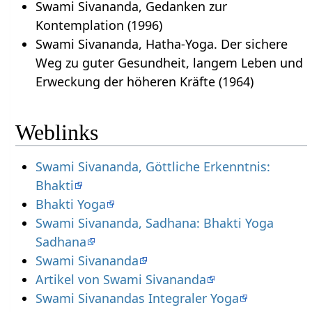
Swami Sivananda, Gedanken zur
Kontemplation (1996)
Swami Sivananda, Hatha-Yoga. Der sichere
Weg zu guter Gesundheit, langem Leben und
Erweckung der höheren Kräfte (1964)
Weblinks
Swami Sivananda, Göttliche Erkenntnis:
Bhakti
Bhakti Yoga
Swami Sivananda, Sadhana: Bhakti Yoga
Sadhana
Swami Sivananda
Artikel von Swami Sivananda
Swami Sivanandas Integraler Yoga