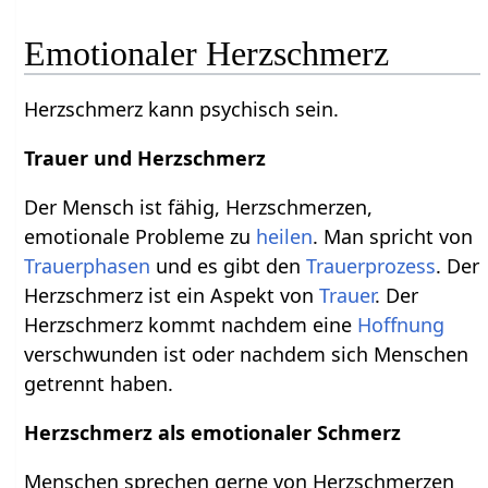
Emotionaler Herzschmerz
Herzschmerz kann psychisch sein.
Trauer und Herzschmerz
Der Mensch ist fähig, Herzschmerzen,
emotionale Probleme zu
heilen
. Man spricht von
Trauerphasen
und es gibt den
Trauerprozess
. Der
Herzschmerz ist ein Aspekt von
Trauer
. Der
Herzschmerz kommt nachdem eine
Hoffnung
verschwunden ist oder nachdem sich Menschen
getrennt haben.
Herzschmerz als emotionaler Schmerz
Menschen sprechen gerne von Herzschmerzen