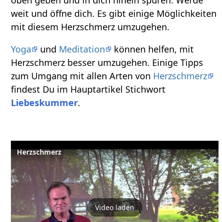
weit und öffne dich. Es gibt einige Möglichkeiten
mit diesem Herzschmerz umzugehen.
Yoga
und
Meditation
können helfen, mit
Herzschmerz besser umzugehen. Einige Tipps
zum Umgang mit allen Arten von
Herzschmerz
findest Du im Hauptartikel Stichwort
Liebeskummer
.
Herzschmerz
Video laden