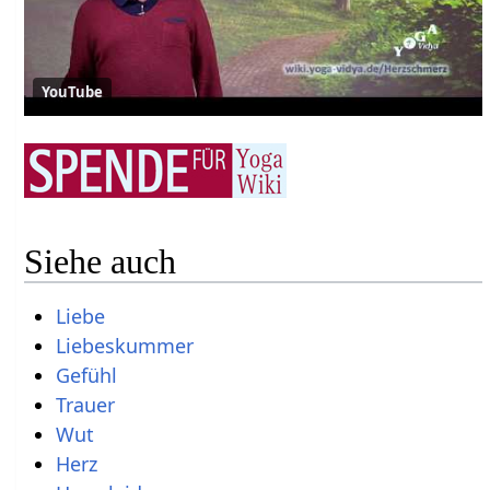
YouTube
Siehe auch
Liebe
Liebeskummer
Gefühl
Trauer
Wut
Herz