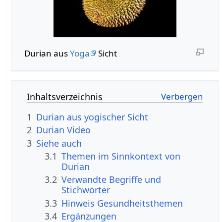
Durian aus
Yoga
Sicht
Inhaltsverzeichnis
1
Durian aus yogischer Sicht
2
Durian Video
3
Siehe auch
3.1
Themen im Sinnkontext von
Durian
3.2
Verwandte Begriffe und
Stichwörter
3.3
Hinweis Gesundheitsthemen
3.4
Ergänzungen