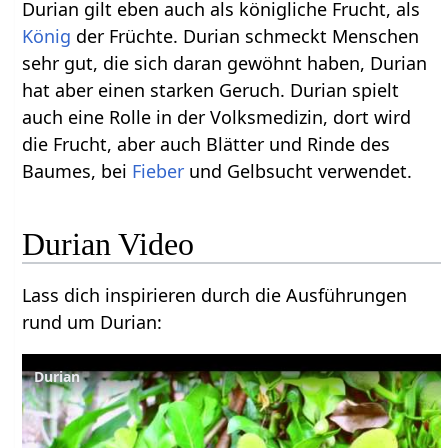
Durian gilt eben auch als königliche Frucht, als
König
der Früchte. Durian schmeckt Menschen
sehr gut, die sich daran gewöhnt haben, Durian
hat aber einen starken Geruch. Durian spielt
auch eine Rolle in der Volksmedizin, dort wird
die Frucht, aber auch Blätter und Rinde des
Baumes, bei
Fieber
und Gelbsucht verwendet.
Durian Video
Lass dich inspirieren durch die Ausführungen
rund um Durian:
Durian