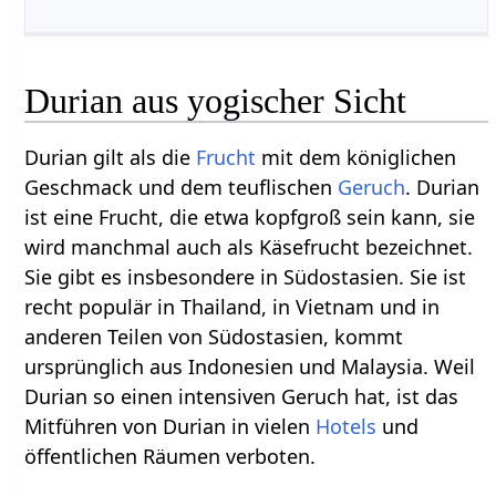
Durian aus yogischer Sicht
Durian gilt als die
Frucht
mit dem königlichen
Geschmack und dem teuflischen
Geruch
. Durian
ist eine Frucht, die etwa kopfgroß sein kann, sie
wird manchmal auch als Käsefrucht bezeichnet.
Sie gibt es insbesondere in Südostasien. Sie ist
recht populär in Thailand, in Vietnam und in
anderen Teilen von Südostasien, kommt
ursprünglich aus Indonesien und Malaysia. Weil
Durian so einen intensiven Geruch hat, ist das
Mitführen von Durian in vielen
Hotels
und
öffentlichen Räumen verboten.