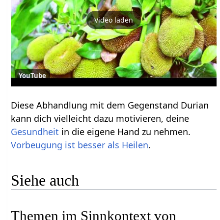
Video laden
YouTube
Diese Abhandlung mit dem Gegenstand Durian
kann dich vielleicht dazu motivieren, deine
Gesundheit
in die eigene Hand zu nehmen.
Vorbeugung ist besser als Heilen
.
Siehe auch
Themen im Sinnkontext von