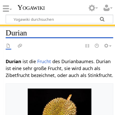
Yogawiki
Durian
Durian
ist die
Frucht
des Durianbaumes. Durian
ist eine sehr große Frucht, sie wird auch als
Zibetfrucht bezeichnet, oder auch als Stinkfrucht.