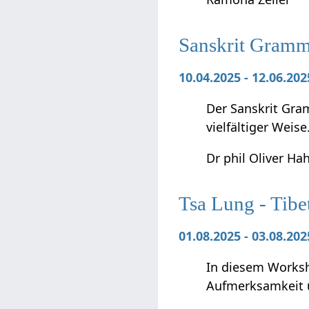
Sanskrit Gramma
10.04.2025 - 12.06.20
Der Sanskrit Gra
vielfältiger Weise
Dr phil Oliver Ha
Tsa Lung - Tibe
01.08.2025 - 03.08.2
In diesem Worksho
Aufmerksamkeit 