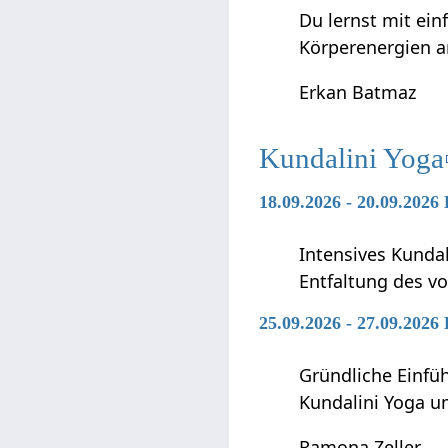
Du lernst mit ei
Körperenergien a
Erkan Batmaz
Kundalini Yoga
18.09.2026 - 20.09.2026
Intensives Kunda
Entfaltung des vo
25.09.2026 - 27.09.2026
Gründliche Einfü
Kundalini Yoga 
Ramona Zeller