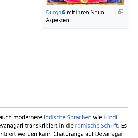
Durga
mit ihren Neun
Aspekten
 auch modernere
indische Sprachen
wie
Hindi
,
vanagari transkribiert in die
römische Schrift
. Es
ribiert werden kann Chaturanga auf Devanagari