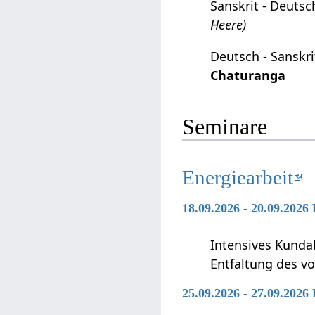
Sanskrit - Deuts
Heere)
Deutsch - Sanskr
Chaturanga
Seminare
Energiearbeit
18.09.2026 - 20.09.2026
Intensives Kunda
Entfaltung des vo
25.09.2026 - 27.09.2026