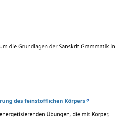
 um die Grundlagen der Sanskrit Grammatik in
erung des feinstofflichen Körpers
 energetisierenden Übungen, die mit Körper,