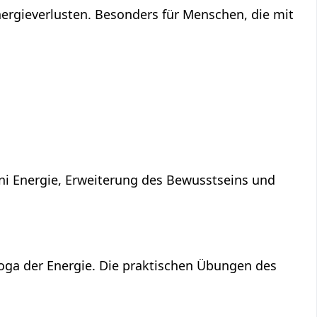
ergieverlusten. Besonders für Menschen, die mit
ni Energie, Erweiterung des Bewusstseins und
Yoga der Energie. Die praktischen Übungen des