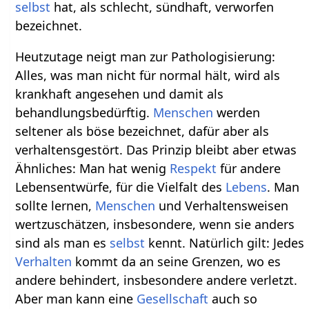
selbst
hat, als schlecht, sündhaft, verworfen
bezeichnet.
Heutzutage neigt man zur Pathologisierung:
Alles, was man nicht für normal hält, wird als
krankhaft angesehen und damit als
behandlungsbedürftig.
Menschen
werden
seltener als böse bezeichnet, dafür aber als
verhaltensgestört. Das Prinzip bleibt aber etwas
Ähnliches: Man hat wenig
Respekt
für andere
Lebensentwürfe, für die Vielfalt des
Lebens
. Man
sollte lernen,
Menschen
und Verhaltensweisen
wertzuschätzen, insbesondere, wenn sie anders
sind als man es
selbst
kennt. Natürlich gilt: Jedes
Verhalten
kommt da an seine Grenzen, wo es
andere behindert, insbesondere andere verletzt.
Aber man kann eine
Gesellschaft
auch so