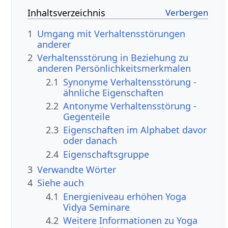
Inhaltsverzeichnis
1
Umgang mit Verhaltensstörungen
anderer
2
Verhaltensstörung in Beziehung zu
anderen Persönlichkeitsmerkmalen
2.1
Synonyme Verhaltensstörung -
ähnliche Eigenschaften
2.2
Antonyme Verhaltensstörung -
Gegenteile
2.3
Eigenschaften im Alphabet davor
oder danach
2.4
Eigenschaftsgruppe
3
Verwandte Wörter
4
Siehe auch
4.1
Energieniveau erhöhen Yoga
Vidya Seminare
4.2
Weitere Informationen zu Yoga