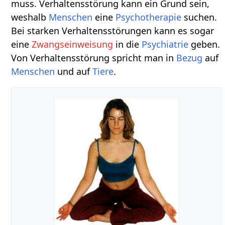
muss. Verhaltensstörung kann ein Grund sein,
weshalb
Menschen
eine
Psychotherapie
suchen.
Bei starken Verhaltensstörungen kann es sogar
eine
Zwangseinweisung
in die
Psychiatrie
geben.
Von Verhaltensstörung spricht man in
Bezug
auf
Menschen
und auf
Tiere
.