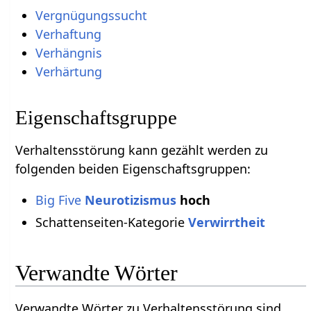
Vergnügungssucht
Verhaftung
Verhängnis
Verhärtung
Eigenschaftsgruppe
Verhaltensstörung kann gezählt werden zu
folgenden beiden Eigenschaftsgruppen:
Big Five
Neurotizismus
hoch
Schattenseiten-Kategorie
Verwirrtheit
Verwandte Wörter
Verwandte Wörter zu Verhaltensstörung sind