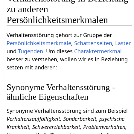
zu anderen
Persönlichkeitsmerkmalen
Verhaltensstörung gehört zur Gruppe der
Persönlichkeitsmerkmale
,
Schattenseiten
,
Laster
und
Tugenden
. Um dieses
Charaktermerkmal
besser zu verstehen, wollen wir es in Beziehung
setzen mit anderen:
Synonyme Verhaltensstörung -
ähnliche Eigenschaften
Synonyme Verhaltensstörung sind zum Beispiel
Verhaltensauffälligkeit, Sonderbarkeit, psychische
Krankheit, Schwererziehbarkeit, Problemverhalten,