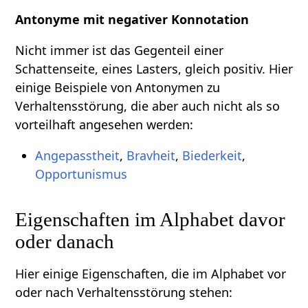
Antonyme mit negativer Konnotation
Nicht immer ist das Gegenteil einer
Schattenseite, eines Lasters, gleich positiv. Hier
einige Beispiele von Antonymen zu
Verhaltensstörung, die aber auch nicht als so
vorteilhaft angesehen werden:
Angepasstheit
,
Bravheit
,
Biederkeit
,
Opportunismus
Eigenschaften im Alphabet davor
oder danach
Hier einige Eigenschaften, die im Alphabet vor
oder nach Verhaltensstörung stehen: