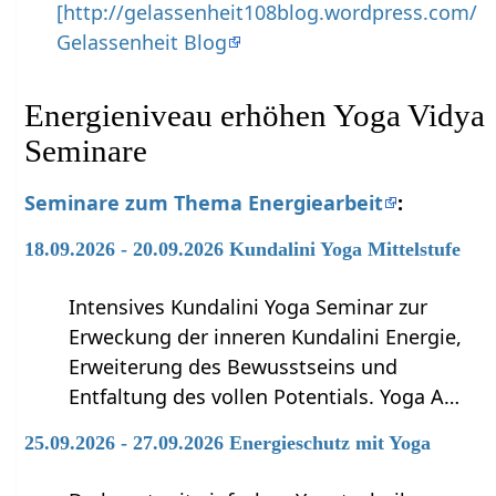
[http://gelassenheit108blog.wordpress.com/
Gelassenheit Blog
Energieniveau erhöhen Yoga Vidya
Seminare
Seminare zum Thema Energiearbeit
:
18.09.2026 - 20.09.2026 Kundalini Yoga Mittelstufe
Intensives Kundalini Yoga Seminar zur
Erweckung der inneren Kundalini Energie,
Erweiterung des Bewusstseins und
Entfaltung des vollen Potentials. Yoga A…
25.09.2026 - 27.09.2026 Energieschutz mit Yoga