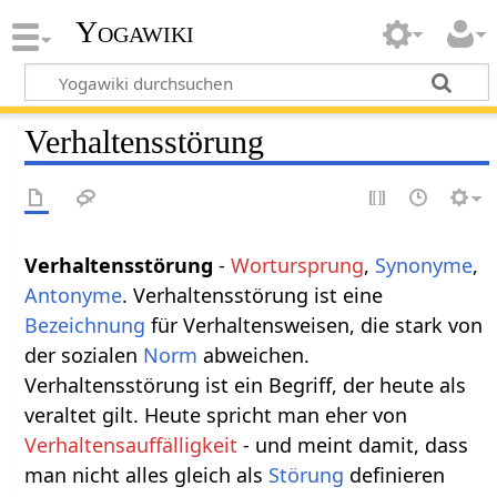
Yogawiki
Verhaltensstörung
Verhaltensstörung
-
Wortursprung
,
Synonyme
,
Antonyme
. Verhaltensstörung ist eine
Bezeichnung
für Verhaltensweisen, die stark von
der sozialen
Norm
abweichen.
Verhaltensstörung ist ein Begriff, der heute als
veraltet gilt. Heute spricht man eher von
Verhaltensauffälligkeit
- und meint damit, dass
man nicht alles gleich als
Störung
definieren