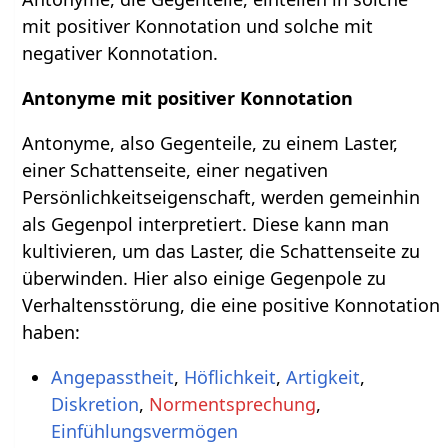
mit positiver Konnotation und solche mit
negativer Konnotation.
Antonyme mit positiver Konnotation
Antonyme, also Gegenteile, zu einem Laster,
einer Schattenseite, einer negativen
Persönlichkeitseigenschaft, werden gemeinhin
als Gegenpol interpretiert. Diese kann man
kultivieren, um das Laster, die Schattenseite zu
überwinden. Hier also einige Gegenpole zu
Verhaltensstörung, die eine positive Konnotation
haben:
Angepasstheit
,
Höflichkeit
,
Artigkeit
,
Diskretion
,
Normentsprechung
,
Einfühlungsvermögen