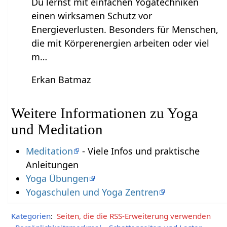
Du lernst mit einfachen Yogatechniken
einen wirksamen Schutz vor
Energieverlusten. Besonders für Menschen,
die mit Körperenergien arbeiten oder viel
m…
Erkan Batmaz
Weitere Informationen zu Yoga
und Meditation
Meditation
- Viele Infos und praktische
Anleitungen
Yoga Übungen
Yogaschulen und Yoga Zentren
Kategorien
:
Seiten, die die RSS-Erweiterung verwenden