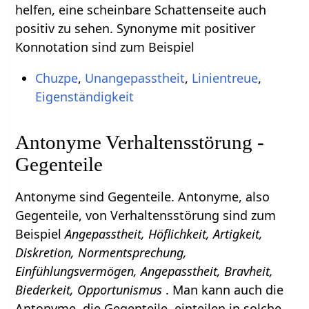
helfen, eine scheinbare Schattenseite auch
positiv zu sehen. Synonyme mit positiver
Konnotation sind zum Beispiel
Chuzpe
,
Unangepasstheit
,
Linientreue
,
Eigenständigkeit
Antonyme Verhaltensstörung -
Gegenteile
Antonyme sind Gegenteile. Antonyme, also
Gegenteile, von Verhaltensstörung sind zum
Beispiel
Angepasstheit, Höflichkeit, Artigkeit,
Diskretion, Normentsprechung,
Einfühlungsvermögen, Angepasstheit, Bravheit,
Biederkeit, Opportunismus
. Man kann auch die
Antonyme, die Gegenteile, einteilen in solche