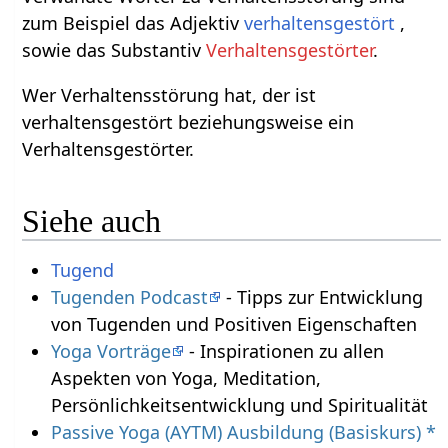
zum Beispiel das Adjektiv
verhaltensgestört
,
sowie das Substantiv
Verhaltensgestörter
.
Wer Verhaltensstörung hat, der ist
verhaltensgestört beziehungsweise ein
Verhaltensgestörter.
Siehe auch
Tugend
Tugenden Podcast
- Tipps zur Entwicklung
von Tugenden und Positiven Eigenschaften
Yoga Vorträge
- Inspirationen zu allen
Aspekten von Yoga, Meditation,
Persönlichkeitsentwicklung und Spiritualität
Passive Yoga (AYTM) Ausbildung (Basiskurs) *