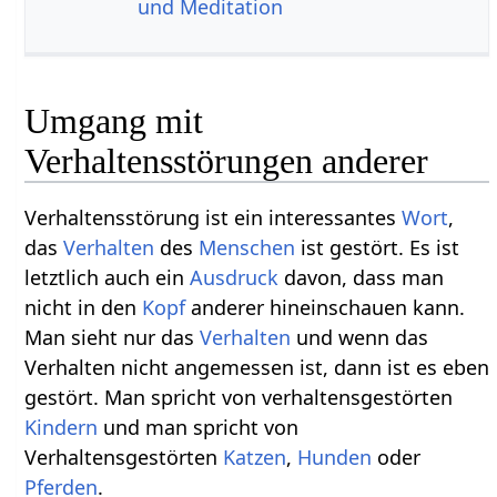
und Meditation
Umgang mit
Verhaltensstörungen anderer
Verhaltensstörung ist ein interessantes
Wort
,
das
Verhalten
des
Menschen
ist gestört. Es ist
letztlich auch ein
Ausdruck
davon, dass man
nicht in den
Kopf
anderer hineinschauen kann.
Man sieht nur das
Verhalten
und wenn das
Verhalten nicht angemessen ist, dann ist es eben
gestört. Man spricht von verhaltensgestörten
Kindern
und man spricht von
Verhaltensgestörten
Katzen
,
Hunden
oder
Pferden
.