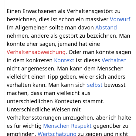
Einen Erwachsenen als Verhaltensgestört zu
bezeichnen, dies ist schon ein massiver
Vorwurf
.
Im Allgemeinen sollte man davon
Abstand
nehmen, andere als gestört zu bezeichnen. Man
könnte eher sagen, jemand hat eine
Verhaltensabweichung
. Oder man könnte sagen
in dem konkreten
Kontext
ist dieses
Verhalten
nicht angemessen. Man kann dem Menschen
vielleicht einen Tipp geben, wie er sich anders
verhalten kann. Man kann sich
selbst
bewusst
machen, dass man vielleicht aus
unterschiedlichen Kontexten stammt.
Unterschiedliche Weisen mit
Verhaltensstörungen umzugehen, aber ich halte
es für wichtig
Menschen
Respekt
gegenüber zu
empfinden,
Wertschätzung
zu zeigen und nicht