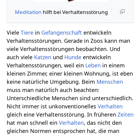
Meditation
hilft bei Verhaltensstörung
Viele
Tiere
in
Gefangenschaft
entwickeln
Verhaltensstörungen. Gerade in Zoos kann man
viele Verhaltensstörungen beobachten. Und
auch viele
Katzen
und
Hunde
entwickeln
Verhaltensstörungen, weil ein
Leben
in einem
kleinen Zimmer, einer kleinen Wohnung, ist eben
keine natürliche Umgebung. Beim
Menschen
muss man natürlich auch beachten:
Unterschiedliche Menschen sind unterschiedlich.
Nicht immer ist unkonventionelles
Verhalten
gleich eine Verhaltensstörung. In früheren
Zeiten
hat man schnell ein
Verhalten
, das nicht den
gleichen Normen entsprochen hat, die man