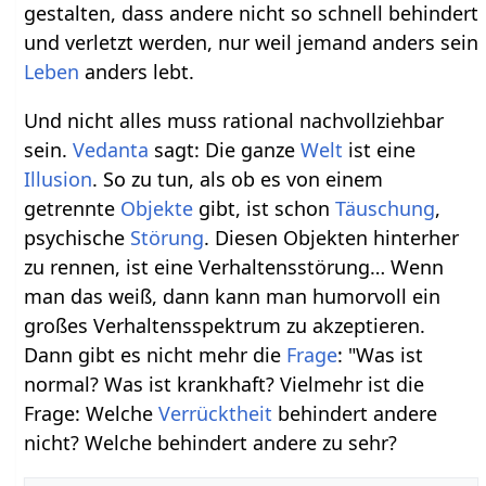
gestalten, dass andere nicht so schnell behindert
und verletzt werden, nur weil jemand anders sein
Leben
anders lebt.
Und nicht alles muss rational nachvollziehbar
sein.
Vedanta
sagt: Die ganze
Welt
ist eine
Illusion
. So zu tun, als ob es von einem
getrennte
Objekte
gibt, ist schon
Täuschung
,
psychische
Störung
. Diesen Objekten hinterher
zu rennen, ist eine Verhaltensstörung… Wenn
man das weiß, dann kann man humorvoll ein
großes Verhaltensspektrum zu akzeptieren.
Dann gibt es nicht mehr die
Frage
: "Was ist
normal? Was ist krankhaft? Vielmehr ist die
Frage: Welche
Verrücktheit
behindert andere
nicht? Welche behindert andere zu sehr?