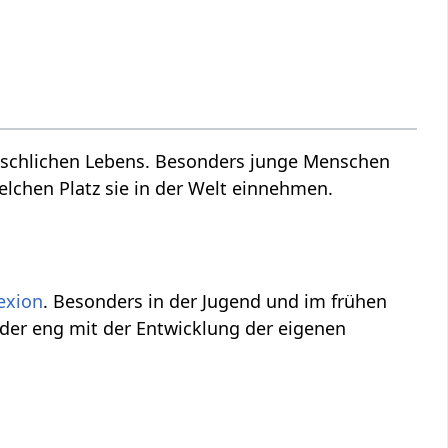
enschlichen Lebens. Besonders junge Menschen
welchen Platz sie in der Welt einnehmen.
lexion
. Besonders in der Jugend und im frühen
 der eng mit der Entwicklung der eigenen