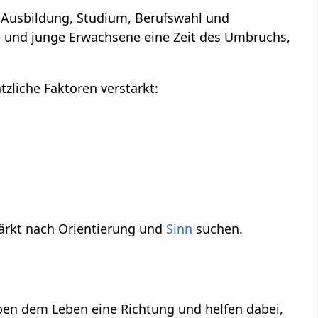
 Ausbildung, Studium, Berufswahl und
he und junge Erwachsene eine Zeit des Umbruchs,
tzliche Faktoren verstärkt:
ärkt nach Orientierung und
Sinn
suchen.
eben dem Leben eine Richtung und helfen dabei,