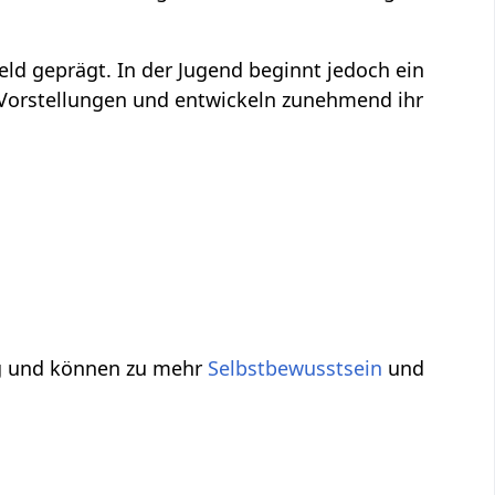
eld geprägt. In der Jugend beginnt jedoch ein
 Vorstellungen und entwickeln zunehmend ihr
ung und können zu mehr
Selbstbewusstsein
und