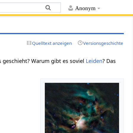
Anonym
Quelltext anzeigen
Versionsgeschichte
 geschieht? Warum gibt es soviel
Leiden
? Das