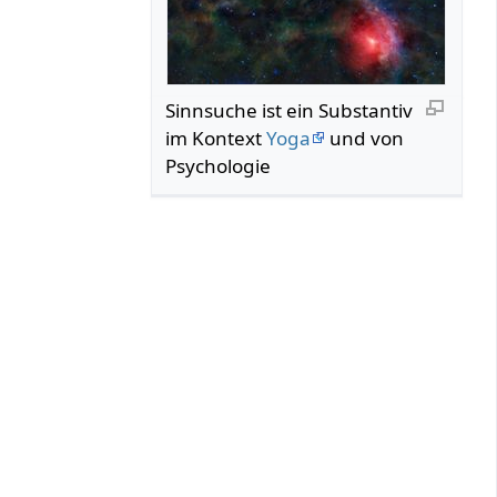
Sinnsuche ist ein Substantiv
im Kontext
Yoga
und von
Psychologie