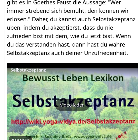
gibt es in Goethes Faust die Aussage: "Wer
immer strebend sich bemüht, den können wir
erlösen." Daher, du kannst auch Selbstakzeptanz
üben, indem du akzeptierst, dass du nie
zufrieden bist mit dem, wie du jetzt bist. Wenn
du das verstanden hast, dann hast du wahre
Selbstakzeptanz auch deiner Unzufriedenheit.
Selbstakzeptanz
Video laden