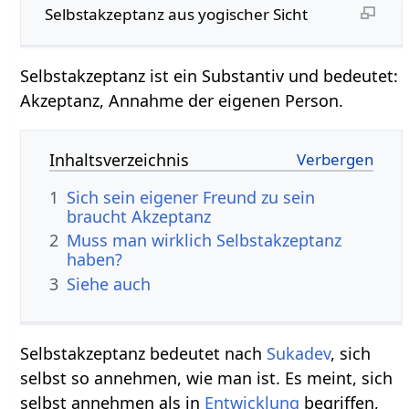
Selbstakzeptanz aus yogischer Sicht
Selbstakzeptanz‏‎ ist ein Substantiv und bedeutet:
Akzeptanz, Annahme der eigenen Person.
Inhaltsverzeichnis
1
Sich sein eigener Freund zu sein
braucht Akzeptanz
2
Muss man wirklich Selbstakzeptanz
haben?
3
Siehe auch
Selbstakzeptanz bedeutet nach
Sukadev
, sich
selbst so annehmen, wie man ist. Es meint, sich
selbst annehmen als in
Entwicklung
begriffen,