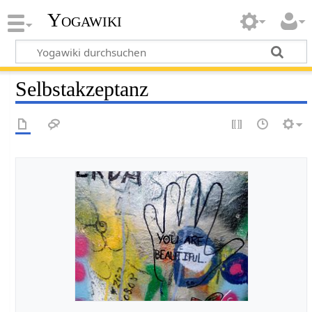
Yogawiki
Selbstakzeptanz