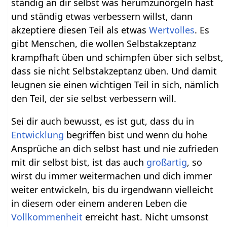
ständig an dir selbst was herumzunörgeln hast
und ständig etwas verbessern willst, dann
akzeptiere diesen Teil als etwas
Wertvolles
. Es
gibt Menschen, die wollen Selbstakzeptanz
krampfhaft üben und schimpfen über sich selbst,
dass sie nicht Selbstakzeptanz üben. Und damit
leugnen sie einen wichtigen Teil in sich, nämlich
den Teil, der sie selbst verbessern will.
Sei dir auch bewusst, es ist gut, dass du in
Entwicklung
begriffen bist und wenn du hohe
Ansprüche an dich selbst hast und nie zufrieden
mit dir selbst bist, ist das auch
großartig
, so
wirst du immer weitermachen und dich immer
weiter entwickeln, bis du irgendwann vielleicht
in diesem oder einem anderen Leben die
Vollkommenheit
erreicht hast. Nicht umsonst