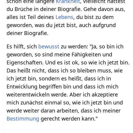
schon eine längere
Krankheit
, vielleicht hattest
du Brüche in deiner Biografie. Gehe davon aus,
alles ist Teil deines
Lebens
, du bist zu dem
geworden, was du jetzt bist, auch aufgrund
deiner Biografie.
Es hilft, sich
bewusst
zu werden: "Ja, so bin ich
geworden, so sind meine Fähigkeiten und
Eigenschaften. Und es ist ok, so wie ich jetzt bin.
Das heißt nicht, dass ich so bleiben muss, wie
ich jetzt bin, sondern es heißt, dass ich in
Entwicklung begriffen bin und dass ich mich
weiterentwickeln werde. Aber ich akzeptiere
mich zunächst einmal so, wie ich jetzt bin und
werde weiter daran arbeiten, dass ich meiner
Bestimmung
gerecht werden kann."