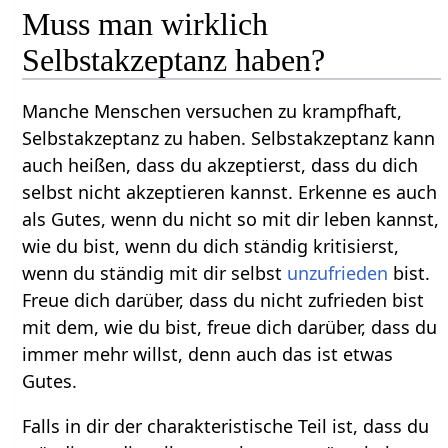
Muss man wirklich
Selbstakzeptanz haben?
Manche Menschen versuchen zu krampfhaft,
Selbstakzeptanz zu haben. Selbstakzeptanz kann
auch heißen, dass du akzeptierst, dass du dich
selbst nicht akzeptieren kannst. Erkenne es auch
als Gutes, wenn du nicht so mit dir leben kannst,
wie du bist, wenn du dich ständig kritisierst,
wenn du ständig mit dir selbst
unzufrieden
bist.
Freue dich darüber, dass du nicht zufrieden bist
mit dem, wie du bist, freue dich darüber, dass du
immer mehr willst, denn auch das ist etwas
Gutes.
Falls in dir der charakteristische Teil ist, dass du