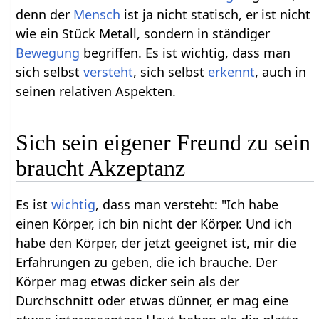
denn der
Mensch
ist ja nicht statisch, er ist nicht
wie ein Stück Metall, sondern in ständiger
Bewegung
begriffen. Es ist wichtig, dass man
sich selbst
versteht
, sich selbst
erkennt
, auch in
seinen relativen Aspekten.
Sich sein eigener Freund zu sein
braucht Akzeptanz
Es ist
wichtig
, dass man versteht: "Ich habe
einen Körper, ich bin nicht der Körper. Und ich
habe den Körper, der jetzt geeignet ist, mir die
Erfahrungen zu geben, die ich brauche. Der
Körper mag etwas dicker sein als der
Durchschnitt oder etwas dünner, er mag eine