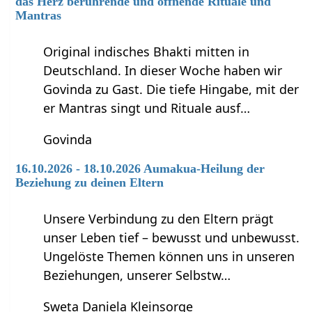
das Herz berührende und öffnende Rituale und
Mantras
Original indisches Bhakti mitten in
Deutschland. In dieser Woche haben wir
Govinda zu Gast. Die tiefe Hingabe, mit der
er Mantras singt und Rituale ausf…
Govinda
16.10.2026 - 18.10.2026 Aumakua-Heilung der
Beziehung zu deinen Eltern
Unsere Verbindung zu den Eltern prägt
unser Leben tief – bewusst und unbewusst.
Ungelöste Themen können uns in unseren
Beziehungen, unserer Selbstw…
Sweta Daniela Kleinsorge