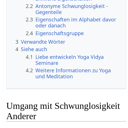
2.2
Antonyme Schwunglosigkeit -
Gegenteile
2.3
Eigenschaften im Alphabet davor
oder danach
2.4
Eigenschaftsgruppe
3
Verwandte Wörter
4
Siehe auch
4.1
Liebe entwickeln Yoga Vidya
Seminare
4.2
Weitere Informationen zu Yoga
und Meditation
Umgang mit Schwunglosigkeit
Anderer