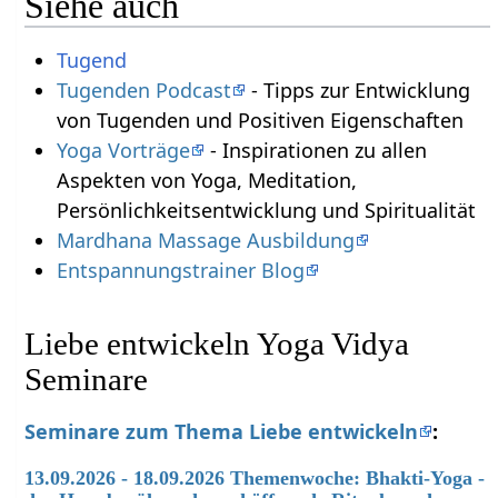
Siehe auch
Tugend
Tugenden Podcast
- Tipps zur Entwicklung
von Tugenden und Positiven Eigenschaften
Yoga Vorträge
- Inspirationen zu allen
Aspekten von Yoga, Meditation,
Persönlichkeitsentwicklung und Spiritualität
Mardhana Massage Ausbildung
Entspannungstrainer Blog
Liebe entwickeln Yoga Vidya
Seminare
Seminare zum Thema Liebe entwickeln
:
13.09.2026 - 18.09.2026 Themenwoche: Bhakti-Yoga -