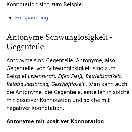
Konnotation sind zum Beispiel
Entspannung
Antonyme Schwunglosigkeit -
Gegenteile
Antonyme sind Gegenteile. Antonyme, also
Gegenteile, von Schwunglosigkeit sind zum
Beispiel
Lebenskraft, Eifer, Fleiß, Betriebsamkeit,
Betätigungsdrang, Geschäftigkeit
. Man kann auch
die Antonyme, die Gegenteile, einteilen in solche
mit positiver Konnotation und solche mit
negativer Konnotation.
Antonyme mit positiver Konnotation