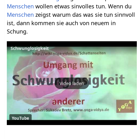
Menschen
wollen etwas sinvolles tun. Wenn du
Menschen
zeigst warum das was sie tun sinnvoll
ist, dann kommen sie auch von neuem in
Schung.
Schwunglosigkeit
Video laden
YouTube