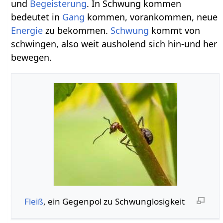
und
Begeisterung
. In Schwung kommen
bedeutet in
Gang
kommen, vorankommen, neue
Energie
zu bekommen.
Schwung
kommt von
schwingen, also weit ausholend sich hin-und her
bewegen.
Fleiß
, ein Gegenpol zu Schwunglosigkeit