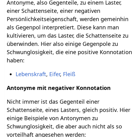
Antonyme, also Gegenteile, zu einem Laster,
einer Schattenseite, einer negativen
Persönlichkeitseigenschaft, werden gemeinhin
als Gegenpol interpretiert. Diese kann man
kultivieren, um das Laster, die Schattenseite zu
überwinden. Hier also einige Gegenpole zu
Schwunglosigkeit, die eine positive Konnotation
haben:
Lebenskraft
,
Eifer
,
Fleiß
Antonyme mit negativer Konnotation
Nicht immer ist das Gegenteil einer
Schattenseite, eines Lasters, gleich positiv. Hier
einige Beispiele von Antonymen zu
Schwunglosigkeit, die aber auch nicht als so
vorteilhaft angesehen werden: