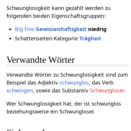
Schwunglosigkeit kann gezählt werden zu
folgenden beiden Eigenschaftsgruppen:
Big Five
Gewissenhaftigkeit
niedrig
Schattenseiten-Kategorie
Trägheit
Verwandte Wörter
Verwandte Wörter zu Schwunglosigkeit sind zum
Beispiel das Adjektiv
schwunglos
, das Verb
schwingen
, sowie das Substantiv
Schwungloser
.
Wer Schwunglosigkeit hat, der ist schwunglos
beziehungsweise ein Schwungloser.