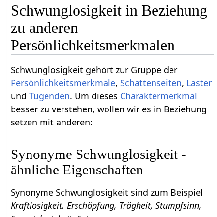
Schwunglosigkeit in Beziehung
zu anderen
Persönlichkeitsmerkmalen
Schwunglosigkeit gehört zur Gruppe der
Persönlichkeitsmerkmale
,
Schattenseiten
,
Laster
und
Tugenden
. Um dieses
Charaktermerkmal
besser zu verstehen, wollen wir es in Beziehung
setzen mit anderen:
Synonyme Schwunglosigkeit -
ähnliche Eigenschaften
Synonyme Schwunglosigkeit sind zum Beispiel
Kraftlosigkeit, Erschöpfung, Trägheit, Stumpfsinn,