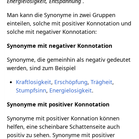
Energielosigkeit, Entspannung
.
Man kann die Synonyme in zwei Gruppen
einteilen, solche mit positiver Konnotation und
solche mit negativer Konnotation:
Synonyme mit negativer Konnotation
Synonyme, die gemeinhin als negativ gedeutet
werden, sind zum Beispiel
Kraftlosigkeit
,
Erschöpfung
,
Trägheit
,
Stumpfsinn
,
Energielosigkeit
.
Synonyme mit positiver Konnotation
Synonyme mit positiver Konnation können
helfen, eine scheinbare Schattenseite auch
positiv zu sehen. Synonyme mit positiver