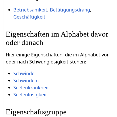
Betriebsamkeit
,
Betätigungsdrang
,
Geschäftigkeit
Eigenschaften im Alphabet davor
oder danach
Hier einige Eigenschaften, die im Alphabet vor
oder nach Schwunglosigkeit stehen:
Schwindel
Schwindeln
Seelenkrankheit
Seelenlosigkeit
Eigenschaftsgruppe