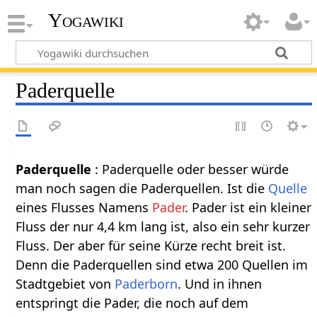
Yogawiki
Paderquelle
Paderquelle‏‎
: Paderquelle oder besser würde
man noch sagen die Paderquellen. Ist die
Quelle
eines Flusses Namens
Pader
. Pader ist ein kleiner
Fluss der nur 4,4 km lang ist, also ein sehr kurzer
Fluss. Der aber für seine Kürze recht breit ist.
Denn die Paderquellen sind etwa 200 Quellen im
Stadtgebiet von
Paderborn
. Und in ihnen
entspringt die Pader, die noch auf dem