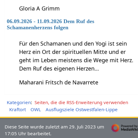
Gloria A Grimm
06.09.2026 - 11.09.2026 Dem Ruf des
Schamanenherzens folgen
Für den Schamanen und den Yogi ist sein
Herz ein Ort der spirituellen Mitte und er
geht im Leben meistens die Wege mit Herz.
Dem Ruf des eigenen Herzen…
Maharani Fritsch de Navarrete
Kategorien
:
Seiten, die die RSS-Erweiterung verwenden
Kraftort
OWL
Ausflugsziele Ostwestfalen-Lippe
Diese Seite wurde zuletzt am 29. Juli 2023 um
17:05 Uhr bearbeitet.