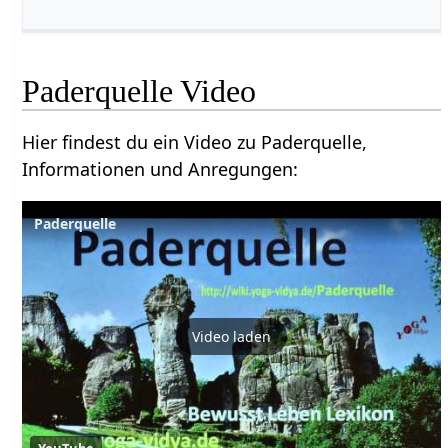
Paderquelle‏‎ Video
Hier findest du ein Video zu Paderquelle‏‎,
Informationen und Anregungen:
Video laden