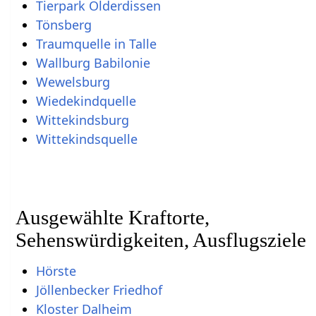
Ausgewählte Kraftorte,
Sehenswürdigkeiten, Ausflugsziele
Hörste
Jöllenbecker Friedhof
Kloster Dalheim