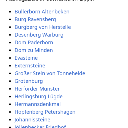
Dom Paderborn
Externsteine
Hermannsdenkmal