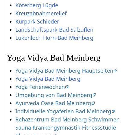
Köterberg Lügde
Kreuzabnahmerelief
Kurpark Schieder
Landschaftspark Bad Salzuflen
Lukenloch Horn-Bad Meinberg
Yoga Vidya Bad Meinberg
Yoga Vidya Bad Meinberg Hauptseiten
Yoga Vidya Bad Meinberg
Yoga Ferienwochen
Umgebung von Bad Meinberg
Ayurveda Oase Bad Meinberg
Individuelle Yogaferien Bad Meinberg
Rehazentrum Bad Meinberg Schwimmen
Sauna Krankengymnastik Fitnessstudie