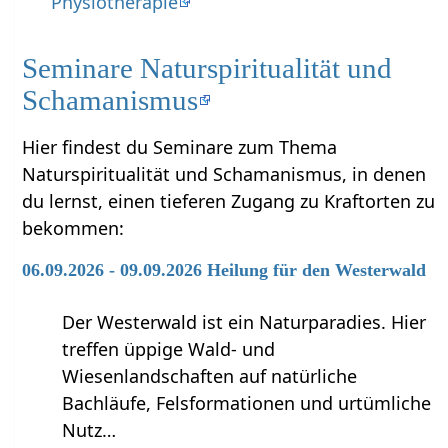
Physiotherapie
Seminare Naturspiritualität und
Schamanismus
Hier findest du Seminare zum Thema
Naturspiritualität und Schamanismus, in denen
du lernst, einen tieferen Zugang zu Kraftorten zu
bekommen:
06.09.2026 - 09.09.2026 Heilung für den Westerwald
Der Westerwald ist ein Naturparadies. Hier
treffen üppige Wald- und
Wiesenlandschaften auf natürliche
Bachläufe, Felsformationen und urtümliche
Nutz…