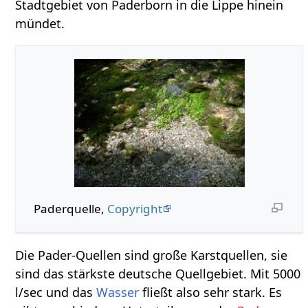
Stadtgebiet von Paderborn in die Lippe hinein
mündet.
Paderquelle,
Copyright
Die Pader-Quellen sind große Karstquellen, sie
sind das stärkste deutsche Quellgebiet. Mit 5000
l/sec und das
Wasser
fließt also sehr stark. Es