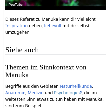
YouTube
Dieses Referat zu Manuka kann dir vielleicht
Inspiration
geben,
liebevoll
mit dir selbst
umzugehen.
Siehe auch
Themen im Sinnkontext von
Manuka
Begriffe aus den Gebieten
Naturheilkunde
,
Anatomie
,
Medizin
und
Psychologie
, die im
weitesten Sinn etwas zu tun haben mit Manuka,
sind zum Beispiel