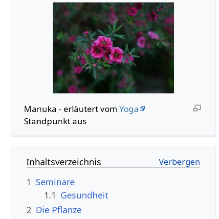
Manuka - erläutert vom
Yoga
Standpunkt aus
Inhaltsverzeichnis
1
Seminare
1.1
Gesundheit
2
Die Pflanze