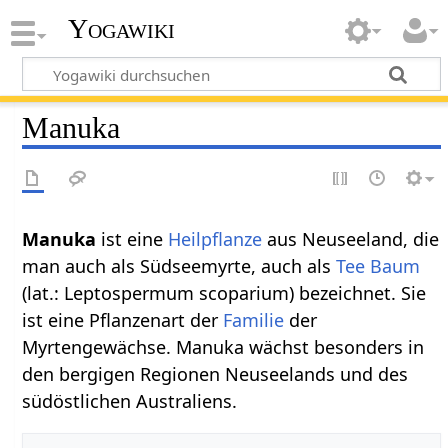
Yogawiki
Manuka
Manuka
ist eine
Heilpflanze
aus Neuseeland, die
man auch als Südseemyrte, auch als
Tee
Baum
(lat.: Leptospermum scoparium) bezeichnet. Sie
ist eine Pflanzenart der
Familie
der
Myrtengewächse. Manuka wächst besonders in
den bergigen Regionen Neuseelands und des
südöstlichen Australiens.