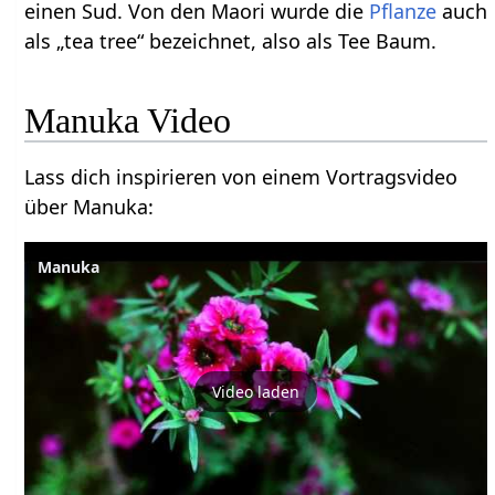
einen Sud. Von den Maori wurde die
Pflanze
auch
als „tea tree“ bezeichnet, also als Tee Baum.
Manuka Video
Lass dich inspirieren von einem Vortragsvideo
über Manuka:
Manuka
Video laden