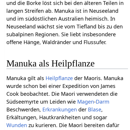
und die Borke löst sich bei den älteren Teilen in
langen Streifen ab. Manuka ist in Neuseeland
und im südöstlichen Australien heimisch. In
Neuseeland wächst sie vom Tiefland bis zu den
subalpinen Regionen. Sie liebt insbesondere
offene Hänge, Waldränder und Flussufer.
Manuka als Heilpflanze
Manuka gilt als
Heilpflanze
der Maoris. Manuka
wurde schon bei einer Expedition von James
Cook beobachtet. Die Maori verwendeten die
Südseemyrte um Leiden wie
Magen
-
Darm
Beschwerden,
Erkrankungen
der
Blase
,
Erkältungen, Hautkrankheiten und sogar
Wunden
zu kurieren. Die Maori bereiten dafür