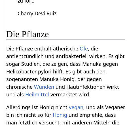
zu för…
Charry Devi Ruiz
Die Pflanze
Die Pflanze enthält ätherische
Öle
, die
antientzündlich und antibakteriell wirken. Es gibt
sogar Studien, die zeigen, dass Manuka gegen
Helicobacter pylori hilft. Es gibt auch den
sogenannten Manuka Honig, der gegen
chronische
Wunden
und Hautinfektionen wirkt
und als
Heilmittel
vermarktet wird.
Allerdings ist Honig nicht
vegan
, und als Veganer
bin ich nicht so für
Honig
und empfehle, dass
man letztlich versucht, mit anderen Mitteln die