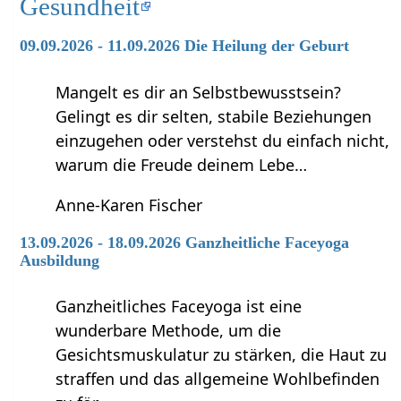
Gesundheit
09.09.2026 - 11.09.2026 Die Heilung der Geburt
Mangelt es dir an Selbstbewusstsein?
Gelingt es dir selten, stabile Beziehungen
einzugehen oder verstehst du einfach nicht,
warum die Freude deinem Lebe…
Anne-Karen Fischer
13.09.2026 - 18.09.2026 Ganzheitliche Faceyoga
Ausbildung
Ganzheitliches Faceyoga ist eine
wunderbare Methode, um die
Gesichtsmuskulatur zu stärken, die Haut zu
straffen und das allgemeine Wohlbefinden