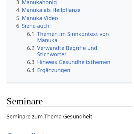
3
Manukahonig
4
Manuka als Heilpflanze
5
Manuka Video
6
Siehe auch
6.1
Themen im Sinnkontext von
Manuka
6.2
Verwandte Begriffe und
Stichwörter
6.3
Hinweis Gesundheitsthemen
6.4
Ergänzungen
Seminare
Seminare zum Thema Gesundheit