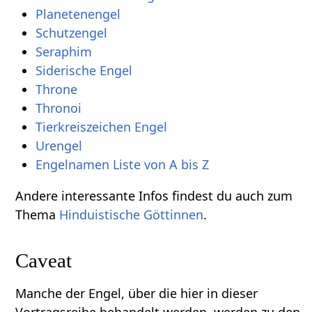
Planetenengel
Schutzengel
Seraphim
Siderische Engel
Throne
Thronoi
Tierkreiszeichen Engel
Urengel
Engelnamen Liste von A bis Z
Andere interessante Infos findest du auch zum
Thema
Hinduistische Göttinnen
.
Caveat
Manche der Engel, über die hier in dieser