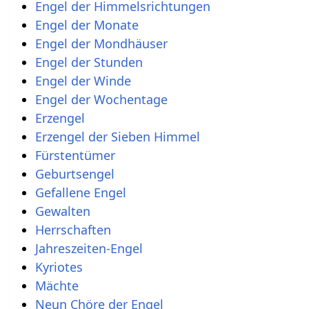
Engel der Himmelsrichtungen
Engel der Monate
Engel der Mondhäuser
Engel der Stunden
Engel der Winde
Engel der Wochentage
Erzengel
Erzengel der Sieben Himmel
Fürstentümer
Geburtsengel
Gefallene Engel
Gewalten
Herrschaften
Jahreszeiten-Engel
Kyriotes
Mächte
Neun Chöre der Engel