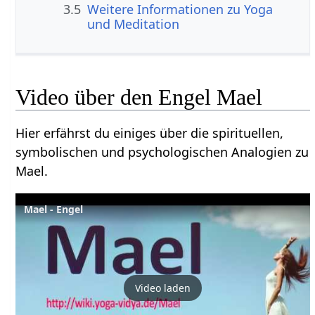
3.5
Weitere Informationen zu Yoga
und Meditation
Video über den Engel Mael
Hier erfährst du einiges über die spirituellen,
symbolischen und psychologischen Analogien zu
Mael.
Mael - Engel
Video laden