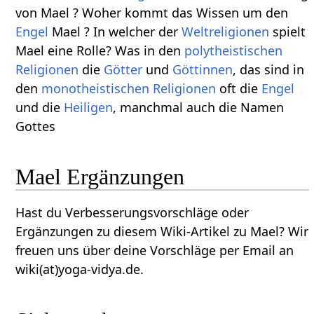
von Mael ? Woher kommt das Wissen um den
Engel
Mael ? In welcher der
Weltreligionen
spielt
Mael eine Rolle? Was in den
polytheistischen
Religionen
die
Götter
und
Göttinnen
, das sind in
den
monotheistischen
Religionen
oft die
Engel
und die
Heiligen
, manchmal auch die Namen
Gottes
Mael Ergänzungen
Hast du Verbesserungsvorschläge oder
Ergänzungen zu diesem Wiki-Artikel zu Mael? Wir
freuen uns über deine Vorschläge per Email an
wiki(at)yoga-vidya.de.