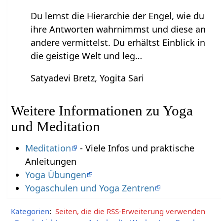
Du lernst die Hierarchie der Engel, wie du
ihre Antworten wahrnimmst und diese an
andere vermittelst. Du erhältst Einblick in
die geistige Welt und leg…
Satyadevi Bretz, Yogita Sari
Weitere Informationen zu Yoga
und Meditation
Meditation
- Viele Infos und praktische
Anleitungen
Yoga Übungen
Yogaschulen und Yoga Zentren
Kategorien
:
Seiten, die die RSS-Erweiterung verwenden