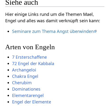
Siehe auch
Hier einige Links rund um die Themen Mael,
Engel und alles was damit verknüpft sein kann:
Seminare zum Thema Angst überwinden
Arten von Engeln
7 Ersterschaffene
72 Engel der Kabbala
Archangeloi
Chakra Engel
Cherubim
Dominationes
Elementarengel
Engel der Elemente