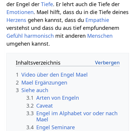
der Engel der
Tiefe
. Er lehrt auch die Tiefe der
Emotionen
. Mael hilft, dass du in die Tiefe deines
Herzens
gehen kannst, dass du
Empathie
verstehst und dass du aus tief empfundenem
Gefühl
harmonisch
mit anderen
Menschen
umgehen kannst.
Inhaltsverzeichnis
1
Video über den Engel Mael
2
Mael Ergänzungen
3
Siehe auch
3.1
Arten von Engeln
3.2
Caveat
3.3
Engel im Alphabet vor oder nach
Mael
3.4
Engel Seminare