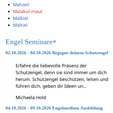
Mahzeil
Malakul-maut
Malkiel
Maltiel
Engel Seminare
02.10.2026 - 04.10.2026 Begegne deinem Schutzengel
Erfahre die liebevolle Präsenz der
Schutzengel, denn sie sind immer um dich
herum. Schutzengel beschützen, leiten und
führen dich, geben dir Ideen un…
Michaela Hold
04.10.2026 - 09.10.2026 Engelmedium Ausbildung