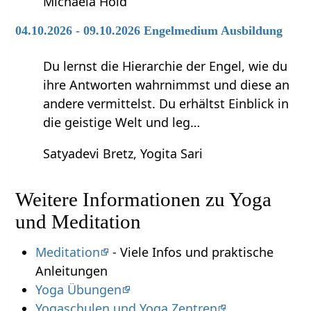
Michaela Hold
04.10.2026 - 09.10.2026 Engelmedium Ausbildung
Du lernst die Hierarchie der Engel, wie du
ihre Antworten wahrnimmst und diese an
andere vermittelst. Du erhältst Einblick in
die geistige Welt und leg…
Satyadevi Bretz, Yogita Sari
Weitere Informationen zu Yoga
und Meditation
Meditation
- Viele Infos und praktische
Anleitungen
Yoga Übungen
Yogaschulen und Yoga Zentren