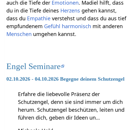
auch die Tiefe der
Emotionen
. Madiel hilft, dass
du in die Tiefe deines
Herzens
gehen kannst,
dass du
Empathie
verstehst und dass du aus tief
empfundenem
Gefühl
harmonisch
mit anderen
Menschen
umgehen kannst.
Engel Seminare
02.10.2026 - 04.10.2026 Begegne deinem Schutzengel
Erfahre die liebevolle Präsenz der
Schutzengel, denn sie sind immer um dich
herum. Schutzengel beschützen, leiten und
führen dich, geben dir Ideen un…