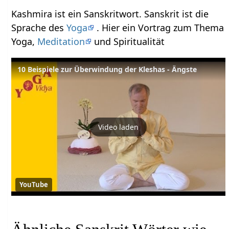
Kashmira ist ein Sanskritwort. Sanskrit ist die
Sprache des
Yoga
. Hier ein Vortrag zum Thema
Yoga,
Meditation
und Spiritualität
10 Beispiele zur Überwindung der Kleshas - Ängste
Video laden
YouTube