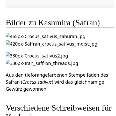
Bilder zu Kashmira (Safran)
Aus den tieforangefarbenen Stempelfäden des
Safran (
Crocus sativus
) wird das gleichnamige
Gewürz gewonnen.
Verschiedene Schreibweisen für