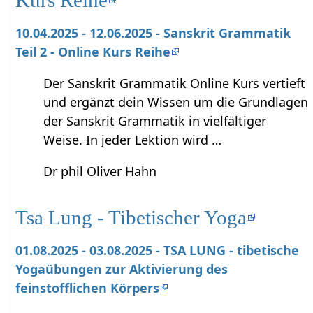
10.04.2025 - 12.06.2025 - Sanskrit Grammatik
Teil 2 - Online Kurs Reihe
Der Sanskrit Grammatik Online Kurs vertieft
und ergänzt dein Wissen um die Grundlagen
der Sanskrit Grammatik in vielfältiger
Weise. In jeder Lektion wird …
Dr phil Oliver Hahn
Tsa Lung - Tibetischer Yoga
01.08.2025 - 03.08.2025 - TSA LUNG - tibetische
Yogaübungen zur Aktivierung des
feinstofflichen Körpers