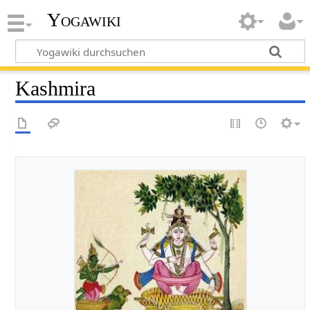
Yogawiki
Kashmira