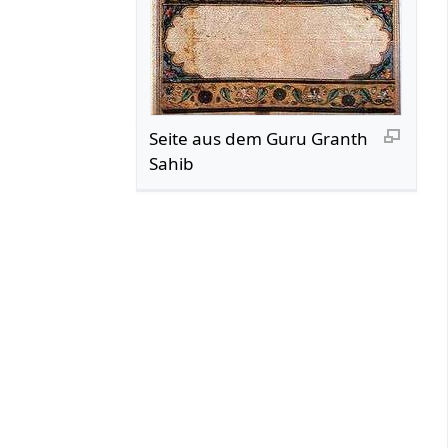
Seite aus dem Guru Granth
Sahib