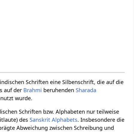
dischen Schriften eine Silbenschrift, die auf die
s auf der
Brahmi
beruhenden
Sharada
nutzt wurde.
ischen Schriften bzw. Alphabeten nur teilweise
itlaute) des
Sanskrit Alphabets
. Insbesondere die
geprägte Abweichung zwischen Schreibung und