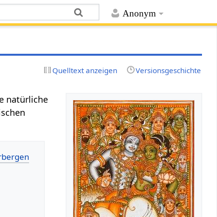
Anonym
Quelltext anzeigen
Versionsgeschichte
ie natürliche
dischen