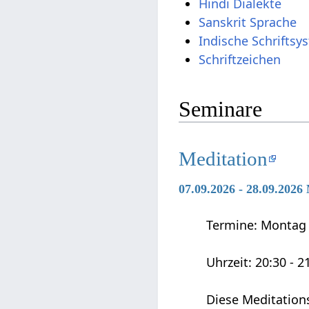
Hindi Dialekte
Sanskrit Sprache
Indische Schriftsy
Schriftzeichen
Seminare
Meditation
07.09.2026 - 28.09.2026
Termine: Montag 0
Uhrzeit: 20:30 - 2
Diese Meditation