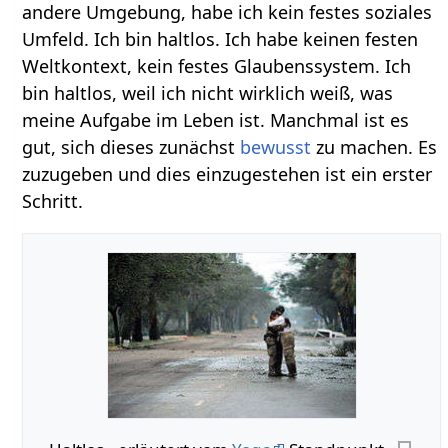
andere Umgebung, habe ich kein festes soziales
Umfeld. Ich bin haltlos. Ich habe keinen festen
Weltkontext, kein festes Glaubenssystem. Ich
bin haltlos, weil ich nicht wirklich weiß, was
meine Aufgabe im Leben ist. Manchmal ist es
gut, sich dieses zunächst
bewusst
zu machen. Es
zuzugeben und dies einzugestehen ist ein erster
Schritt.