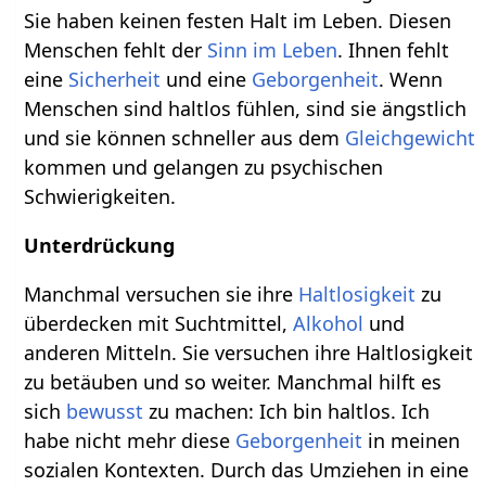
Sie haben keinen festen Halt im Leben. Diesen
Menschen fehlt der
Sinn im Leben
. Ihnen fehlt
eine
Sicherheit
und eine
Geborgenheit
. Wenn
Menschen sind haltlos fühlen, sind sie ängstlich
und sie können schneller aus dem
Gleichgewicht
kommen und gelangen zu psychischen
Schwierigkeiten.
Unterdrückung
Manchmal versuchen sie ihre
Haltlosigkeit
zu
überdecken mit Suchtmittel,
Alkohol
und
anderen Mitteln. Sie versuchen ihre Haltlosigkeit
zu betäuben und so weiter. Manchmal hilft es
sich
bewusst
zu machen: Ich bin haltlos. Ich
habe nicht mehr diese
Geborgenheit
in meinen
sozialen Kontexten. Durch das Umziehen in eine