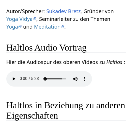
Autor/Sprecher:
Sukadev Bretz
, Gründer von
Yoga Vidya
, Seminarleiter zu den Themen
Yoga
und
Meditation
.
Haltlos Audio Vortrag
Hier die Audiospur des oberen Videos zu
Haltlos
:
Haltlos in Beziehung zu anderen
Eigenschaften