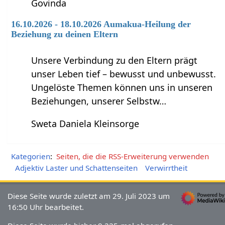
Govinda
16.10.2026 - 18.10.2026 Aumakua-Heilung der
Beziehung zu deinen Eltern
Unsere Verbindung zu den Eltern prägt
unser Leben tief – bewusst und unbewusst.
Ungelöste Themen können uns in unseren
Beziehungen, unserer Selbstw…
Sweta Daniela Kleinsorge
Kategorien
:
Seiten, die die RSS-Erweiterung verwenden
Adjektiv Laster und Schattenseiten
Verwirrtheit
Diese Seite wurde zuletzt am 29. Juli 2023 um
16:50 Uhr bearbeitet.