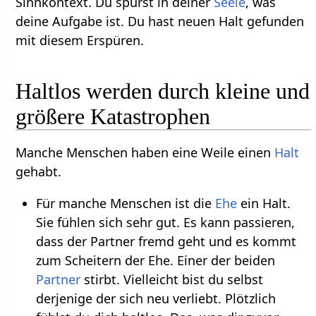
Sinnkontext. Du spürst in deiner
Seele
, was
deine Aufgabe ist. Du hast neuen Halt gefunden
mit diesem Erspüren.
Haltlos werden durch kleine und
größere Katastrophen
Manche Menschen haben eine Weile einen
Halt
gehabt.
Für manche Menschen ist die
Ehe
ein Halt.
Sie fühlen sich sehr gut. Es kann passieren,
dass der Partner fremd geht und es kommt
zum Scheitern der Ehe. Einer der beiden
Partner
stirbt. Vielleicht bist du selbst
derjenige der sich neu verliebt. Plötzlich