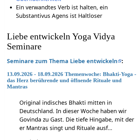
Ein verwandtes Verb ist halten, ein
Substantivus Agens ist Haltloser
Liebe entwickeln Yoga Vidya
Seminare
Seminare zum Thema Liebe entwickeln
:
13.09.2026 - 18.09.2026 Themenwoche: Bhakti-Yoga -
das Herz berührende und öffnende Rituale und
Mantras
Original indisches Bhakti mitten in
Deutschland. In dieser Woche haben wir
Govinda zu Gast. Die tiefe Hingabe, mit der
er Mantras singt und Rituale ausf…