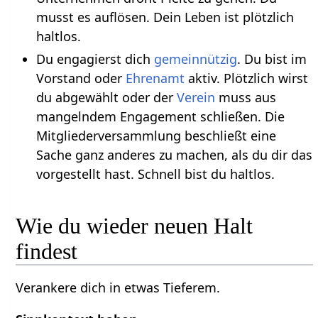
musst es auflösen. Dein Leben ist plötzlich
haltlos.
Du engagierst dich
gemeinnützig
. Du bist im
Vorstand oder
Ehrenamt
aktiv. Plötzlich wirst
du abgewählt oder der
Verein
muss aus
mangelndem Engagement schließen. Die
Mitgliederversammlung beschließt eine
Sache ganz anderes zu machen, als du dir das
vorgestellt hast. Schnell bist du haltlos.
Wie du wieder neuen Halt
findest
Verankere dich in etwas Tieferem.