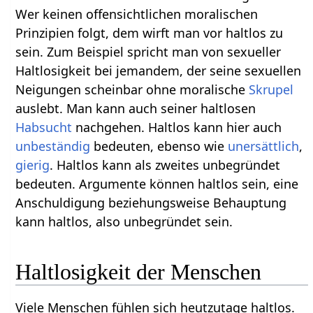
Wer keinen offensichtlichen moralischen
Prinzipien folgt, dem wirft man vor haltlos zu
sein. Zum Beispiel spricht man von sexueller
Haltlosigkeit bei jemandem, der seine sexuellen
Neigungen scheinbar ohne moralische
Skrupel
auslebt. Man kann auch seiner haltlosen
Habsucht
nachgehen. Haltlos kann hier auch
unbeständig
bedeuten, ebenso wie
unersättlich
,
gierig
. Haltlos kann als zweites unbegründet
bedeuten. Argumente können haltlos sein, eine
Anschuldigung beziehungsweise Behauptung
kann haltlos, also unbegründet sein.
Haltlosigkeit der Menschen
Viele Menschen fühlen sich heutzutage haltlos.