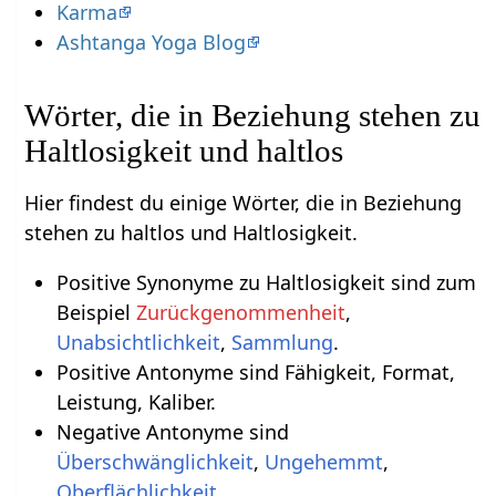
Karma
Ashtanga Yoga Blog
Wörter, die in Beziehung stehen zu
Haltlosigkeit und haltlos
Hier findest du einige Wörter, die in Beziehung
stehen zu haltlos und Haltlosigkeit.
Positive Synonyme zu Haltlosigkeit sind zum
Beispiel
Zurückgenommenheit
,
Unabsichtlichkeit
,
Sammlung
.
Positive Antonyme sind Fähigkeit, Format,
Leistung, Kaliber.
Negative Antonyme sind
Überschwänglichkeit
,
Ungehemmt
,
Oberflächlichkeit