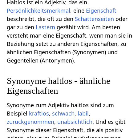
Haltlos ist ein Adjektiv, das ein
Persönlichkeitsmerkmal
, eine
Eigenschaft
beschreibt, die oft zu den
Schattenseiten
oder
gar zu den
Lastern
gezählt wird. Am besten
versteht man eine Eigenschaft, wenn man sie in
Beziehung setzt zu anderen Eigenschaften, zu
ähnlichen Eigenschaften (Synonymen) und
Gegenteilen (Antonymen).
Synonyme haltlos - ähnliche
Eigenschaften
Synonyme zum Adjektiv haltlos sind zum
Beispiel
kraftlos
,
schwach
,
labil
,
zurückgenommen
,
unabsichtlich
. Und es gibt
Synonyme dieser Eigenschaft, die als positiv