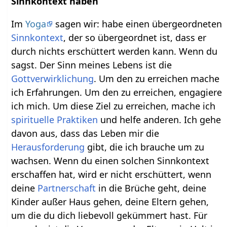
Sinnkontext haben
Im
Yoga
sagen wir: habe einen übergeordneten
Sinnkontext
, der so übergeordnet ist, dass er
durch nichts erschüttert werden kann. Wenn du
sagst. Der Sinn meines Lebens ist die
Gottverwirklichung
. Um den zu erreichen mache
ich Erfahrungen. Um den zu erreichen, engagiere
ich mich. Um diese Ziel zu erreichen, mache ich
spirituelle Praktiken
und helfe anderen. Ich gehe
davon aus, dass das Leben mir die
Herausforderung
gibt, die ich brauche um zu
wachsen. Wenn du einen solchen Sinnkontext
erschaffen hat, wird er nicht erschüttert, wenn
deine
Partnerschaft
in die Brüche geht, deine
Kinder außer Haus gehen, deine Eltern gehen,
um die du dich liebevoll gekümmert hast. Für