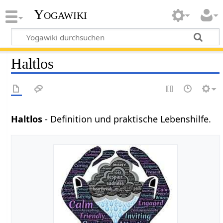
Yogawiki
Haltlos
Haltlos
- Definition und praktische Lebenshilfe.