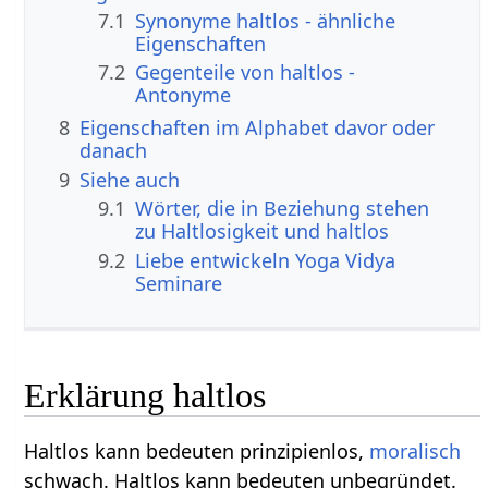
7.1
Synonyme haltlos - ähnliche
Eigenschaften
7.2
Gegenteile von haltlos -
Antonyme
8
Eigenschaften im Alphabet davor oder
danach
9
Siehe auch
9.1
Wörter, die in Beziehung stehen
zu Haltlosigkeit und haltlos
9.2
Liebe entwickeln Yoga Vidya
Seminare
Erklärung haltlos
Haltlos kann bedeuten prinzipienlos,
moralisch
schwach. Haltlos kann bedeuten unbegründet.