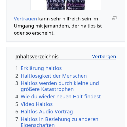
Vertrauen
kann sehr hilfreich sein im
Umgang mit jemandem, der haltlos ist
oder so erscheint.
Inhaltsverzeichnis
1
Erklärung haltlos
2
Haltlosigkeit der Menschen
3
Haltlos werden durch kleine und
größere Katastrophen
4
Wie du wieder neuen Halt findest
5
Video Haltlos
6
Haltlos Audio Vortrag
7
Haltlos in Beziehung zu anderen
Eigenschaften