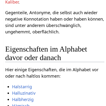
Kaliber
.
Gegenteile, Antonyme, die selbst auch wieder
negative Konnotation haben oder haben können,
sind unter anderem überschwänglich,
ungehemmt, oberflächlich.
Eigenschaften im Alphabet
davor oder danach
Hier einige Eigenschaften, die im Alphabet vor
oder nach haltlos kommen:
Halstarrig
Halluzinativ
Halbherzig
Hämisch