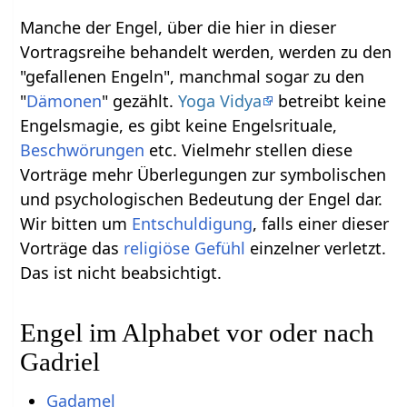
Manche der Engel, über die hier in dieser
Vortragsreihe behandelt werden, werden zu den
"gefallenen Engeln", manchmal sogar zu den
"
Dämonen
" gezählt.
Yoga Vidya
betreibt keine
Engelsmagie, es gibt keine Engelsrituale,
Beschwörungen
etc. Vielmehr stellen diese
Vorträge mehr Überlegungen zur symbolischen
und psychologischen Bedeutung der Engel dar.
Wir bitten um
Entschuldigung
, falls einer dieser
Vorträge das
religiöse
Gefühl
einzelner verletzt.
Das ist nicht beabsichtigt.
Engel im Alphabet vor oder nach
Gadriel
Gadamel