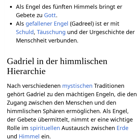
Als Engel des fünften Himmels bringt er
Gebete zu
Gott
.
Als
gefallener Engel
(Gadreel) ist er mit
Schuld
,
Täuschung
und der Urgeschichte der
Menschheit verbunden.
Gadriel in der himmlischen
Hierarchie
Nach verschiedenen
mystischen
Traditionen
gehört Gadriel zu den mächtigen Engeln, die den
Zugang zwischen den Menschen und den
himmlischen Sphären ermöglichen. Als Engel,
der Gebete übermittelt, nimmt er eine wichtige
Rolle im
spirituellen
Austausch zwischen
Erde
und
Himmel
ein.