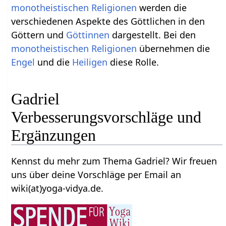
monotheistischen
Religionen
werden die
verschiedenen Aspekte des Göttlichen in den
Göttern und
Göttinnen
dargestellt. Bei den
monotheistischen
Religionen
übernehmen die
Engel
und die
Heiligen
diese Rolle.
Gadriel
Verbesserungsvorschläge und
Ergänzungen
Kennst du mehr zum Thema Gadriel? Wir freuen
uns über deine Vorschläge per Email an
wiki(at)yoga-vidya.de.