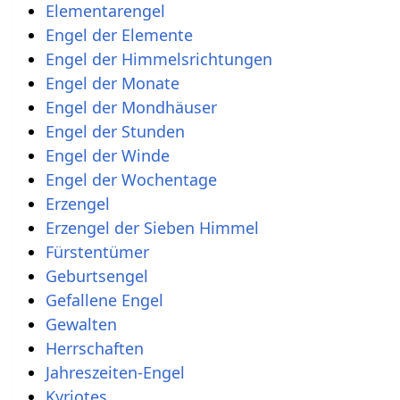
Elementarengel
Engel der Elemente
Engel der Himmelsrichtungen
Engel der Monate
Engel der Mondhäuser
Engel der Stunden
Engel der Winde
Engel der Wochentage
Erzengel
Erzengel der Sieben Himmel
Fürstentümer
Geburtsengel
Gefallene Engel
Gewalten
Herrschaften
Jahreszeiten-Engel
Kyriotes