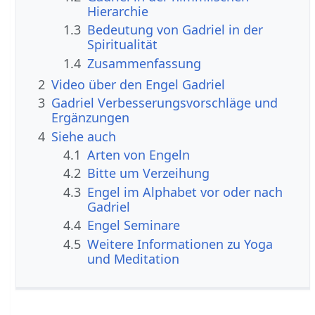
Hierarchie
1.3
Bedeutung von Gadriel in der
Spiritualität
1.4
Zusammenfassung
2
Video über den Engel Gadriel
3
Gadriel Verbesserungsvorschläge und
Ergänzungen
4
Siehe auch
4.1
Arten von Engeln
4.2
Bitte um Verzeihung
4.3
Engel im Alphabet vor oder nach
Gadriel
4.4
Engel Seminare
4.5
Weitere Informationen zu Yoga
und Meditation