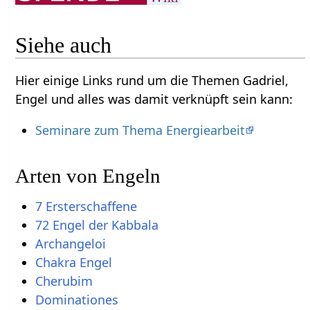
Siehe auch
Hier einige Links rund um die Themen Gadriel,
Engel und alles was damit verknüpft sein kann:
Seminare zum Thema Energiearbeit
Arten von Engeln
7 Ersterschaffene
72 Engel der Kabbala
Archangeloi
Chakra Engel
Cherubim
Dominationes