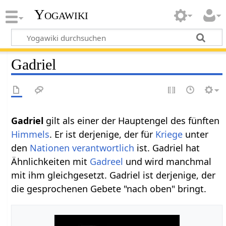
Yogawiki
Gadriel
Gadriel
gilt als einer der Hauptengel des fünften
Himmels
. Er ist derjenige, der für
Kriege
unter
den
Nationen
verantwortlich
ist. Gadriel hat
Ähnlichkeiten mit
Gadreel
und wird manchmal
mit ihm gleichgesetzt. Gadriel ist derjenige, der
die gesprochenen Gebete "nach oben" bringt.