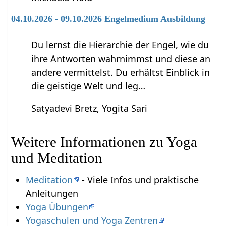
04.10.2026 - 09.10.2026 Engelmedium Ausbildung
Du lernst die Hierarchie der Engel, wie du
ihre Antworten wahrnimmst und diese an
andere vermittelst. Du erhältst Einblick in
die geistige Welt und leg…
Satyadevi Bretz, Yogita Sari
Weitere Informationen zu Yoga
und Meditation
Meditation
- Viele Infos und praktische
Anleitungen
Yoga Übungen
Yogaschulen und Yoga Zentren