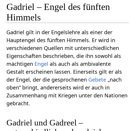
Gadriel – Engel des fünften
Himmels
Gadriel gilt in der Engelslehre als einer der
Hauptengel des fünften Himmels. Er wird in
verschiedenen Quellen mit unterschiedlichen
Eigenschaften beschrieben, die ihn sowohl als
mächtigen
Engel
als auch als ambivalente
Gestalt erscheinen lassen. Einerseits gilt er als
der Engel, der die gesprochenen
Gebete
„nach
oben“ bringt, andererseits wird er auch in
Zusammenhang mit Kriegen unter den Nationen
gebracht.
Gadriel und Gadreel –