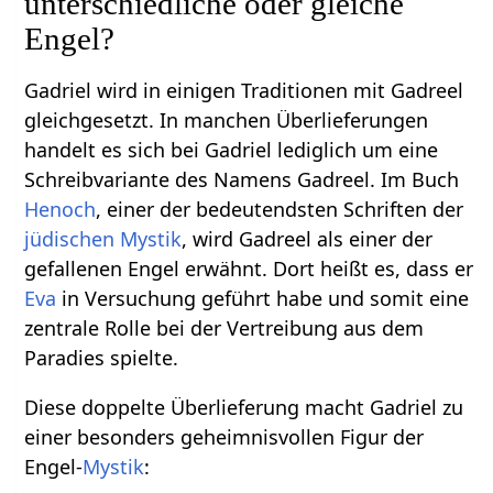
unterschiedliche oder gleiche
Engel?
Gadriel wird in einigen Traditionen mit Gadreel
gleichgesetzt. In manchen Überlieferungen
handelt es sich bei Gadriel lediglich um eine
Schreibvariante des Namens Gadreel. Im Buch
Henoch
, einer der bedeutendsten Schriften der
jüdischen Mystik
, wird Gadreel als einer der
gefallenen Engel erwähnt. Dort heißt es, dass er
Eva
in Versuchung geführt habe und somit eine
zentrale Rolle bei der Vertreibung aus dem
Paradies spielte.
Diese doppelte Überlieferung macht Gadriel zu
einer besonders geheimnisvollen Figur der
Engel-
Mystik
: