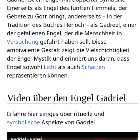
Einerseits als Engel des fünften Himmels, der
Gebete zu Gott bringt, andererseits – in der
Tradition des Buches Henoch – als Gadreel, einer
der gefallenen Engel, der die Menschheit in
Versuchung
geführt haben soll. Diese
ambivalente Gestalt zeigt die Vielschichtigkeit
der Engel-Mystik und erinnert uns daran, dass
Engel sowohl
Licht
als auch
Schatten
repräsentieren können.
Video über den Engel Gadriel
Erfahre hier einiges über rituelle und
symbolische
Aspekte von Gadriel.
Gadriel - Engel