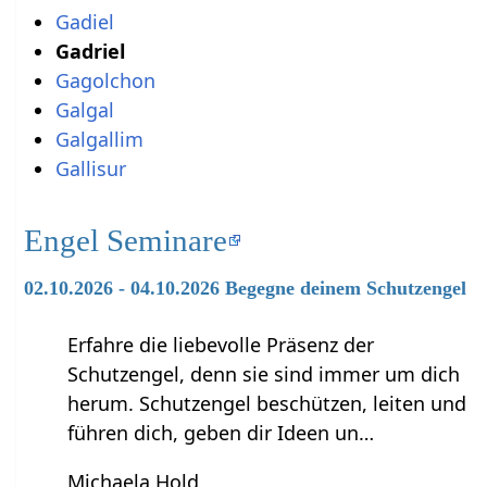
Gadiel
Gadriel
Gagolchon
Galgal
Galgallim
Gallisur
Engel Seminare
02.10.2026 - 04.10.2026 Begegne deinem Schutzengel
Erfahre die liebevolle Präsenz der
Schutzengel, denn sie sind immer um dich
herum. Schutzengel beschützen, leiten und
führen dich, geben dir Ideen un…
Michaela Hold