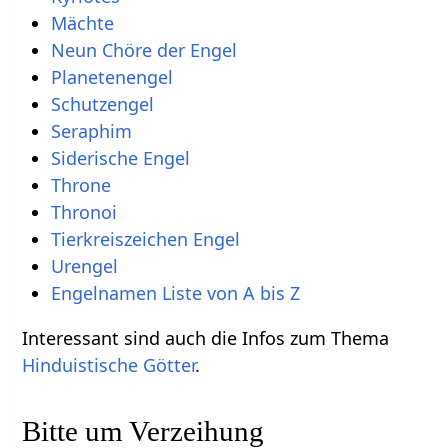
Mächte
Neun Chöre der Engel
Planetenengel
Schutzengel
Seraphim
Siderische Engel
Throne
Thronoi
Tierkreiszeichen Engel
Urengel
Engelnamen Liste von A bis Z
Interessant sind auch die Infos zum Thema
Hinduistische Götter
.
Bitte um Verzeihung