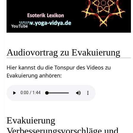
YouTube
Audiovortrag zu Evakuierung
Hier kannst du die Tonspur des Videos zu
Evakuierung anhören:
Evakuierung
Verbesserungsvorschläge und