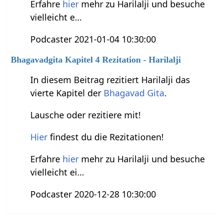
Erfahre
hier
mehr zu Harilalji und besuche
vielleicht e…
Podcaster 2021-01-04 10:30:00
Bhagavadgita Kapitel 4 Rezitation - Harilalji
In diesem Beitrag rezitiert Harilalji das
vierte Kapitel der
Bhagavad Gita
.
Lausche oder rezitiere mit!
Hier
findest du die Rezitationen!
Erfahre
hier
mehr zu Harilalji und besuche
vielleicht ei…
Podcaster 2020-12-28 10:30:00