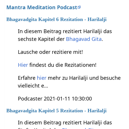
Mantra Meditation Podcast
Bhagavadgita Kapitel 6 Rezitation - Harilalji
In diesem Beitrag rezitiert Harilalji das
sechste Kapitel der
Bhagavad Gita
.
Lausche oder rezitiere mit!
Hier
findest du die Rezitationen!
Erfahre
hier
mehr zu Harilalji und besuche
vielleicht e…
Podcaster 2021-01-11 10:30:00
Bhagavadgita Kapitel 5 Rezitation - Harilalji
In diesem Beitrag rezitiert Harilalji das