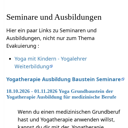
Seminare und Ausbildungen
Hier ein paar Links zu Seminaren und
Ausbildungen, nicht nur zum Thema
Evakuierung :
Yoga mit Kindern - Yogalehrer
Weiterbildung
Yogatherapie Ausbildung Baustein Seminare
18.10.2026 - 01.11.2026 Yoga Grundbaustein der
Yogatherapie Ausbildung für medizinische Berufe
Wenn du einen medizinischen Grundberuf
hast und Yogatherapie anwenden willst,
kannst du dir mit der ‚Yogatherapie