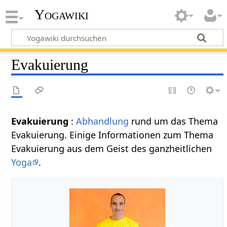
Yogawiki
Evakuierung
Evakuierung
:
Abhandlung
rund um das Thema
Evakuierung. Einige Informationen zum Thema
Evakuierung aus dem Geist des ganzheitlichen
Yoga
.