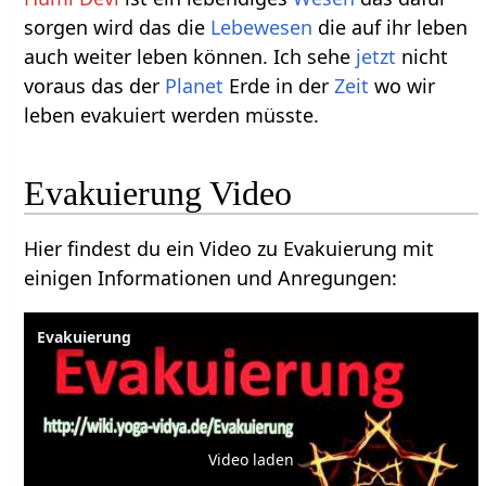
sorgen wird das die
Lebewesen
die auf ihr leben
auch weiter leben können. Ich sehe
jetzt
nicht
voraus das der
Planet
Erde in der
Zeit
wo wir
leben evakuiert werden müsste.
Evakuierung Video
Hier findest du ein Video zu Evakuierung mit
einigen Informationen und Anregungen:
Evakuierung
Video laden