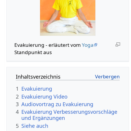
Evakuierung - erläutert vom
Yoga
Standpunkt aus
Inhaltsverzeichnis
1
Evakuierung
2
Evakuierung Video
3
Audiovortrag zu Evakuierung
4
Evakuierung Verbesserungsvorschläge
und Ergänzungen
5
Siehe auch