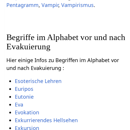
Pentagramm
,
Vampir
,
Vampirismus
.
Begriffe im Alphabet vor und nach
Evakuierung
Hier einige Infos zu Begriffen im Alphabet vor
und nach Evakuierung :
Esoterische Lehren
Euripos
Eutonie
Eva
Evokation
Exkurrierendes Hellsehen
Exkursion