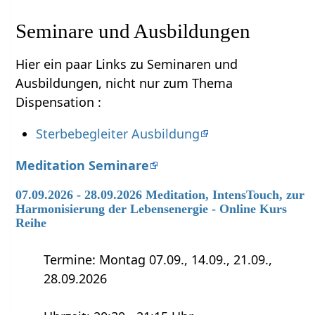
Seminare und Ausbildungen
Hier ein paar Links zu Seminaren und
Ausbildungen, nicht nur zum Thema
Dispensation :
Sterbebegleiter Ausbildung
Meditation Seminare
07.09.2026 - 28.09.2026 Meditation, IntensTouch, zur
Harmonisierung der Lebensenergie - Online Kurs
Reihe
Termine: Montag 07.09., 14.09., 21.09.,
28.09.2026