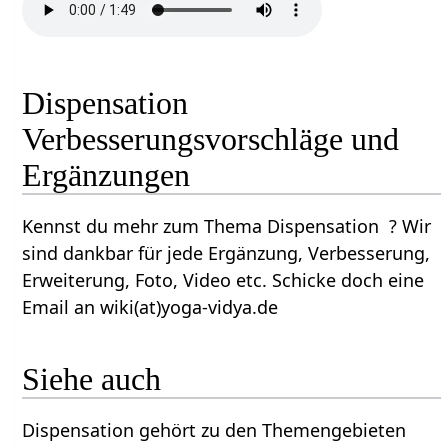
Dispensation
Verbesserungsvorschläge und
Ergänzungen
Kennst du mehr zum Thema Dispensation ? Wir
sind dankbar für jede Ergänzung, Verbesserung,
Erweiterung, Foto, Video etc. Schicke doch eine
Email an wiki(at)yoga-vidya.de
Siehe auch
Dispensation gehört zu den Themengebieten