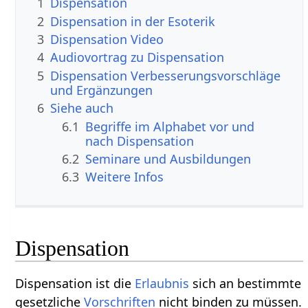
1
Dispensation
2
Dispensation in der Esoterik
3
Dispensation Video
4
Audiovortrag zu Dispensation
5
Dispensation Verbesserungsvorschläge
und Ergänzungen
6
Siehe auch
6.1
Begriffe im Alphabet vor und
nach Dispensation
6.2
Seminare und Ausbildungen
6.3
Weitere Infos
Dispensation
Dispensation ist die
Erlaubnis
sich an bestimmte
gesetzliche
Vorschriften
nicht binden zu müssen.