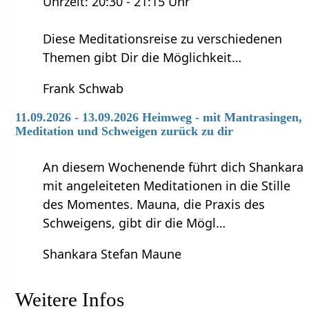
Uhrzeit: 20:30 - 21:15 Uhr
Diese Meditationsreise zu verschiedenen
Themen gibt Dir die Möglichkeit…
Frank Schwab
11.09.2026 - 13.09.2026 Heimweg - mit Mantrasingen,
Meditation und Schweigen zurück zu dir
An diesem Wochenende führt dich Shankara
mit angeleiteten Meditationen in die Stille
des Momentes. Mauna, die Praxis des
Schweigens, gibt dir die Mögl…
Shankara Stefan Maune
Weitere Infos