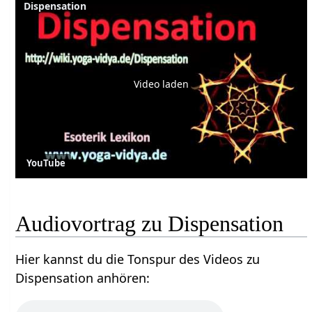
Dispensation
Video laden
YouTube
Audiovortrag zu Dispensation
Hier kannst du die Tonspur des Videos zu
Dispensation anhören: