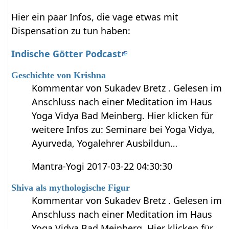
Hier ein paar Infos, die vage etwas mit
Dispensation zu tun haben:
Indische Götter Podcast
Geschichte von Krishna
Kommentar von Sukadev Bretz . Gelesen im
Anschluss nach einer Meditation im Haus
Yoga Vidya Bad Meinberg. Hier klicken für
weitere Infos zu: Seminare bei Yoga Vidya,
Ayurveda, Yogalehrer Ausbildun…
Mantra-Yogi 2017-03-22 04:30:30
Shiva als mythologische Figur
Kommentar von Sukadev Bretz . Gelesen im
Anschluss nach einer Meditation im Haus
Yoga Vidya Bad Meinberg. Hier klicken für