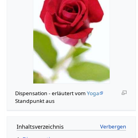
Dispensation - erläutert vom
Yoga
Standpunkt aus
Inhaltsverzeichnis