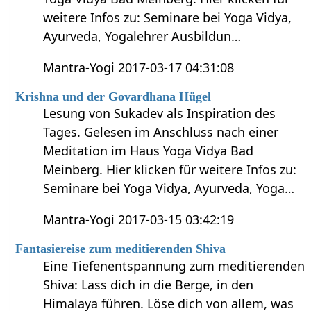
weitere Infos zu: Seminare bei Yoga Vidya,
Ayurveda, Yogalehrer Ausbildun…
Mantra-Yogi 2017-03-17 04:31:08
Krishna und der Govardhana Hügel
Lesung von Sukadev als Inspiration des
Tages. Gelesen im Anschluss nach einer
Meditation im Haus Yoga Vidya Bad
Meinberg. Hier klicken für weitere Infos zu:
Seminare bei Yoga Vidya, Ayurveda, Yoga…
Mantra-Yogi 2017-03-15 03:42:19
Fantasiereise zum meditierenden Shiva
Eine Tiefenentspannung zum meditierenden
Shiva: Lass dich in die Berge, in den
Himalaya führen. Löse dich von allem, was