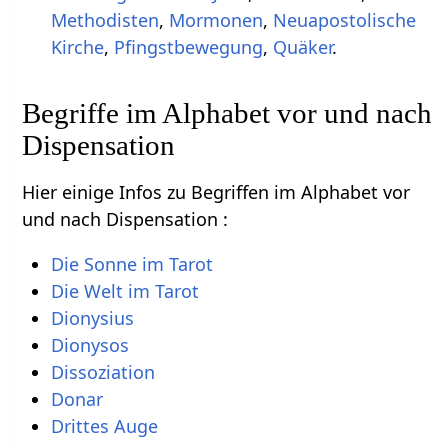
Methodisten
,
Mormonen
,
Neuapostolische
Kirche
,
Pfingstbewegung
,
Quäker
.
Begriffe im Alphabet vor und nach
Dispensation
Hier einige Infos zu Begriffen im Alphabet vor
und nach Dispensation :
Die Sonne im Tarot
Die Welt im Tarot
Dionysius
Dionysos
Dissoziation
Donar
Drittes Auge