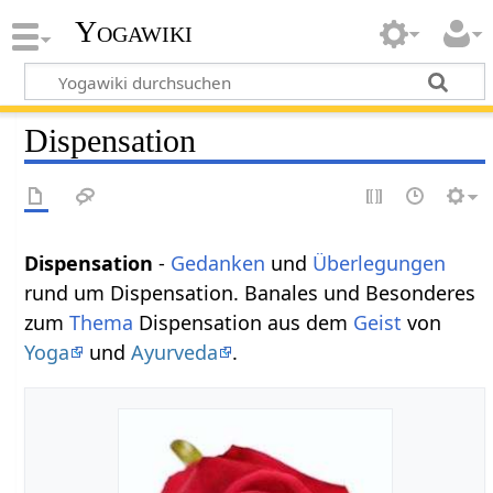
Yogawiki
Dispensation
Dispensation
-
Gedanken
und
Überlegungen
rund um Dispensation. Banales und Besonderes
zum
Thema
Dispensation aus dem
Geist
von
Yoga
und
Ayurveda
.