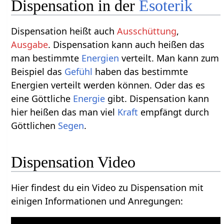
Dispensation in der
Esoterik
Dispensation heißt auch
Ausschüttung
,
Ausgabe
. Dispensation kann auch heißen das
man bestimmte
Energien
verteilt. Man kann zum
Beispiel das
Gefühl
haben das bestimmte
Energien verteilt werden können. Oder das es
eine Göttliche
Energie
gibt. Dispensation kann
hier heißen das man viel
Kraft
empfängt durch
Göttlichen
Segen
.
Dispensation Video
Hier findest du ein Video zu Dispensation mit
einigen Informationen und Anregungen: