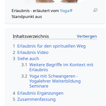
Erlaubnis‏‎ - erläutert vom
Yoga
Standpunkt aus
Inhaltsverzeichnis
1
Erlaubnis für den spirituellen Weg
2
Erlaubnis‏‎ Video
3
Siehe auch
3.1
Weitere Begriffe im Kontext mit
3.2
Yoga mit Schwangeren -
Yogalehrer Weiterbildung
Seminare
4
Erlaubnis‏‎ Ergänzungen
5
Zusammenfassung