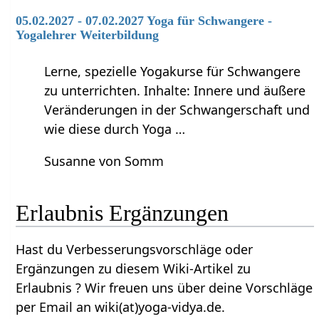
05.02.2027 - 07.02.2027 Yoga für Schwangere -
Yogalehrer Weiterbildung
Lerne, spezielle Yogakurse für Schwangere
zu unterrichten. Inhalte: Innere und äußere
Veränderungen in der Schwangerschaft und
wie diese durch Yoga …
Susanne von Somm
Erlaubnis‏‎ Ergänzungen
Hast du Verbesserungsvorschläge oder
Ergänzungen zu diesem Wiki-Artikel zu
Erlaubnis‏‎ ? Wir freuen uns über deine Vorschläge
per Email an wiki(at)yoga-vidya.de.