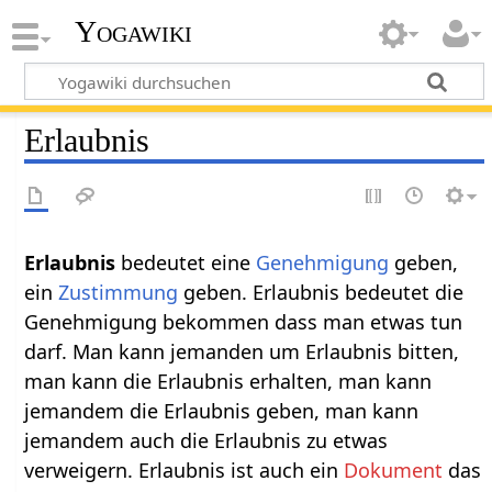
Yogawiki
Erlaubnis
Erlaubnis‏‎
bedeutet eine
Genehmigung
geben,
ein
Zustimmung
geben. Erlaubnis bedeutet die
Genehmigung bekommen dass man etwas tun
darf. Man kann jemanden um Erlaubnis bitten,
man kann die Erlaubnis erhalten, man kann
jemandem die Erlaubnis geben, man kann
jemandem auch die Erlaubnis zu etwas
verweigern. Erlaubnis ist auch ein
Dokument
das