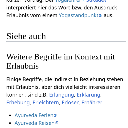
interpretiert hier das Wort bzw. den Ausdruck
Erlaubnis‏‎ vom einem
Yogastandpunkt
aus.
Siehe auch
Weitere Begriffe im Kontext mit
Einige Begriffe, die indirekt in Beziehung stehen
mit Erlaubnis‏‎, aber dich vielleicht interessieren
können, sind z.B.
,
,
,
,
,
.
Ayurveda Ferien
Ayurveda Reisen