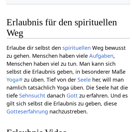
Erlaubnis für den spirituellen
Weg
Erlaube dir selbst den
spirituellen
Weg bewusst
zu gehen. Menschen haben viele
Aufgaben
,
Menschen haben viel zu tun. Man kann sich
selbst die Erlaubnis geben, in besonderer Maße
Yoga
zu üben. Tief von der
Seele
her, will man
nämlich tatsächlich Yoga üben. Die Seele hat die
tiefe
Sehnsucht
danach
Gott
zu erfahren. Und es
gilt sich selbst die Erlaubnis zu geben, diese
Gotteserfahrung
nachzustreben.