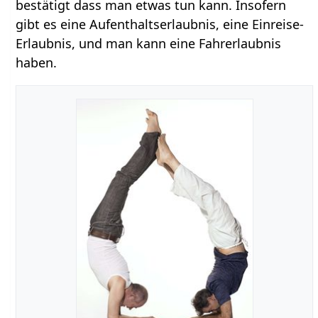
bestätigt dass man etwas tun kann. Insofern
gibt es eine Aufenthaltserlaubnis, eine Einreise-
Erlaubnis, und man kann eine Fahrerlaubnis
haben.