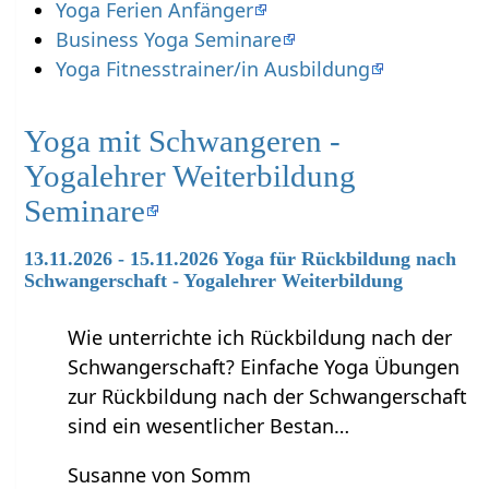
Yoga Ferien Anfänger
Business Yoga Seminare
Yoga Fitnesstrainer/in Ausbildung
Yoga mit Schwangeren -
Yogalehrer Weiterbildung
Seminare
13.11.2026 - 15.11.2026 Yoga für Rückbildung nach
Schwangerschaft - Yogalehrer Weiterbildung
Wie unterrichte ich Rückbildung nach der
Schwangerschaft? Einfache Yoga Übungen
zur Rückbildung nach der Schwangerschaft
sind ein wesentlicher Bestan…
Susanne von Somm