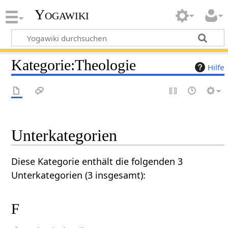
Yogawiki
Kategorie
:
Theologie
Hilfe
Unterkategorien
Diese Kategorie enthält die folgenden 3
Unterkategorien (3 insgesamt):
F