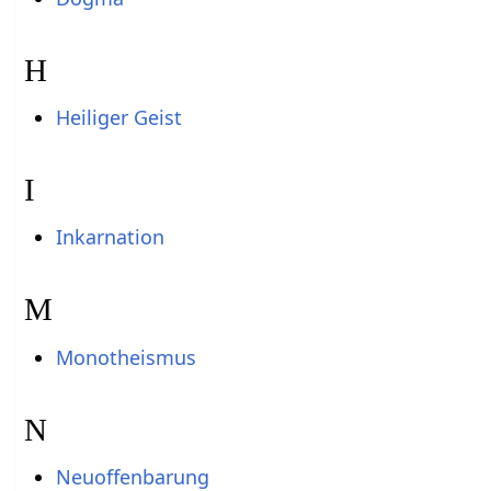
H
Heiliger Geist
I
Inkarnation
M
Monotheismus
N
Neuoffenbarung