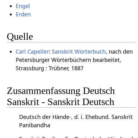
Engel
Erden
Quelle
Carl Capeller
:
Sanskrit Wörterbuch
, nach den
Petersburger Wörterbüchern bearbeitet,
Strassburg : Trübner, 1887
Zusammenfassung Deutsch
Sanskrit - Sanskrit Deutsch
Deutsch der Hände-, d. i. Ehebund. Sanskrit
Panibandha