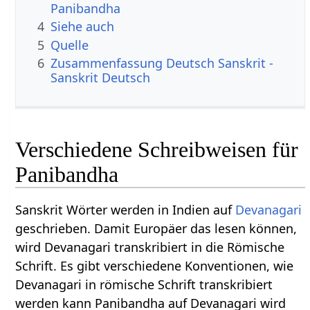
Panibandha
4
Siehe auch
5
Quelle
6
Zusammenfassung Deutsch Sanskrit -
Sanskrit Deutsch
Verschiedene Schreibweisen für
Panibandha
Sanskrit Wörter werden in Indien auf
Devanagari
geschrieben. Damit Europäer das lesen können,
wird Devanagari transkribiert in die Römische
Schrift. Es gibt verschiedene Konventionen, wie
Devanagari in römische Schrift transkribiert
werden kann Panibandha auf Devanagari wird