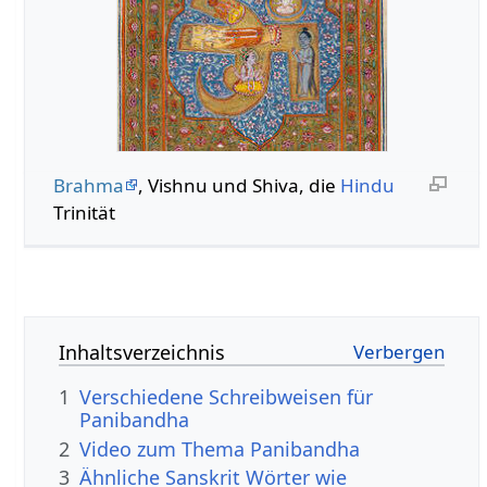
Brahma
, Vishnu und Shiva, die
Hindu
Trinität
Inhaltsverzeichnis
1
Verschiedene Schreibweisen für
Panibandha
2
Video zum Thema Panibandha
3
Ähnliche Sanskrit Wörter wie