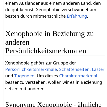
einem Ausländer aus einem anderen Land, den
du gut kennst. Xenophobie verschwindet am
besten durch mitmenschliche
Erfahrung
.
Xenophobie in Beziehung zu
anderen
Persönlichkeitsmerkmalen
Xenophobie gehört zur Gruppe der
Persönlichkeitsmerkmale
,
Schattenseiten
,
Laster
und
Tugenden
. Um dieses
Charaktermerkmal
besser zu verstehen, wollen wir es in Beziehung
setzen mit anderen:
Synonyme Xenophobie - ähnliche