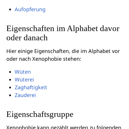
Aufopferung
Eigenschaften im Alphabet davor
oder danach
Hier einige Eigenschaften, die im Alphabet vor
oder nach Xenophobie stehen:
Wüten
Wüterei
Zaghaftigkeit
Zauderei
Eigenschaftsgruppe
Xenophobie kann gezählt werden zu folgenden