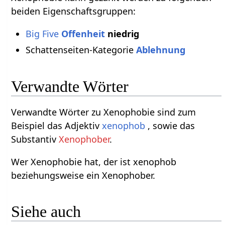
beiden Eigenschaftsgruppen:
Big Five
Offenheit
niedrig
Schattenseiten-Kategorie
Ablehnung
Verwandte Wörter
Verwandte Wörter zu Xenophobie sind zum
Beispiel das Adjektiv
xenophob
, sowie das
Substantiv
Xenophober
.
Wer Xenophobie hat, der ist xenophob
beziehungsweise ein Xenophober.
Siehe auch