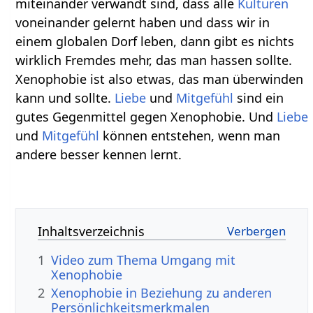
miteinander verwandt sind, dass alle
Kulturen
voneinander gelernt haben und dass wir in
einem globalen Dorf leben, dann gibt es nichts
wirklich Fremdes mehr, das man hassen sollte.
Xenophobie ist also etwas, das man überwinden
kann und sollte.
Liebe
und
Mitgefühl
sind ein
gutes Gegenmittel gegen Xenophobie. Und
Liebe
und
Mitgefühl
können entstehen, wenn man
andere besser kennen lernt.
Inhaltsverzeichnis
1
Video zum Thema Umgang mit
Xenophobie
2
Xenophobie in Beziehung zu anderen
Persönlichkeitsmerkmalen