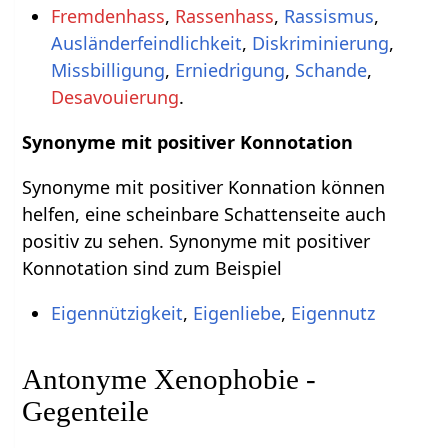
Fremdenhass
,
Rassenhass
,
Rassismus
,
Ausländerfeindlichkeit
,
Diskriminierung
,
Missbilligung
,
Erniedrigung
,
Schande
,
Desavouierung
.
Synonyme mit positiver Konnotation
Synonyme mit positiver Konnation können
helfen, eine scheinbare Schattenseite auch
positiv zu sehen. Synonyme mit positiver
Konnotation sind zum Beispiel
Eigennützigkeit
,
Eigenliebe
,
Eigennutz
Antonyme Xenophobie -
Gegenteile