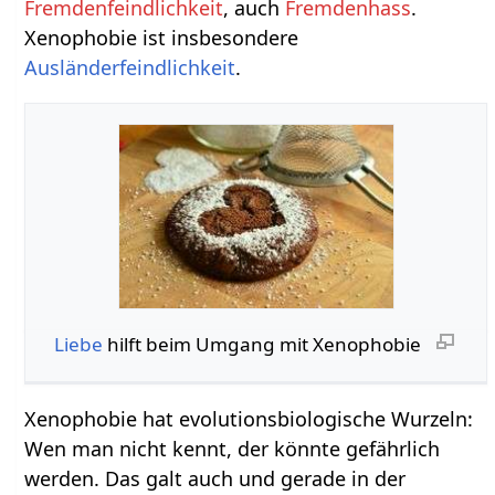
Fremdenfeindlichkeit
, auch
Fremdenhass
.
Xenophobie ist insbesondere
Ausländerfeindlichkeit
.
Liebe
hilft beim Umgang mit Xenophobie
Xenophobie hat evolutionsbiologische Wurzeln:
Wen man nicht kennt, der könnte gefährlich
werden. Das galt auch und gerade in der