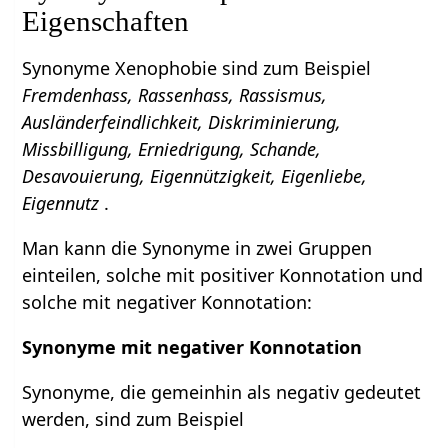
Eigenschaften
Synonyme Xenophobie sind zum Beispiel
Fremdenhass, Rassenhass, Rassismus,
Ausländerfeindlichkeit, Diskriminierung,
Missbilligung, Erniedrigung, Schande,
Desavouierung, Eigennützigkeit, Eigenliebe,
Eigennutz
.
Man kann die Synonyme in zwei Gruppen
einteilen, solche mit positiver Konnotation und
solche mit negativer Konnotation:
Synonyme mit negativer Konnotation
Synonyme, die gemeinhin als negativ gedeutet
werden, sind zum Beispiel