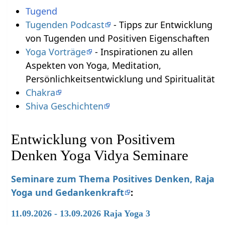
Tugend
Tugenden Podcast
- Tipps zur Entwicklung
von Tugenden und Positiven Eigenschaften
Yoga Vorträge
- Inspirationen zu allen
Aspekten von Yoga, Meditation,
Persönlichkeitsentwicklung und Spiritualität
Chakra
Shiva Geschichten
Entwicklung von Positivem
Denken Yoga Vidya Seminare
Seminare zum Thema Positives Denken, Raja
Yoga und Gedankenkraft
:
11.09.2026 - 13.09.2026 Raja Yoga 3