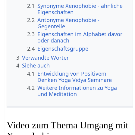
2.1
Synonyme Xenophobie - ähnliche
Eigenschaften
2.2
Antonyme Xenophobie -
Gegenteile
2.3
Eigenschaften im Alphabet davor
oder danach
2.4
Eigenschaftsgruppe
3
Verwandte Wörter
4
Siehe auch
4.1
Entwicklung von Positivem
Denken Yoga Vidya Seminare
4.2
Weitere Informationen zu Yoga
und Meditation
Video zum Thema Umgang mit