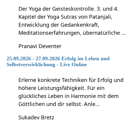
Der Yoga der Geisteskontrolle. 3. und 4.
Kapitel der Yoga Sutras von Patanjali,
Entwicklung der Gedankenkraft,
Meditationserfahrungen, übernatürliche …
Pranavi Deventer
25.09.2026 - 27.09.2026 Erfolg im Leben und
Selbstverwirklichung - Live Online
Erlerne konkrete Techniken für Erfolg und
höhere Leistungsfähigkeit. Für ein
glückliches Leben in Harmonie mit dem
Göttlichen und dir selbst. Anle…
Sukadev Bretz