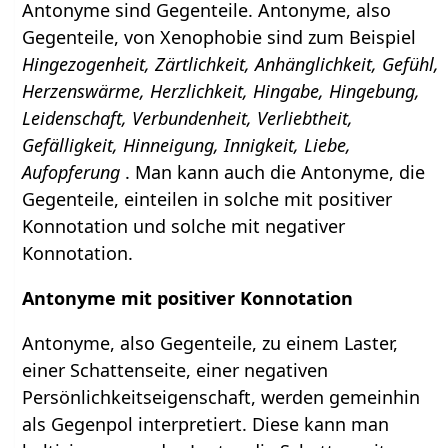
Antonyme sind Gegenteile. Antonyme, also
Gegenteile, von Xenophobie sind zum Beispiel
Hingezogenheit, Zärtlichkeit, Anhänglichkeit, Gefühl,
Herzenswärme, Herzlichkeit, Hingabe, Hingebung,
Leidenschaft, Verbundenheit, Verliebtheit,
Gefälligkeit, Hinneigung, Innigkeit, Liebe,
Aufopferung
. Man kann auch die Antonyme, die
Gegenteile, einteilen in solche mit positiver
Konnotation und solche mit negativer
Konnotation.
Antonyme mit positiver Konnotation
Antonyme, also Gegenteile, zu einem Laster,
einer Schattenseite, einer negativen
Persönlichkeitseigenschaft, werden gemeinhin
als Gegenpol interpretiert. Diese kann man