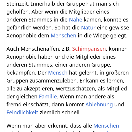
Steinzeit. Innerhalb der Gruppe hat man sich
geholfen. Aber wenn die Mitglieder eines
anderen Stammes in die
Nähe
kamen, konnte es
gefährlich werden. So hat die
Natur
eine gewisse
Xenophobie dem
Menschen
in die Wiege gelegt.
Auch Menschenaffen, z.B.
Schimpansen
, können
Xenophobie haben und die Mitglieder eines
anderen Stammes, einer anderen Gruppe,
bekämpfen. Der
Mensch
hat gelernt, in größeren
Gruppen zusammenzuleben. Er kann es lernen,
alle zu akzeptieren, wertzuschätzen, als Mitglied
der gleichen
Familie
. Wenn man andere als
fremd einschätzt, dann kommt
Ablehnung
und
Feindlichkeit
ziemlich schnell.
Wenn man aber erkennt, dass alle
Menschen