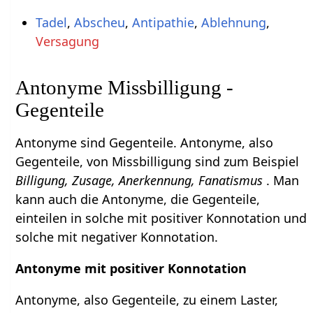
Tadel
,
Abscheu
,
Antipathie
,
Ablehnung
,
Versagung
Antonyme Missbilligung -
Gegenteile
Antonyme sind Gegenteile. Antonyme, also
Gegenteile, von Missbilligung sind zum Beispiel
Billigung, Zusage, Anerkennung, Fanatismus
. Man
kann auch die Antonyme, die Gegenteile,
einteilen in solche mit positiver Konnotation und
solche mit negativer Konnotation.
Antonyme mit positiver Konnotation
Antonyme, also Gegenteile, zu einem Laster,