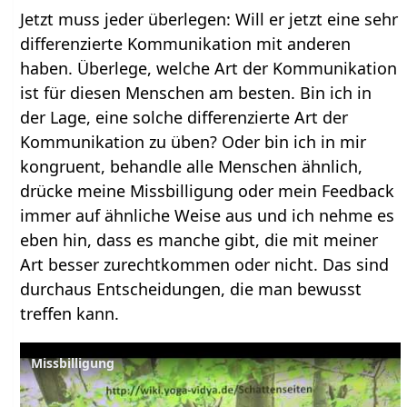
Jetzt muss jeder überlegen: Will er jetzt eine sehr
differenzierte Kommunikation mit anderen
haben. Überlege, welche Art der Kommunikation
ist für diesen Menschen am besten. Bin ich in
der Lage, eine solche differenzierte Art der
Kommunikation zu üben? Oder bin ich in mir
kongruent, behandle alle Menschen ähnlich,
drücke meine Missbilligung oder mein Feedback
immer auf ähnliche Weise aus und ich nehme es
eben hin, dass es manche gibt, die mit meiner
Art besser zurechtkommen oder nicht. Das sind
durchaus Entscheidungen, die man bewusst
treffen kann.
Missbilligung