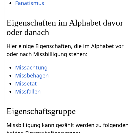
Fanatismus
Eigenschaften im Alphabet davor
oder danach
Hier einige Eigenschaften, die im Alphabet vor
oder nach Missbilligung stehen:
Missachtung
Missbehagen
Missetat
Missfallen
Eigenschaftsgruppe
Missbilligung kann gezählt werden zu folgenden