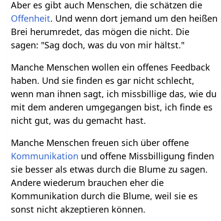
Aber es gibt auch Menschen, die schätzen die
Offenheit
. Und wenn dort jemand um den heißen
Brei herumredet, das mögen die nicht. Die
sagen: "Sag doch, was du von mir hältst."
Manche Menschen wollen ein offenes Feedback
haben. Und sie finden es gar nicht schlecht,
wenn man ihnen sagt, ich missbillige das, wie du
mit dem anderen umgegangen bist, ich finde es
nicht gut, was du gemacht hast.
Manche Menschen freuen sich über offene
Kommunikation
und offene Missbilligung finden
sie besser als etwas durch die Blume zu sagen.
Andere wiederum brauchen eher die
Kommunikation durch die Blume, weil sie es
sonst nicht akzeptieren können.