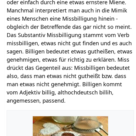
oder einfach durch eine etwas ernstere Miene.
Manchmal interpretiert man auch in die Mimik
eines Menschen eine Missbilligung hinein -
obgleich der Betreffende das gar nicht so meint.
Das Substantiv Missbilligung stammt vom Verb
missbilligen, etwas nicht gut finden und es auch
sagen. Billigen bedeutet etwas gutheißen, etwas
genehmigen, etwas für richtig zu erklären. Miss
drückt das Gegenteil aus: Missbilligen bedeutet
also, dass man etwas nicht gutheißt bzw. dass
man etwas nicht genehmigt. Billigen kommt
vom Adjektiv billig, althochdeutsch billih,
angemessen, passend.