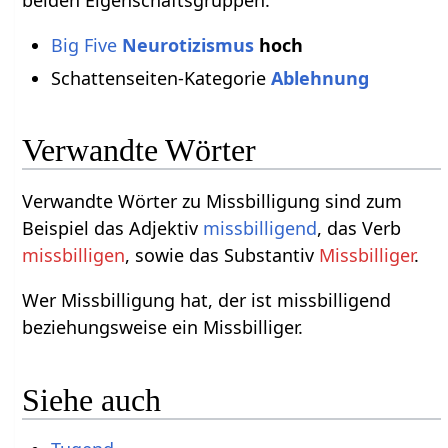
beiden Eigenschaftsgruppen:
Big Five
Neurotizismus
hoch
Schattenseiten-Kategorie
Ablehnung
Verwandte Wörter
Verwandte Wörter zu Missbilligung sind zum
Beispiel das Adjektiv
missbilligend
, das Verb
missbilligen
, sowie das Substantiv
Missbilliger
.
Wer Missbilligung hat, der ist missbilligend
beziehungsweise ein Missbilliger.
Siehe auch