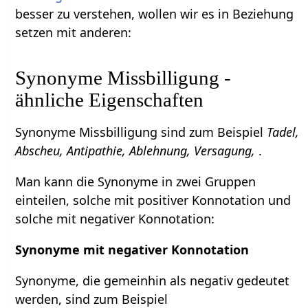
besser zu verstehen, wollen wir es in Beziehung
setzen mit anderen:
Synonyme Missbilligung -
ähnliche Eigenschaften
Synonyme Missbilligung sind zum Beispiel
Tadel,
Abscheu, Antipathie, Ablehnung, Versagung,
.
Man kann die Synonyme in zwei Gruppen
einteilen, solche mit positiver Konnotation und
solche mit negativer Konnotation:
Synonyme mit negativer Konnotation
Synonyme, die gemeinhin als negativ gedeutet
werden, sind zum Beispiel