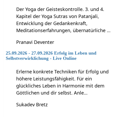
Der Yoga der Geisteskontrolle. 3. und 4.
Kapitel der Yoga Sutras von Patanjali,
Entwicklung der Gedankenkraft,
Meditationserfahrungen, übernatürliche …
Pranavi Deventer
25.09.2026 - 27.09.2026 Erfolg im Leben und
Selbstverwirklichung - Live Online
Erlerne konkrete Techniken für Erfolg und
höhere Leistungsfähigkeit. Für ein
glückliches Leben in Harmonie mit dem
Göttlichen und dir selbst. Anle…
Sukadev Bretz