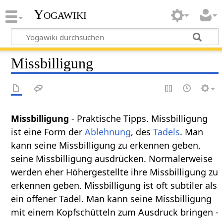
Yogawiki
Missbilligung
Missbilligung
- Praktische Tipps. Missbilligung
ist eine Form der
Ablehnung
, des
Tadels
. Man
kann seine Missbilligung zu erkennen geben,
seine Missbilligung ausdrücken. Normalerweise
werden eher Höhergestellte ihre Missbilligung zu
erkennen geben. Missbilligung ist oft subtiler als
ein offener Tadel. Man kann seine Missbilligung
mit einem Kopfschütteln zum Ausdruck bringen -