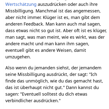
Wertschätzung
auszudrücken oder auch ihre
Missbilligung. Manchmal ist das angemessen,
aber nicht immer. Klüger ist es, man gibt dem
anderen Feedback. Man kann auch mal sagen,
dass etwas nicht so gut ist. Aber oft ist es klüger,
man sagt, was man meint, wie es wirkt, was der
andere macht und man kann ihm sagen,
eventuell gibt es andere Weisen, damit
umzugehen.
Also wenn du jemanden siehst, der jemandem
seine Missbilligung ausdrückt, der sagt: "Ich
finde das unmöglich, wie du das gemacht hast,
das ist überhaupt nicht gut." Dann kannst du
sagen: "Eventuell solltest du dich etwas
verbindlicher ausdrücken."