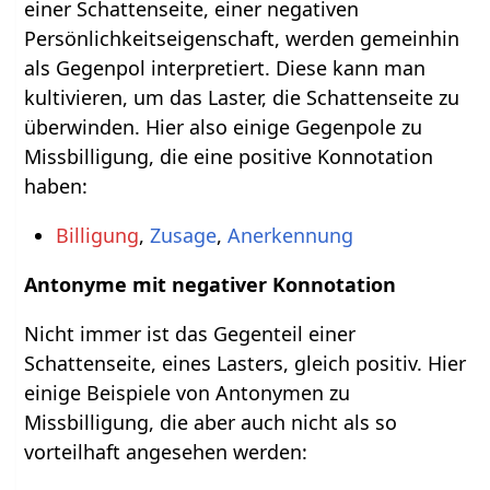
einer Schattenseite, einer negativen
Persönlichkeitseigenschaft, werden gemeinhin
als Gegenpol interpretiert. Diese kann man
kultivieren, um das Laster, die Schattenseite zu
überwinden. Hier also einige Gegenpole zu
Missbilligung, die eine positive Konnotation
haben:
Billigung
,
Zusage
,
Anerkennung
Antonyme mit negativer Konnotation
Nicht immer ist das Gegenteil einer
Schattenseite, eines Lasters, gleich positiv. Hier
einige Beispiele von Antonymen zu
Missbilligung, die aber auch nicht als so
vorteilhaft angesehen werden: