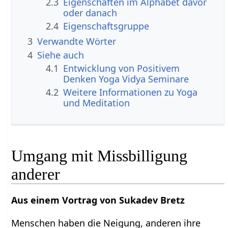
2.3
Eigenschaften im Alphabet davor
oder danach
2.4
Eigenschaftsgruppe
3
Verwandte Wörter
4
Siehe auch
4.1
Entwicklung von Positivem
Denken Yoga Vidya Seminare
4.2
Weitere Informationen zu Yoga
und Meditation
Umgang mit Missbilligung
anderer
Aus einem Vortrag von Sukadev Bretz
Menschen haben die Neigung, anderen ihre