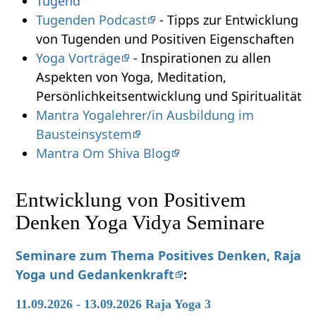
Tugend
Tugenden Podcast
- Tipps zur Entwicklung
von Tugenden und Positiven Eigenschaften
Yoga Vorträge
- Inspirationen zu allen
Aspekten von Yoga, Meditation,
Persönlichkeitsentwicklung und Spiritualität
Mantra Yogalehrer/in Ausbildung im
Bausteinsystem
Mantra Om Shiva Blog
Entwicklung von Positivem
Denken Yoga Vidya Seminare
Seminare zum Thema Positives Denken, Raja
Yoga und Gedankenkraft
:
11.09.2026 - 13.09.2026 Raja Yoga 3