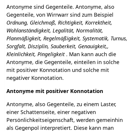
Antonyme sind Gegenteile. Antonyme, also
Gegenteile, von Wirrwarr sind zum Beispiel
Ordnung, Gleichmaß, Richtigkeit, Korrektheit,
Wohlanständigkeit, Legalität, Normalität,
Planmäßigkeit, Regelmäßigkeit, Systematik, Turnus,
Sorgfalt, Disziplin, Sauberkeit, Genauigkeit,,
Kleinlichkeit, Pingeligkeit
. Man kann auch die
Antonyme, die Gegenteile, einteilen in solche
mit positiver Konnotation und solche mit
negativer Konnotation.
Antonyme mit positiver Konnotation
Antonyme, also Gegenteile, zu einem Laster,
einer Schattenseite, einer negativen
Persönlichkeitseigenschaft, werden gemeinhin
als Gegenpol interpretiert. Diese kann man