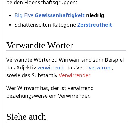
beiden Eigenschaftsgruppen:
Big Five
Gewissenhaftigkeit
niedrig
Schattenseiten-Kategorie
Zerstreutheit
Verwandte Wörter
Verwandte Wörter zu Wirrwarr sind zum Beispiel
das Adjektiv
verwirrend
, das Verb
verwirren
,
sowie das Substantiv
Verwirrender
.
Wer Wirrwarr hat, der ist verwirrend
beziehungsweise ein Verwirrender.
Siehe auch