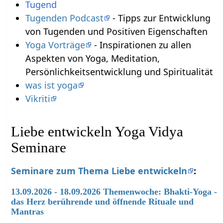
Tugend
Tugenden Podcast
- Tipps zur Entwicklung
von Tugenden und Positiven Eigenschaften
Yoga Vorträge
- Inspirationen zu allen
Aspekten von Yoga, Meditation,
Persönlichkeitsentwicklung und Spiritualität
was ist yoga
Vikriti
Liebe entwickeln Yoga Vidya
Seminare
Seminare zum Thema Liebe entwickeln
:
13.09.2026 - 18.09.2026 Themenwoche: Bhakti-Yoga -
das Herz berührende und öffnende Rituale und
Mantras