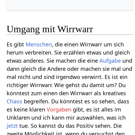
Umgang mit Wirrwarr
Es gibt
Menschen
, die einen Wirrwarr um sich
herum verbreiten. Sie erzählen etwas und gleich
etwas anderes. Sie machen die eine
Aufgabe
und
dann gleich die Andere oder machen sie mal und
mal nicht und sind irgendwo verwirrt. Es ist ein
richtiger Wirrwarr. Wie gehst du damit um? Du
könntest zum einen den Wirrwarr als kreatives
Chaos
begreifen. Du könntest es so sehen, dass
es keine klaren
Vorgaben
gibt, es ist alles im
Unklaren und ich kann mir auswählen, was ich
jetzt
tue. So kannst du das Positiv sehen. Die
zweite Möglichkeit ist, wenn du versuchst den