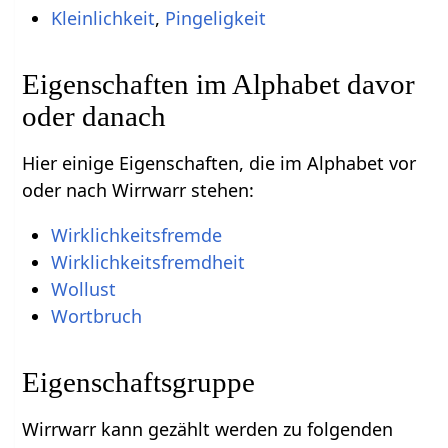
Kleinlichkeit
,
Pingeligkeit
Eigenschaften im Alphabet davor
oder danach
Hier einige Eigenschaften, die im Alphabet vor
oder nach Wirrwarr stehen:
Wirklichkeitsfremde
Wirklichkeitsfremdheit
Wollust
Wortbruch
Eigenschaftsgruppe
Wirrwarr kann gezählt werden zu folgenden