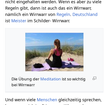
nicht eingehalten werden. Wenn es aber zu viele
Regeln gibt, dann ist auch das ein Wirrwarr,
nämlich ein Wirrwarr von
Regeln
.
Deutschland
ist
Meister
im Schilder- Wirrwarr.
Die Übung der
Meditation
ist so wichtig
bei Wirrwarr
Und wenn viele
Menschen
gleichzeitig sprechen,