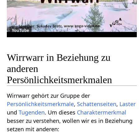
YouTube
Wirrwarr in Beziehung zu
anderen
Persönlichkeitsmerkmalen
Wirrwarr gehört zur Gruppe der
Persönlichkeitsmerkmale
,
Schattenseiten
,
Laster
und
Tugenden
. Um dieses
Charaktermerkmal
besser zu verstehen, wollen wir es in Beziehung
setzen mit anderen: