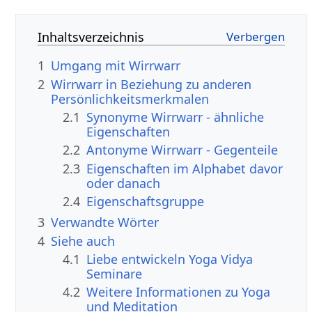
Inhaltsverzeichnis
1
Umgang mit Wirrwarr
2
Wirrwarr in Beziehung zu anderen
Persönlichkeitsmerkmalen
2.1
Synonyme Wirrwarr - ähnliche
Eigenschaften
2.2
Antonyme Wirrwarr - Gegenteile
2.3
Eigenschaften im Alphabet davor
oder danach
2.4
Eigenschaftsgruppe
3
Verwandte Wörter
4
Siehe auch
4.1
Liebe entwickeln Yoga Vidya
Seminare
4.2
Weitere Informationen zu Yoga
und Meditation