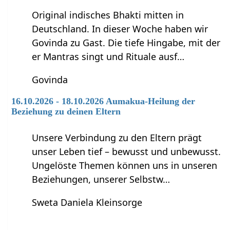
Original indisches Bhakti mitten in
Deutschland. In dieser Woche haben wir
Govinda zu Gast. Die tiefe Hingabe, mit der
er Mantras singt und Rituale ausf…
Govinda
16.10.2026 - 18.10.2026 Aumakua-Heilung der
Beziehung zu deinen Eltern
Unsere Verbindung zu den Eltern prägt
unser Leben tief – bewusst und unbewusst.
Ungelöste Themen können uns in unseren
Beziehungen, unserer Selbstw…
Sweta Daniela Kleinsorge