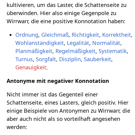
kultivieren, um das Laster, die Schattenseite zu
überwinden. Hier also einige Gegenpole zu
Wirrwarr, die eine positive Konnotation haben:
Ordnung
,
Gleichmaß
,
Richtigkeit
,
Korrektheit
,
Wohlanständigkeit
,
Legalität
,
Normalität
,
Planmäßigkeit
,
Regelmäßigkeit
,
Systematik
,
Turnus
,
Sorgfalt
,
Disziplin
,
Sauberkeit
,
Genauigkeit,
Antonyme mit negativer Konnotation
Nicht immer ist das Gegenteil einer
Schattenseite, eines Lasters, gleich positiv. Hier
einige Beispiele von Antonymen zu Wirrwarr, die
aber auch nicht als so vorteilhaft angesehen
werden: