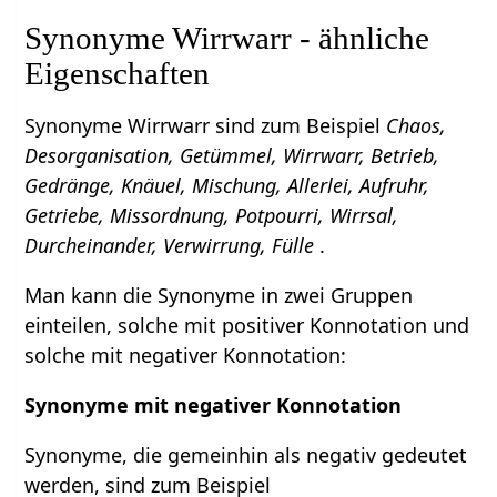
Synonyme Wirrwarr - ähnliche
Eigenschaften
Synonyme Wirrwarr sind zum Beispiel
Chaos,
Desorganisation, Getümmel, Wirrwarr, Betrieb,
Gedränge, Knäuel, Mischung, Allerlei, Aufruhr,
Getriebe, Missordnung, Potpourri, Wirrsal,
Durcheinander, Verwirrung, Fülle
.
Man kann die Synonyme in zwei Gruppen
einteilen, solche mit positiver Konnotation und
solche mit negativer Konnotation:
Synonyme mit negativer Konnotation
Synonyme, die gemeinhin als negativ gedeutet
werden, sind zum Beispiel