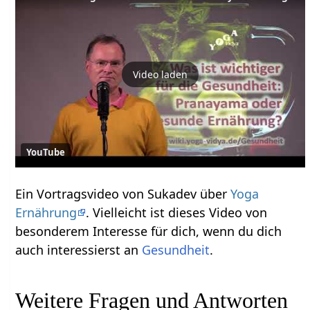
Video laden
YouTube
Ein Vortragsvideo von Sukadev über
Yoga
Ernährung
. Vielleicht ist dieses Video von
besonderem Interesse für dich, wenn du dich
auch interessierst an
Gesundheit
.
Weitere Fragen und Antworten