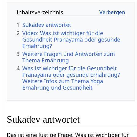
Inhaltsverzeichnis
1
Sukadev antwortet
2
Video: Was ist wichtiger für die
Gesundheit Pranayama oder gesunde
Ernährung?
3
Weitere Fragen und Antworten zum
Thema Ernährung
4
Was ist wichtiger für die Gesundheit
Pranayama oder gesunde Ernährung?
Weitere Infos zum Thema Yoga
Ernährung und Gesundheit
Sukadev antwortet
Das ist eine lustige Frage. Was ist wichtiger für