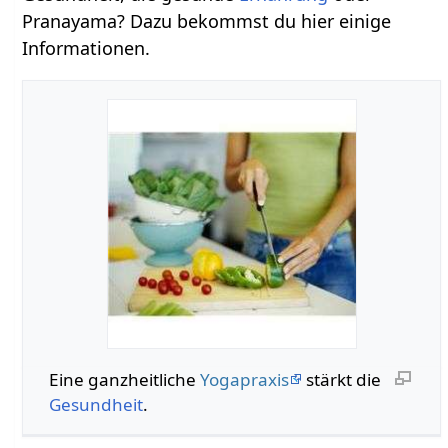
Pranayama? Dazu bekommst du hier einige
Informationen.
Eine ganzheitliche
Yogapraxis
stärkt die
Gesundheit
.