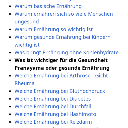
Warum basische Ernährung
Warum ernähren sich so viele Menschen
ungesund
Warum Ernährung so wichtig ist
Warum gesunde Ernährung bei Kindern
wichtig ist
Was bringt Ernährung ohne Kohlenhydrate
Was ist wichtiger für die Gesundheit
Pranayama oder gesunde Ernährung
Welche Ernährung bei Arthrose - Gicht -
Rheuma
Welche Ernährung bei Bluthochdruck
Welche Ernährung bei Diabetes
Welche Ernährung bei Durchfall
Welche Ernährung bei Hashimoto
Welche Ernährung bei Reizdarm