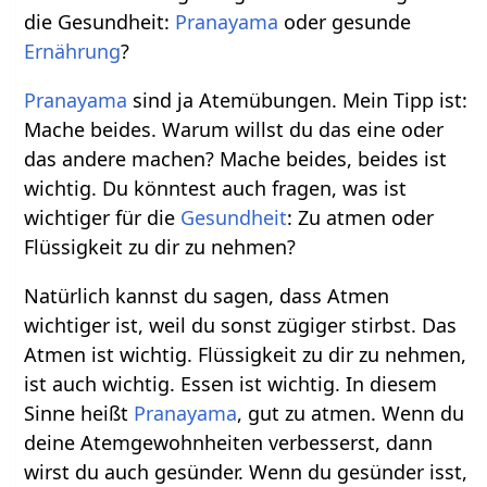
die Gesundheit:
Pranayama
oder gesunde
Ernährung
?
Pranayama
sind ja Atemübungen. Mein Tipp ist:
Mache beides. Warum willst du das eine oder
das andere machen? Mache beides, beides ist
wichtig. Du könntest auch fragen, was ist
wichtiger für die
Gesundheit
: Zu atmen oder
Flüssigkeit zu dir zu nehmen?
Natürlich kannst du sagen, dass Atmen
wichtiger ist, weil du sonst zügiger stirbst. Das
Atmen ist wichtig. Flüssigkeit zu dir zu nehmen,
ist auch wichtig. Essen ist wichtig. In diesem
Sinne heißt
Pranayama
, gut zu atmen. Wenn du
deine Atemgewohnheiten verbesserst, dann
wirst du auch gesünder. Wenn du gesünder isst,