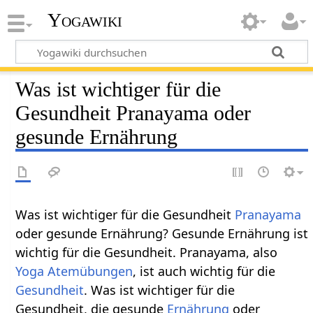
Yogawiki
Was ist wichtiger für die
Gesundheit Pranayama oder
gesunde Ernährung
Was ist wichtiger für die Gesundheit
Pranayama
oder gesunde Ernährung? Gesunde Ernährung ist
wichtig für die Gesundheit. Pranayama, also
Yoga Atemübungen
, ist auch wichtig für die
Gesundheit
. Was ist wichtiger für die
Gesundheit, die gesunde
Ernährung
oder