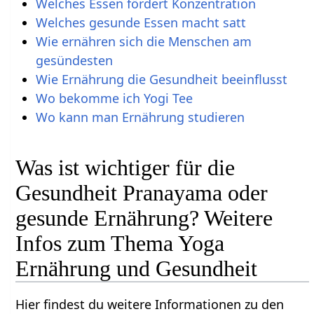
Welches Essen fördert Konzentration
Welches gesunde Essen macht satt
Wie ernähren sich die Menschen am
gesündesten
Wie Ernährung die Gesundheit beeinflusst
Wo bekomme ich Yogi Tee
Wo kann man Ernährung studieren
Was ist wichtiger für die
Gesundheit Pranayama oder
gesunde Ernährung? Weitere
Infos zum Thema Yoga
Ernährung und Gesundheit
Hier findest du weitere Informationen zu den