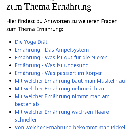
zum Thema Ernährung
Hier findest du Antworten zu weiteren Fragen
zum Thema Ernährung:
Die Yoga Diät
Ernährung - Das Ampelsystem
Ernährung - Was ist gut für die Nieren
Ernährung - Was ist ungesund
Ernährung - Was passiert im Körper
Mit welcher Ernährung baut man Muskeln auf
Mit welcher Ernährung nehme ich zu
Mit welcher Ernährung nimmt man am
besten ab
Mit welcher Ernährung wachsen Haare
schneller
Von welcher Ernährung bekommt man Pickel