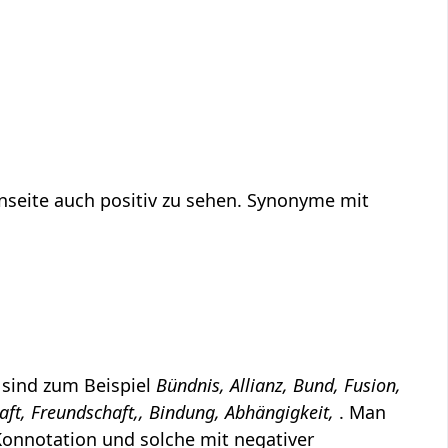
nseite auch positiv zu sehen. Synonyme mit
 sind zum Beispiel
Bündnis, Allianz, Bund, Fusion,
aft, Freundschaft,, Bindung, Abhängigkeit,
. Man
 Konnotation und solche mit negativer