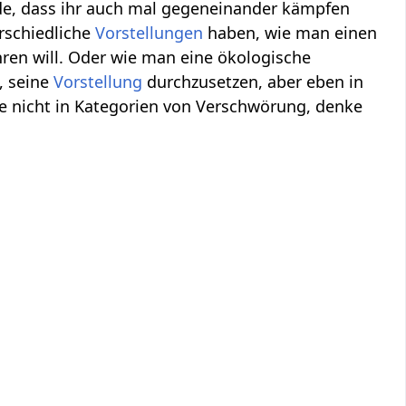
de, dass ihr auch mal gegeneinander kämpfen
rschiedliche
Vorstellungen
haben, wie man einen
ren will. Oder wie man eine ökologische
, seine
Vorstellung
durchzusetzen, aber eben in
ke nicht in Kategorien von Verschwörung, denke