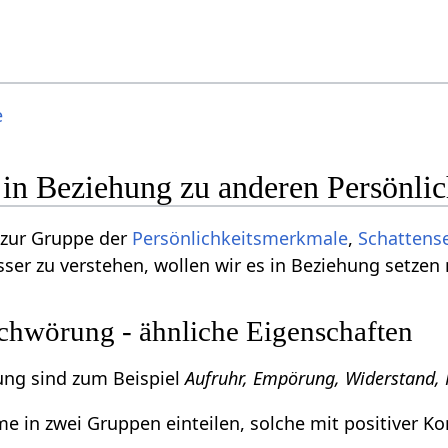
e
in Beziehung zu anderen Persönli
 zur Gruppe der
Persönlichkeitsmerkmale
,
Schattens
ser zu verstehen, wollen wir es in Beziehung setzen
hwörung - ähnliche Eigenschaften
ng sind zum Beispiel
Aufruhr, Empörung, Widerstand,
 in zwei Gruppen einteilen, solche mit positiver Ko