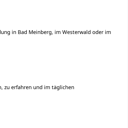
ildung in Bad Meinberg, im Westerwald oder im
n, zu erfahren und im täglichen