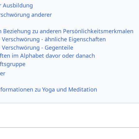
r Ausbildung
rschwörung anderer
n Beziehung zu anderen Persönlichkeitsmerkmalen
Verschwörung - ähnliche Eigenschaften
Verschwörung - Gegenteile
ften im Alphabet davor oder danach
ftsgruppe
er
nformationen zu Yoga und Meditation