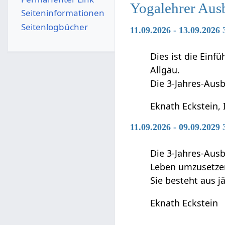
Yogalehrer Aus
Seiten­­informationen
Seitenlogbücher
11.09.2026 - 13.09.2026
Dies ist die Ein
Allgäu.
Die 3-Jahres-Ausb
Eknath Eckstein, 
11.09.2026 - 09.09.2029
Die 3-Jahres-Ausb
Leben umzusetze
Sie besteht aus j
Eknath Eckstein