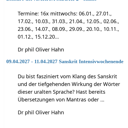
Termine: 16x mittwochs: 06.01., 27.01.,
17.02., 10.03., 31.03., 21.04., 12.05., 02.06.,
23.06., 14.07., 08.09., 29.09., 20.10., 10.11.,
01.12., 15.12.20…
Dr phil Oliver Hahn
09.04.2027 - 11.04.2027 Sanskrit Intensivwochenende
Du bist fasziniert vom Klang des Sanskrit
und der tiefgehenden Wirkung der Wörter
dieser uralten Sprache? Hast bereits
Übersetzungen von Mantras oder …
Dr phil Oliver Hahn