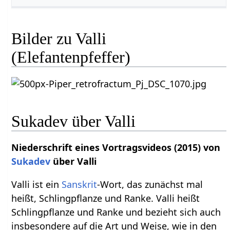
Bilder zu Valli
(Elefantenpfeffer)
Sukadev über Valli
Niederschrift eines Vortragsvideos (2015) von
Sukadev
über Valli
Valli ist ein
Sanskrit
-Wort, das zunächst mal
heißt, Schlingpflanze und Ranke. Valli heißt
Schlingpflanze und Ranke und bezieht sich auch
insbesondere auf die Art und Weise, wie in den