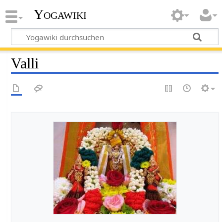
Yogawiki
Valli