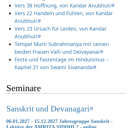
Vers 38 Hoffnung, von Kandar Anubhuti
Vers 22 Handeln und Fühlen, von Kandar
Anubhuti
Vers 23 Ursach für Leiden, von Kandar
Anubhuti
Tempel Murti Subrahmanya mit seinen
beiden Frauen Valli und Deivayanai
Feste und Fastentage im Hinduismus –
Kapitel 21 von Swami Sivananda
Seminare
Sanskrit und Devanagari
06.01.2027 - 15.12.2027 Jahresgruppe Sanskrit -
Lektüre der AMRITA SIDDHI 2 - online