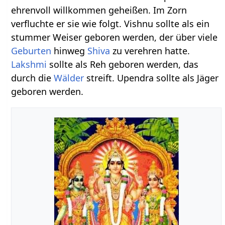
ehrenvoll willkommen geheißen. Im Zorn
verfluchte er sie wie folgt. Vishnu sollte als ein
stummer Weiser geboren werden, der über viele
Geburten
hinweg
Shiva
zu verehren hatte.
Lakshmi
sollte als Reh geboren werden, das
durch die
Wälder
streift. Upendra sollte als Jäger
geboren werden.