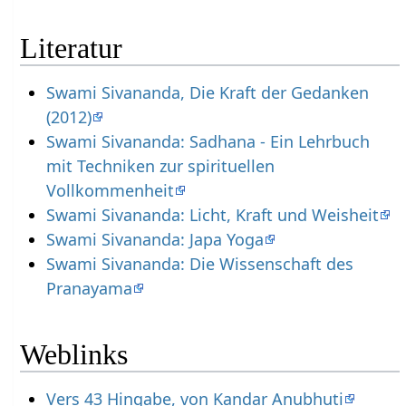
Literatur
Swami Sivananda, Die Kraft der Gedanken
(2012)
Swami Sivananda: Sadhana - Ein Lehrbuch
mit Techniken zur spirituellen
Vollkommenheit
Swami Sivananda: Licht, Kraft und Weisheit
Swami Sivananda: Japa Yoga
Swami Sivananda: Die Wissenschaft des
Pranayama
Weblinks
Vers 43 Hingabe, von Kandar Anubhuti