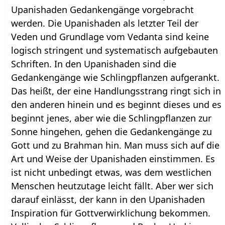
Upanishaden Gedankengänge vorgebracht
werden. Die Upanishaden als letzter Teil der
Veden und Grundlage vom Vedanta sind keine
logisch stringent und systematisch aufgebauten
Schriften. In den Upanishaden sind die
Gedankengänge wie Schlingpflanzen aufgerankt.
Das heißt, der eine Handlungsstrang ringt sich in
den anderen hinein und es beginnt dieses und es
beginnt jenes, aber wie die Schlingpflanzen zur
Sonne hingehen, gehen die Gedankengänge zu
Gott und zu Brahman hin. Man muss sich auf die
Art und Weise der Upanishaden einstimmen. Es
ist nicht unbedingt etwas, was dem westlichen
Menschen heutzutage leicht fällt. Aber wer sich
darauf einlässt, der kann in den Upanishaden
Inspiration für Gottverwirklichung bekommen.