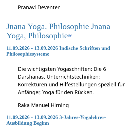
Pranavi Deventer
Jnana Yoga, Philosophie Jnana
Yoga, Philosophie
11.09.2026 - 13.09.2026 Indische Schriften und
Philosophiesysteme
Die wichtigsten Yogaschriften: Die 6
Darshanas. Unterrichtstechniken:
Korrekturen und Hilfestellungen speziell für
Anfänger, Yoga für den Rücken.
Raka Manuel Hirning
11.09.2026 - 13.09.2026 3-Jahres-Yogalehrer-
Ausbildung Beginn