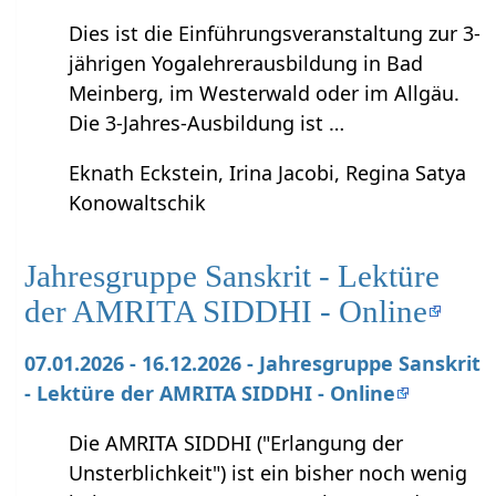
Dies ist die Einführungsveranstaltung zur 3-
jährigen Yogalehrerausbildung in Bad
Meinberg, im Westerwald oder im Allgäu.
Die 3-Jahres-Ausbildung ist …
Eknath Eckstein, Irina Jacobi, Regina Satya
Konowaltschik
Jahresgruppe Sanskrit - Lektüre
der AMRITA SIDDHI - Online
07.01.2026 - 16.12.2026 - Jahresgruppe Sanskrit
- Lektüre der AMRITA SIDDHI - Online
Die AMRITA SIDDHI ("Erlangung der
Unsterblichkeit") ist ein bisher noch wenig