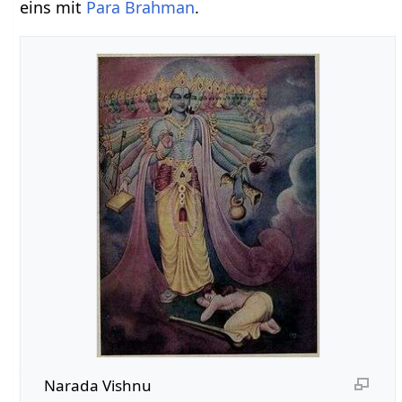
eins mit
Para Brahman
.
Narada Vishnu