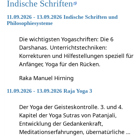
Indische Schriften
11.09.2026 - 13.09.2026 Indische Schriften und
Philosophiesysteme
Die wichtigsten Yogaschriften: Die 6
Darshanas. Unterrichtstechniken:
Korrekturen und Hilfestellungen speziell für
Anfänger, Yoga für den Rücken.
Raka Manuel Hirning
11.09.2026 - 13.09.2026 Raja Yoga 3
Der Yoga der Geisteskontrolle. 3. und 4.
Kapitel der Yoga Sutras von Patanjali,
Entwicklung der Gedankenkraft,
Meditationserfahrungen, übernatürliche …