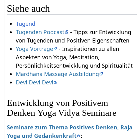
Siehe auch
Tugend
Tugenden Podcast
- Tipps zur Entwicklung
von Tugenden und Positiven Eigenschaften
Yoga Vorträge
- Inspirationen zu allen
Aspekten von Yoga, Meditation,
Persönlichkeitsentwicklung und Spiritualität
Mardhana Massage Ausbildung
Devi Devi Devi
Entwicklung von Positivem
Denken Yoga Vidya Seminare
Seminare zum Thema Positives Denken, Raja
Yoga und Gedankenkraft
: