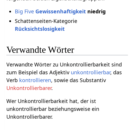
Big Five
Gewissenhaftigkeit
niedrig
Schattenseiten-Kategorie
Rücksichtslosigkeit
Verwandte Wörter
Verwandte Wörter zu Unkontrollierbarkeit sind
zum Beispiel das Adjektiv
unkontrollierbar
, das
Verb
kontrollieren
, sowie das Substantiv
Unkontrollierbarer
.
Wer Unkontrollierbarkeit hat, der ist
unkontrollierbar beziehungsweise ein
Unkontrollierbarer.