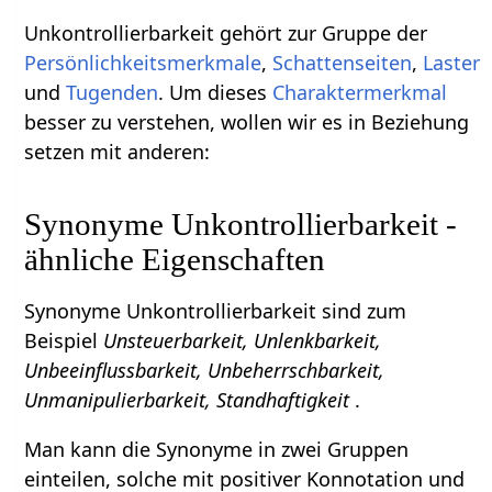
Unkontrollierbarkeit gehört zur Gruppe der
Persönlichkeitsmerkmale
,
Schattenseiten
,
Laster
und
Tugenden
. Um dieses
Charaktermerkmal
besser zu verstehen, wollen wir es in Beziehung
setzen mit anderen:
Synonyme Unkontrollierbarkeit -
ähnliche Eigenschaften
Synonyme Unkontrollierbarkeit sind zum
Beispiel
Unsteuerbarkeit, Unlenkbarkeit,
Unbeeinflussbarkeit, Unbeherrschbarkeit,
Unmanipulierbarkeit, Standhaftigkeit
.
Man kann die Synonyme in zwei Gruppen
einteilen, solche mit positiver Konnotation und