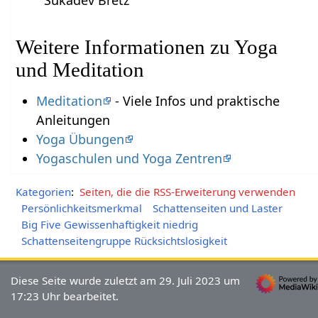
Sukadev Bretz
Weitere Informationen zu Yoga
und Meditation
Meditation
- Viele Infos und praktische
Anleitungen
Yoga Übungen
Yogaschulen und Yoga Zentren
Kategorien
:
Seiten, die die RSS-Erweiterung verwenden
Persönlichkeitsmerkmal
Schattenseiten und Laster
Big Five Gewissenhaftigkeit niedrig
Schattenseitengruppe Rücksichtslosigkeit
Diese Seite wurde zuletzt am 29. Juli 2023 um
17:23 Uhr bearbeitet.