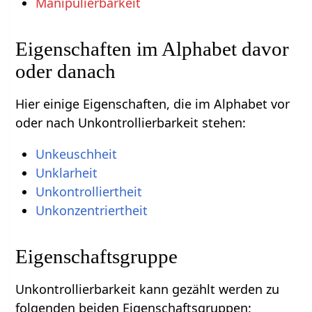
Manipulierbarkeit
Eigenschaften im Alphabet davor
oder danach
Hier einige Eigenschaften, die im Alphabet vor
oder nach Unkontrollierbarkeit stehen:
Unkeuschheit
Unklarheit
Unkontrolliertheit
Unkonzentriertheit
Eigenschaftsgruppe
Unkontrollierbarkeit kann gezählt werden zu
folgenden beiden Eigenschaftsgruppen: