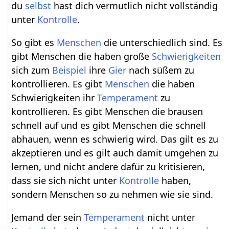
du
selbst
hast dich vermutlich nicht vollständig
unter
Kontrolle
.
So gibt es
Menschen
die unterschiedlich sind. Es
gibt Menschen die haben große
Schwierigkeiten
sich zum
Beispiel
ihre
Gier
nach süßem zu
kontrollieren. Es gibt
Menschen
die haben
Schwierigkeiten ihr
Temperament
zu
kontrollieren. Es gibt Menschen die brausen
schnell auf und es gibt Menschen die schnell
abhauen, wenn es schwierig wird. Das gilt es zu
akzeptieren und es gilt auch damit umgehen zu
lernen, und nicht andere dafür zu kritisieren,
dass sie sich nicht unter
Kontrolle
haben,
sondern Menschen so zu nehmen wie sie sind.
Jemand der sein
Temperament
nicht unter