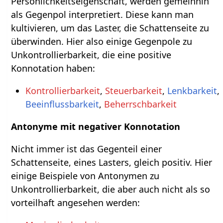
Persönlichkeitseigenschaft, werden gemeinhin
als Gegenpol interpretiert. Diese kann man
kultivieren, um das Laster, die Schattenseite zu
überwinden. Hier also einige Gegenpole zu
Unkontrollierbarkeit, die eine positive
Konnotation haben:
Kontrollierbarkeit
,
Steuerbarkeit
,
Lenkbarkeit
,
Beeinflussbarkeit
,
Beherrschbarkeit
Antonyme mit negativer Konnotation
Nicht immer ist das Gegenteil einer
Schattenseite, eines Lasters, gleich positiv. Hier
einige Beispiele von Antonymen zu
Unkontrollierbarkeit, die aber auch nicht als so
vorteilhaft angesehen werden: