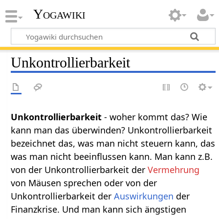
Yogawiki
Unkontrollierbarkeit
Unkontrollierbarkeit
- woher kommt das? Wie
kann man das überwinden? Unkontrollierbarkeit
bezeichnet das, was man nicht steuern kann, das
was man nicht beeinflussen kann. Man kann z.B.
von der Unkontrollierbarkeit der
Vermehrung
von Mäusen sprechen oder von der
Unkontrollierbarkeit der
Auswirkungen
der
Finanzkrise. Und man kann sich ängstigen