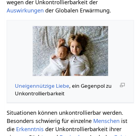
wegen der Unkontrollierbarkeit der
Auswirkungen
der Globalen Erwärmung.
Uneigennützige Liebe
, ein Gegenpol zu
Unkontrollierbarkeit
Situationen können unkontrollierbar werden.
Besonders schwierig für einzelne
Menschen
ist
die
Erkenntnis
der Unkontrollierbarkeit ihrer