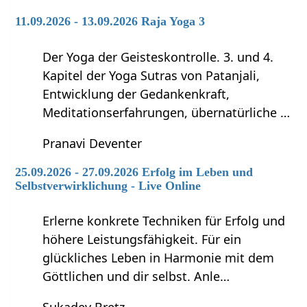
11.09.2026 - 13.09.2026 Raja Yoga 3
Der Yoga der Geisteskontrolle. 3. und 4.
Kapitel der Yoga Sutras von Patanjali,
Entwicklung der Gedankenkraft,
Meditationserfahrungen, übernatürliche …
Pranavi Deventer
25.09.2026 - 27.09.2026 Erfolg im Leben und
Selbstverwirklichung - Live Online
Erlerne konkrete Techniken für Erfolg und
höhere Leistungsfähigkeit. Für ein
glückliches Leben in Harmonie mit dem
Göttlichen und dir selbst. Anle…