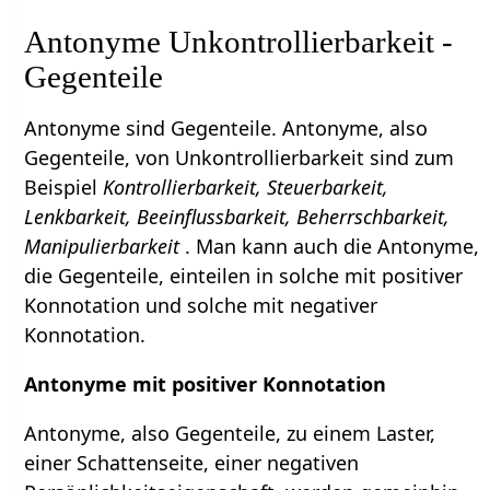
Antonyme Unkontrollierbarkeit -
Gegenteile
Antonyme sind Gegenteile. Antonyme, also
Gegenteile, von Unkontrollierbarkeit sind zum
Beispiel
Kontrollierbarkeit, Steuerbarkeit,
Lenkbarkeit, Beeinflussbarkeit, Beherrschbarkeit,
Manipulierbarkeit
. Man kann auch die Antonyme,
die Gegenteile, einteilen in solche mit positiver
Konnotation und solche mit negativer
Konnotation.
Antonyme mit positiver Konnotation
Antonyme, also Gegenteile, zu einem Laster,
einer Schattenseite, einer negativen