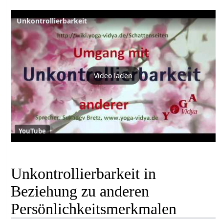
Unkontrollierbarkeit
Video laden
YouTube
Unkontrollierbarkeit in
Beziehung zu anderen
Persönlichkeitsmerkmalen