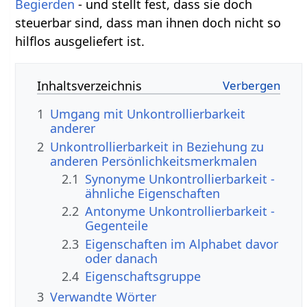
Begierden
- und stellt fest, dass sie doch
steuerbar sind, dass man ihnen doch nicht so
hilflos ausgeliefert ist.
Inhaltsverzeichnis
1
Umgang mit Unkontrollierbarkeit
anderer
2
Unkontrollierbarkeit in Beziehung zu
anderen Persönlichkeitsmerkmalen
2.1
Synonyme Unkontrollierbarkeit -
ähnliche Eigenschaften
2.2
Antonyme Unkontrollierbarkeit -
Gegenteile
2.3
Eigenschaften im Alphabet davor
oder danach
2.4
Eigenschaftsgruppe
3
Verwandte Wörter