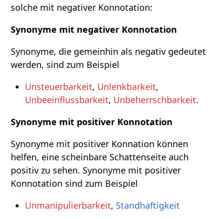
solche mit negativer Konnotation:
Synonyme mit negativer Konnotation
Synonyme, die gemeinhin als negativ gedeutet
werden, sind zum Beispiel
Unsteuerbarkeit
,
Unlenkbarkeit
,
Unbeeinflussbarkeit
,
Unbeherrschbarkeit
.
Synonyme mit positiver Konnotation
Synonyme mit positiver Konnation können
helfen, eine scheinbare Schattenseite auch
positiv zu sehen. Synonyme mit positiver
Konnotation sind zum Beispiel
Unmanipulierbarkeit
,
Standhaftigkeit