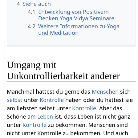
4
Siehe auch
4.1
Entwicklung von Positivem
Denken Yoga Vidya Seminare
4.2
Weitere Informationen zu Yoga
und Meditation
Umgang mit
Unkontrollierbarkeit anderer
Manchmal hättest du gerne das
Menschen
sich
selbst
unter
Kontrolle
haben oder du hättest sie
am liebsten selbst unter
Kontrolle
. Aber das
Schöne am
Leben
ist, dass Leben ist nicht ganz
unter
Kontrolle
zu bekommen. Menschen sind
nicht unter Kontrolle zu bekommen. Und auch