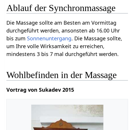
Ablauf der Synchronmassage
Die Massage sollte am Besten am Vormittag
durchgeführt werden, ansonsten ab 16.00 Uhr
bis zum
Sonnenuntergang
. Die Massage sollte,
um Ihre volle Wirksamkeit zu erreichen,
mindestens 3 bis 7 mal durchgeführt werden.
Wohlbefinden in der Massage
Vortrag von Sukadev 2015