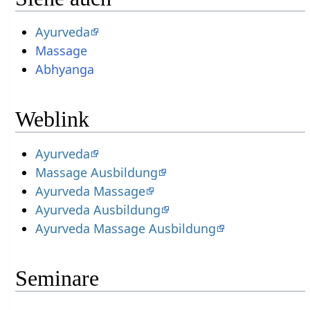
Ayurveda
Massage
Abhyanga
Weblink
Ayurveda
Massage Ausbildung
Ayurveda Massage
Ayurveda Ausbildung
Ayurveda Massage Ausbildung
Seminare