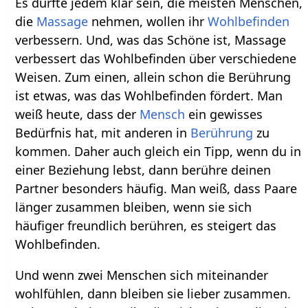
Es dürfte jedem klar sein, die meisten Menschen,
die
Massage
nehmen, wollen ihr
Wohlbefinden
verbessern. Und, was das Schöne ist, Massage
verbessert das Wohlbefinden über verschiedene
Weisen. Zum einen, allein schon die Berührung
ist etwas, was das Wohlbefinden fördert. Man
weiß heute, dass der
Mensch
ein gewisses
Bedürfnis hat, mit anderen in
Berührung
zu
kommen. Daher auch gleich ein Tipp, wenn du in
einer Beziehung lebst, dann berühre deinen
Partner besonders häufig. Man weiß, dass Paare
länger zusammen bleiben, wenn sie sich
häufiger freundlich berühren, es steigert das
Wohlbefinden.
Und wenn zwei Menschen sich miteinander
wohlfühlen, dann bleiben sie lieber zusammen.