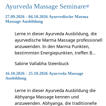
Ayurveda Massage Seminare
27.09.2026 - 04.10.2026 Ayurvedische Marma
Massage Ausbildung
Lerne in dieser Ayurveda Ausbildung, die
ayurvedische Marma Massage professionell
anzuwenden. In den Marma Punkten,
bestimmten Energiepunkten, treffen B…
Sabine Vallabha Steenbuck
16.10.2026 - 25.10.2026 Ayurveda Massage
Ausbildung
Lerne in dieser Ayurveda Ausbildung die
Abhyanga Massage kennen und
anzuwenden. Abhyanga, die traditionelle