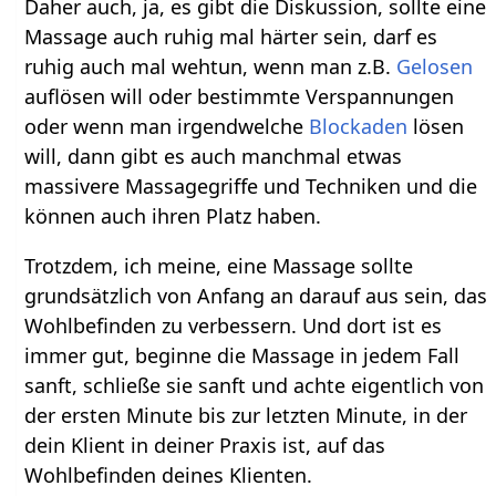
Daher auch, ja, es gibt die Diskussion, sollte eine
Massage auch ruhig mal härter sein, darf es
ruhig auch mal wehtun, wenn man z.B.
Gelosen
auflösen will oder bestimmte Verspannungen
oder wenn man irgendwelche
Blockaden
lösen
will, dann gibt es auch manchmal etwas
massivere Massagegriffe und Techniken und die
können auch ihren Platz haben.
Trotzdem, ich meine, eine Massage sollte
grundsätzlich von Anfang an darauf aus sein, das
Wohlbefinden zu verbessern. Und dort ist es
immer gut, beginne die Massage in jedem Fall
sanft, schließe sie sanft und achte eigentlich von
der ersten Minute bis zur letzten Minute, in der
dein Klient in deiner Praxis ist, auf das
Wohlbefinden deines Klienten.