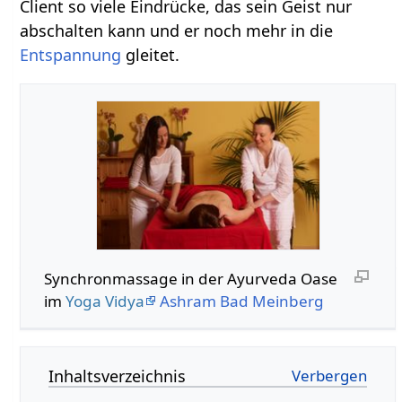
Client so viele Eindrücke, das sein Geist nur
abschalten kann und er noch mehr in die
Entspannung
gleitet.
Synchronmassage in der Ayurveda Oase
im
Yoga Vidya
Ashram
Bad Meinberg
Inhaltsverzeichnis