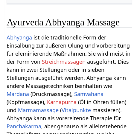
Ayurveda Abhyanga Massage
Abhyanga
ist die traditionelle Form der
Einsalbung zur äußeren Ölung und Vorbereitung
für eleminierende Maßnahmen. Sie wird meist in
der Form von
Streichmassagen
ausgeführt. Dies
kann in zwei Stellungen oder in sieben
Stellungen ausgeführt werden. Abhyanga kann
andere Massagetechniken beinhalten wie
Mardana
(Druckmassage),
Samvahana
(Kopfmassage),
Karnapurna
(Öl in Ohren füllen)
und
Marmamassage
(
Vitalpunkte
massieren).
Abhyanga kann als vorereitende Therapie für
Panchakarma
, aber genauso als alleinstehende