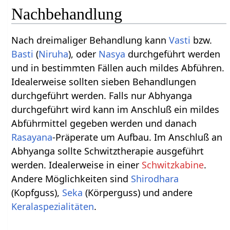
Nachbehandlung
Nach dreimaliger Behandlung kann
Vasti
bzw.
Basti
(
Niruha
), oder
Nasya
durchgeführt werden
und in bestimmten Fällen auch mildes Abführen.
Idealerweise sollten sieben Behandlungen
durchgeführt werden. Falls nur Abhyanga
durchgeführt wird kann im Anschluß ein mildes
Abführmittel gegeben werden und danach
Rasayana
-Präperate um Aufbau. Im Anschluß an
Abhyanga sollte Schwitztherapie ausgeführt
werden. Idealerweise in einer
Schwitzkabine
.
Andere Möglichkeiten sind
Shirodhara
(Kopfguss),
Seka
(Körperguss) und andere
Keralaspezialitäten
.