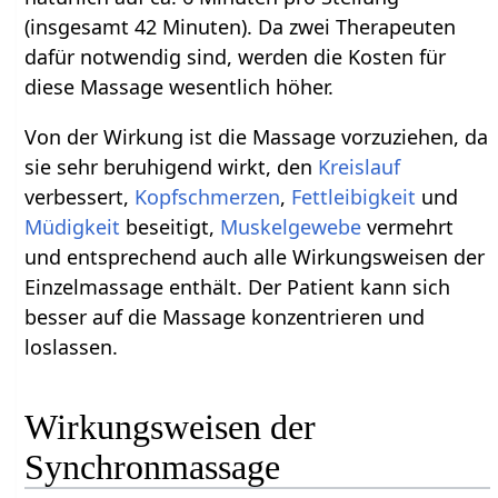
(insgesamt 42 Minuten). Da zwei Therapeuten
dafür notwendig sind, werden die Kosten für
diese Massage wesentlich höher.
Von der Wirkung ist die Massage vorzuziehen, da
sie sehr beruhigend wirkt, den
Kreislauf
verbessert,
Kopfschmerzen
,
Fettleibigkeit
und
Müdigkeit
beseitigt,
Muskelgewebe
vermehrt
und entsprechend auch alle Wirkungsweisen der
Einzelmassage enthält. Der Patient kann sich
besser auf die Massage konzentrieren und
loslassen.
Wirkungsweisen der
Synchronmassage