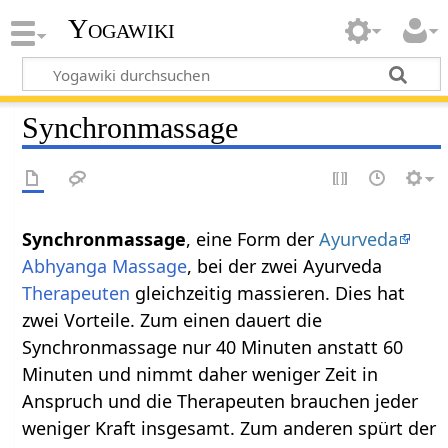
Yogawiki
Synchronmassage
Synchronmassage
, eine Form der
Ayurveda
Abhyanga
Massage
, bei der zwei Ayurveda
Therapeuten
gleichzeitig massieren. Dies hat
zwei Vorteile. Zum einen dauert die
Synchronmassage nur 40 Minuten anstatt 60
Minuten und nimmt daher weniger Zeit in
Anspruch und die Therapeuten brauchen jeder
weniger Kraft insgesamt. Zum anderen spürt der