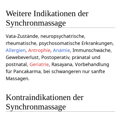
Weitere Indikationen der
Synchronmassage
Vata-Zustände, neuropsychatrische,
rheumatische, psychosomatische Erkrankungen,
Allergien
,
Antrophie
,
Anämie
, Immunschwäche,
Gewebeverlust, Postoperativ, pränatal und
postnatal,
Geriatrie
, Rasayana, Vorbehandlung
für Pancakarma, bei schwangeren nur sanfte
Massagen.
Kontraindikationen der
Synchronmassage