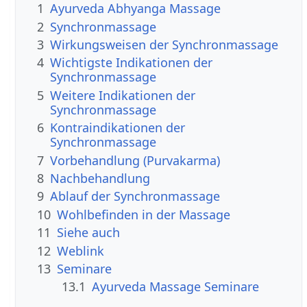
1
Ayurveda Abhyanga Massage
2
Synchronmassage
3
Wirkungsweisen der Synchronmassage
4
Wichtigste Indikationen der
Synchronmassage
5
Weitere Indikationen der
Synchronmassage
6
Kontraindikationen der
Synchronmassage
7
Vorbehandlung (Purvakarma)
8
Nachbehandlung
9
Ablauf der Synchronmassage
10
Wohlbefinden in der Massage
11
Siehe auch
12
Weblink
13
Seminare
13.1
Ayurveda Massage Seminare