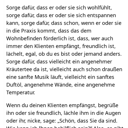
Sorge dafür, dass er oder sie sich wohlfühlt,
sorge dafür, dass er oder sie sich entspannen
kann, sorge dafür, dass schon, wenn er oder sie
in die Praxis kommt, dass das dem
Wohnbefinden förderlich ist, dass, wer auch
immer den Klienten empfängt, freundlich ist,
lächelt, egal, ob du es bist oder jemand anders.
Sorge dafür, dass vielleicht ein angenehmer
Kräutertee da ist, vielleicht auch schon draußen
eine sanfte Musik läuft, vielleicht ein sanftes
Duftöl, angenehme Wände, eine angenehme
Temperatur.
Wenn du deinen Klienten empfängst, begrüße
ihn oder sie freundlich, lächle ihm in die Augen
oder ihr, nicke, sage: „Schön, dass Sie da sind.