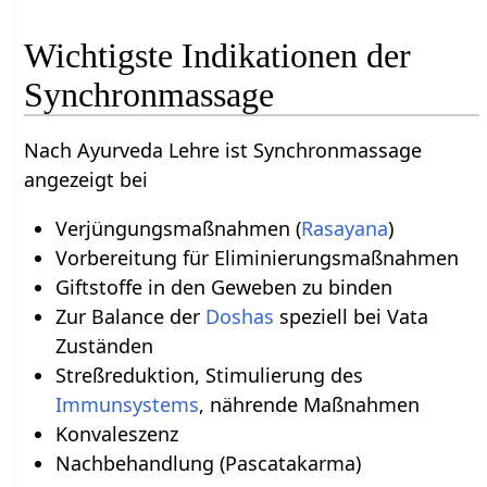
Wichtigste Indikationen der
Synchronmassage
Nach Ayurveda Lehre ist Synchronmassage
angezeigt bei
Verjüngungsmaßnahmen (
Rasayana
)
Vorbereitung für Eliminierungsmaßnahmen
Giftstoffe in den Geweben zu binden
Zur Balance der
Doshas
speziell bei Vata
Zuständen
Streßreduktion, Stimulierung des
Immunsystems
, nährende Maßnahmen
Konvaleszenz
Nachbehandlung (Pascatakarma)