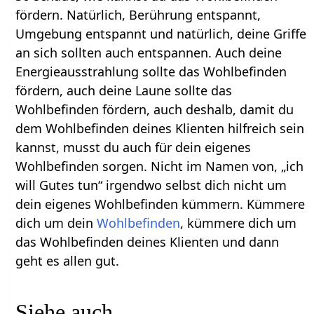
fördern. Natürlich, Berührung entspannt,
Umgebung entspannt und natürlich, deine Griffe
an sich sollten auch entspannen. Auch deine
Energieausstrahlung sollte das Wohlbefinden
fördern, auch deine Laune sollte das
Wohlbefinden fördern, auch deshalb, damit du
dem Wohlbefinden deines Klienten hilfreich sein
kannst, musst du auch für dein eigenes
Wohlbefinden sorgen. Nicht im Namen von, „ich
will Gutes tun“ irgendwo selbst dich nicht um
dein eigenes Wohlbefinden kümmern. Kümmere
dich um dein
Wohlbefinden
, kümmere dich um
das Wohlbefinden deines Klienten und dann
geht es allen gut.
Siehe auch