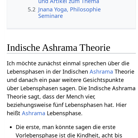
und Artikel zum Thema
5.2
Jnana Yoga, Philosophie
Seminare
Indische Ashrama Theorie
Ich möchte zunächst einmal sprechen über die
Lebensphasen in der Indischen
Ashrama
Theorie
und danach ein paar weitere Gesichtspunkte
über Lebensphasen sagen. Die Indische Ashrama
Theorie sagt, dass der Mench vier,
beziehungsweise fünf Lebensphasen hat. Hier
heißt
Ashrama
Lebensphase.
Die erste, man könnte sagen die erste
Vorlebensphase ist die Kindheit, acht bis