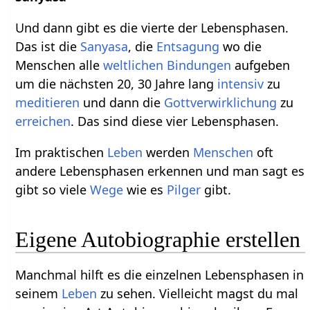
Und dann gibt es die vierte der Lebensphasen.
Das ist die
Sanyasa
, die
Entsagung
wo die
Menschen alle
weltlichen
Bindungen
aufgeben
um die nächsten 20, 30 Jahre lang
intensiv
zu
meditieren
und dann die
Gottverwirklichung
zu
erreichen
. Das sind diese vier Lebensphasen.
Im praktischen
Leben
werden
Menschen
oft
andere Lebensphasen erkennen und man sagt es
gibt so viele
Wege
wie es
Pilger
gibt.
Eigene Autobiographie erstellen
Manchmal hilft es die einzelnen Lebensphasen in
seinem
Leben
zu sehen. Vielleicht magst du mal