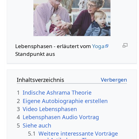
Lebensphasen - erläutert vom
Yoga
Standpunkt aus
Inhaltsverzeichnis
1
Indische Ashrama Theorie
2
Eigene Autobiographie erstellen
3
Video Lebensphasen
4
Lebensphasen Audio Vortrag
5
Siehe auch
5.1
Weitere interessante Vorträge