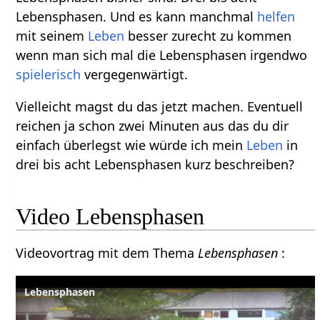
Lebensphasen. Und es kann manchmal
helfen
mit seinem
Leben
besser zurecht zu kommen
wenn man sich mal die Lebensphasen irgendwo
spielerisch
vergegenwärtigt.
Vielleicht magst du das jetzt machen. Eventuell
reichen ja schon zwei Minuten aus das du dir
einfach überlegst wie würde ich mein
Leben
in
drei bis acht Lebensphasen kurz beschreiben?
Video Lebensphasen
Videovortrag mit dem Thema
Lebensphasen
:
Lebensphasen