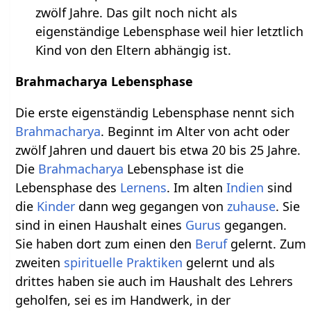
zwölf Jahre. Das gilt noch nicht als
eigenständige Lebensphase weil hier letztlich
Kind von den Eltern abhängig ist.
Brahmacharya Lebensphase
Die erste eigenständig Lebensphase nennt sich
Brahmacharya
. Beginnt im Alter von acht oder
zwölf Jahren und dauert bis etwa 20 bis 25 Jahre.
Die
Brahmacharya
Lebensphase ist die
Lebensphase des
Lernens
. Im alten
Indien
sind
die
Kinder
dann weg gegangen von
zuhause
. Sie
sind in einen Haushalt eines
Gurus
gegangen.
Sie haben dort zum einen den
Beruf
gelernt. Zum
zweiten
spirituelle Praktiken
gelernt und als
drittes haben sie auch im Haushalt des Lehrers
geholfen, sei es im Handwerk, in der