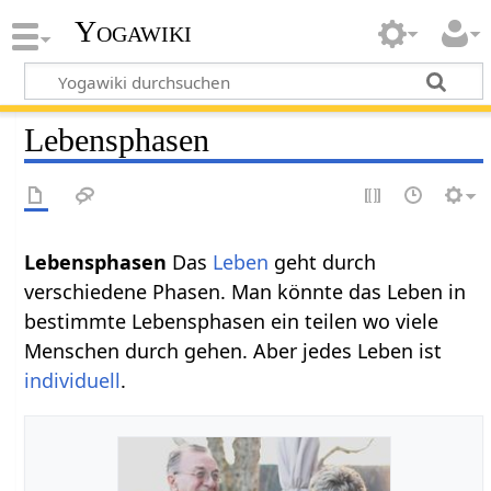
Yogawiki
Lebensphasen
Lebensphasen
Das
Leben
geht durch
verschiedene Phasen. Man könnte das Leben in
bestimmte Lebensphasen ein teilen wo viele
Menschen durch gehen. Aber jedes Leben ist
individuell
.