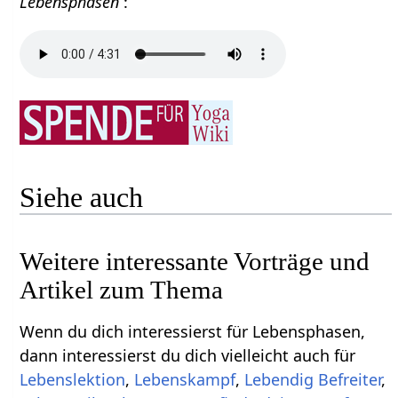
Lebensphasen
:
Siehe auch
Weitere interessante Vorträge und
Artikel zum Thema
Wenn du dich interessierst für Lebensphasen,
dann interessierst du dich vielleicht auch für
Lebenslektion
,
Lebenskampf
,
Lebendig Befreiter
,