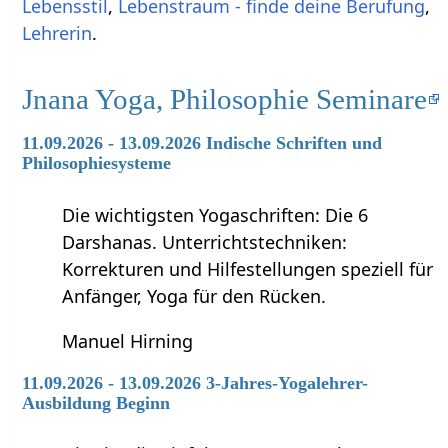
Lebensstil
,
Lebenstraum - finde deine Berufung
,
Lehrerin
.
Jnana Yoga, Philosophie Seminare
11.09.2026 - 13.09.2026 Indische Schriften und
Philosophiesysteme
Die wichtigsten Yogaschriften: Die 6
Darshanas. Unterrichtstechniken:
Korrekturen und Hilfestellungen speziell für
Anfänger, Yoga für den Rücken.
Manuel Hirning
11.09.2026 - 13.09.2026 3-Jahres-Yogalehrer-
Ausbildung Beginn