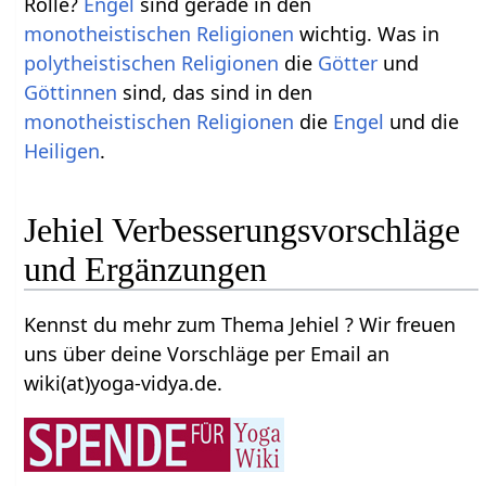
Rolle?
Engel
sind gerade in den
monotheistischen
Religionen
wichtig. Was in
polytheistischen
Religionen
die
Götter
und
Göttinnen
sind, das sind in den
monotheistischen
Religionen
die
Engel
und die
Heiligen
.
Jehiel Verbesserungsvorschläge
und Ergänzungen
Kennst du mehr zum Thema Jehiel ? Wir freuen
uns über deine Vorschläge per Email an
wiki(at)yoga-vidya.de.