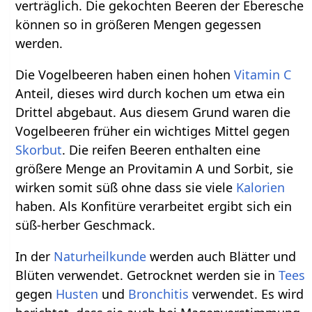
verträglich. Die gekochten Beeren der Eberesche
können so in größeren Mengen gegessen
werden.
Die Vogelbeeren haben einen hohen
Vitamin C
Anteil, dieses wird durch kochen um etwa ein
Drittel abgebaut. Aus diesem Grund waren die
Vogelbeeren früher ein wichtiges Mittel gegen
Skorbut
. Die reifen Beeren enthalten eine
größere Menge an Provitamin A und Sorbit, sie
wirken somit süß ohne dass sie viele
Kalorien
haben. Als Konfitüre verarbeitet ergibt sich ein
süß-herber Geschmack.
In der
Naturheilkunde
werden auch Blätter und
Blüten verwendet. Getrocknet werden sie in
Tees
gegen
Husten
und
Bronchitis
verwendet. Es wird