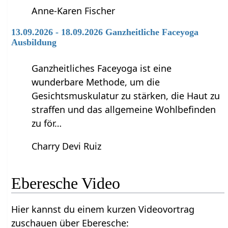
Anne-Karen Fischer
13.09.2026 - 18.09.2026 Ganzheitliche Faceyoga
Ausbildung
Ganzheitliches Faceyoga ist eine
wunderbare Methode, um die
Gesichtsmuskulatur zu stärken, die Haut zu
straffen und das allgemeine Wohlbefinden
zu för…
Charry Devi Ruiz
Eberesche Video
Hier kannst du einem kurzen Videovortrag
zuschauen über Eberesche: