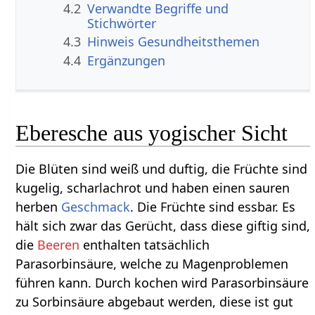
4.2
Verwandte Begriffe und
Stichwörter
4.3
Hinweis Gesundheitsthemen
4.4
Ergänzungen
Eberesche aus yogischer Sicht
Die Blüten sind weiß und duftig, die Früchte sind
kugelig, scharlachrot und haben einen sauren
herben
Geschmack
. Die Früchte sind essbar. Es
hält sich zwar das Gerücht, dass diese giftig sind,
die
Beeren
enthalten tatsächlich
Parasorbinsäure, welche zu Magenproblemen
führen kann. Durch kochen wird Parasorbinsäure
zu Sorbinsäure abgebaut werden, diese ist gut