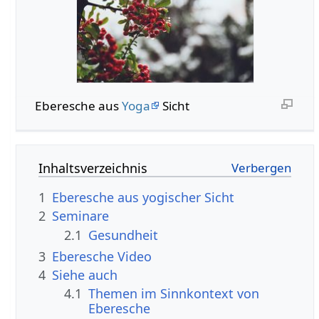
Eberesche aus
Yoga
Sicht
Inhaltsverzeichnis
1
Eberesche aus yogischer Sicht
2
Seminare
2.1
Gesundheit
3
Eberesche Video
4
Siehe auch
4.1
Themen im Sinnkontext von
Eberesche