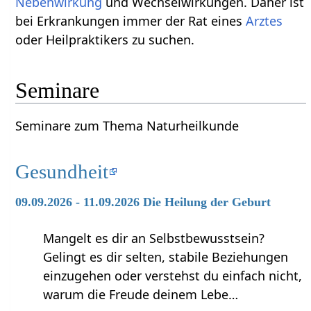
Nebenwirkung
und Wechselwirkungen. Daher ist
bei Erkrankungen immer der Rat eines
Arztes
oder Heilpraktikers zu suchen.
Seminare
Seminare zum Thema Naturheilkunde
Gesundheit
09.09.2026 - 11.09.2026 Die Heilung der Geburt
Mangelt es dir an Selbstbewusstsein?
Gelingt es dir selten, stabile Beziehungen
einzugehen oder verstehst du einfach nicht,
warum die Freude deinem Lebe…