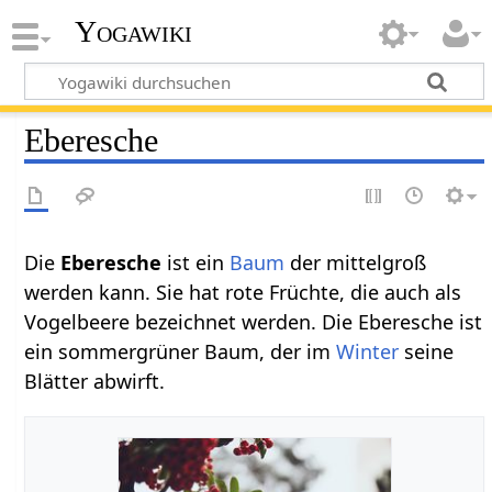
Yogawiki
Eberesche
Die
Eberesche
ist ein
Baum
der mittelgroß
werden kann. Sie hat rote Früchte, die auch als
Vogelbeere bezeichnet werden. Die Eberesche ist
ein sommergrüner Baum, der im
Winter
seine
Blätter abwirft.